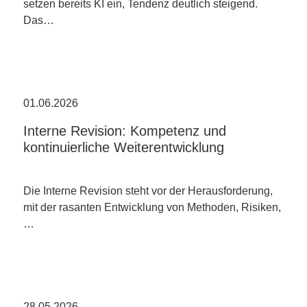
setzen bereits KI ein, Tendenz deutlich steigend.
Das…
01.06.2026
Interne Revision: Kompetenz und
kontinuierliche Weiterentwicklung
Die Interne Revision steht vor der Herausforderung,
mit der rasanten Entwicklung von Methoden, Risiken,
…
28.05.2026