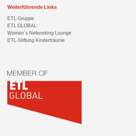
Weiterführende Links
ETL-Gruppe
ETL GLOBAL
Women´s Networking Lounge
ETL-Stiftung Kinderträume