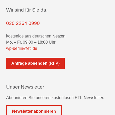
Wir sind für Sie da.
030 2264 0990
kostenlos aus deutschen Netzen
Mo. – Fr. 09:00 – 18:00 Uhr
wp-berlin@etl.de
Anfrage absenden (RFP)
Unser Newsletter
Abonnieren Sie unseren kostenlosen ETL-Newsletter.
Newsletter abonnieren