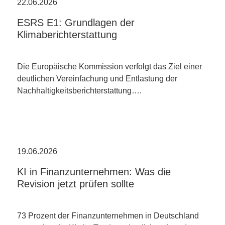
22.06.2026
ESRS E1: Grundlagen der
Klimaberichterstattung
Die Europäische Kommission verfolgt das Ziel einer
deutlichen Vereinfachung und Entlastung der
Nachhaltigkeitsberichterstattung….
19.06.2026
KI in Finanzunternehmen: Was die
Revision jetzt prüfen sollte
73 Prozent der Finanzunternehmen in Deutschland