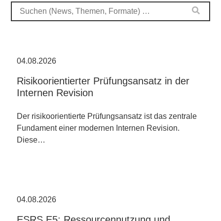
04.08.2026
Risikoorientierter Prüfungsansatz in der
Internen Revision
Der risikoorientierte Prüfungsansatz ist das zentrale
Fundament einer modernen Internen Revision.
Diese…
04.08.2026
ESRS E5: Ressourcennutzung und