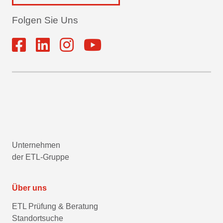
Folgen Sie Uns
Unternehmen
der ETL-Gruppe
Über uns
ETL Prüfung & Beratung
Standortsuche