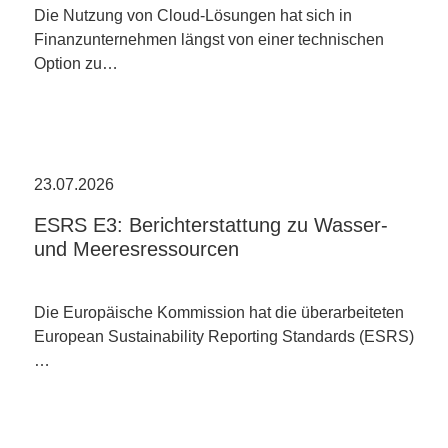
Die Nutzung von Cloud-Lösungen hat sich in
Finanzunternehmen längst von einer technischen
Option zu…
23.07.2026
ESRS E3: Berichterstattung zu Wasser-
und Meeresressourcen
Die Europäische Kommission hat die überarbeiteten
European Sustainability Reporting Standards (ESRS)
…