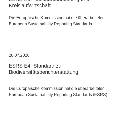
Kreislaufwirtschaft
Die Europäische Kommission hat die überarbeiteten
European Sustainability Reporting Standards…
28.07.2026
ESRS E4: Standard zur
Biodiversitätsberichterstattung
Die Europäische Kommission hat die überarbeiteten
European Sustainability Reporting Standards (ESRS)
…