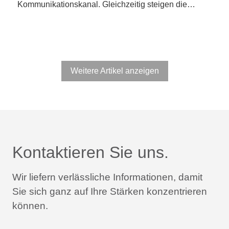
Kommunikationskanal. Gleichzeitig steigen die…
Weitere Artikel anzeigen
Kontaktieren Sie uns.
Wir liefern verlässliche Informationen,
damit
Sie sich ganz auf Ihre Stärken konzentrieren
können.