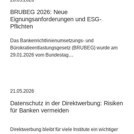
BRUBEG 2026: Neue
Eignungsanforderungen und ESG-
Pflichten
Das Bankenrichtlinienumsetzungs- und
Bürokratieentlastungsgesetz (BRUBEG) wurde am
29.01.2026 vom Bundestag…
21.05.2026
Datenschutz in der Direktwerbung: Risiken
für Banken vermeiden
Direktwerbung bleibt für viele Institute ein wichtiger