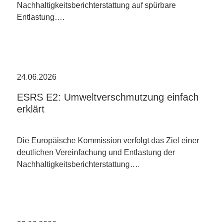
Nachhaltigkeitsberichterstattung auf spürbare
Entlastung….
24.06.2026
ESRS E2: Umweltverschmutzung einfach
erklärt
Die Europäische Kommission verfolgt das Ziel einer
deutlichen Vereinfachung und Entlastung der
Nachhaltigkeitsberichterstattung….