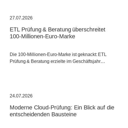
27.07.2026
ETL Prüfung & Beratung überschreitet
100-Millionen-Euro-Marke
Die 100-Millionen-Euro-Marke ist geknackt: ETL
Prüfung & Beratung erzielte im Geschäftsjahr…
24.07.2026
Moderne Cloud-Prüfung: Ein Blick auf die
entscheidenden Bausteine