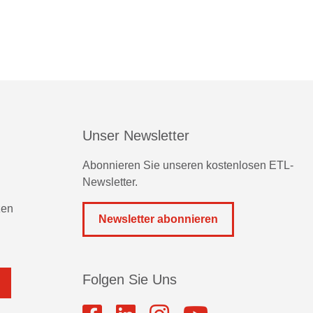
Unser Newsletter
Abonnieren Sie unseren kostenlosen ETL-
Newsletter.
zen
Newsletter abonnieren
Folgen Sie Uns