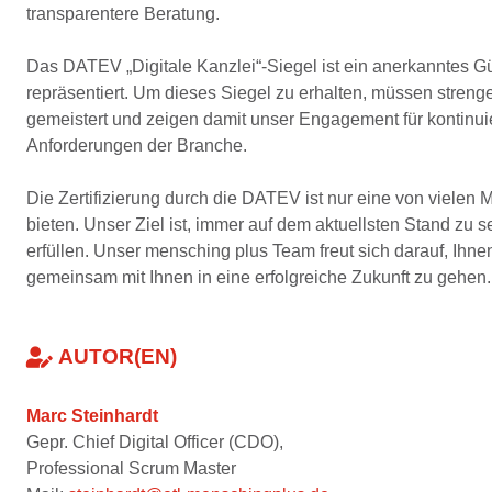
transparentere Beratung.
Das DATEV „Digitale Kanzlei“-Siegel ist ein anerkanntes Gü
repräsentiert. Um dieses Siegel zu erhalten, müssen strenge
gemeistert und zeigen damit unser Engagement für kontinu
Anforderungen der Branche.
Die Zertifizierung durch die DATEV ist nur eine von vielen
bieten. Unser Ziel ist, immer auf dem aktuellsten Stand zu 
erfüllen. Unser mensching plus Team freut sich darauf, Ihn
gemeinsam mit Ihnen in eine erfolgreiche Zukunft zu gehen.
AUTOR(EN)
Marc Steinhardt
Gepr. Chief Digital Officer (CDO),
Professional Scrum Master