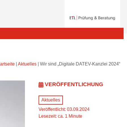
artseite
|
Aktuelles
|
Wir sind „Digitale DATEV-Kanzlei 2024“
VERÖFFENTLICHUNG
Aktuelles
Veröffentlicht: 03.09.2024
Lesezeit: ca. 1 Minute