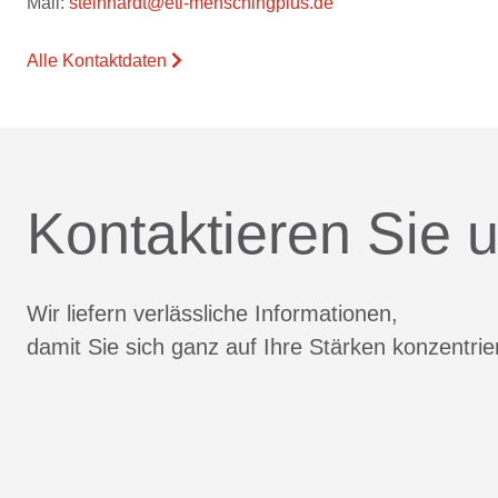
Mail:
steinhardt@etl-menschingplus.de
Alle Kontaktdaten
Kontaktieren Sie u
Wir liefern verlässliche Informationen,
damit Sie sich ganz auf Ihre Stärken konzentri