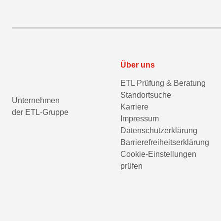
Über uns
ETL Prüfung & Beratung
Standortsuche
Unternehmen
Karriere
der ETL-Gruppe
Impressum
Datenschutzerklärung
Barrierefreiheitserklärung
Cookie-Einstellungen
prüfen