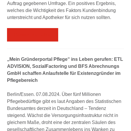
Auftrag gegebenen Umfrage. Ein positives Ergebnis,
welches die Wichtigkeit des Faktors Kundenbindung
unterstreicht und Apotheker für sich nutzen sollten.
Presseinformation
„Mein Gründerportal Pflege“ ins Leben gerufen: ETL
ADVISION, SozialFactoring und BFS Abrechnungs
GmbH schaffen Anlaufstelle für Existenzgründer im
Pflegebereich
Berlin/Essen. 07.08.2024. Über fünf Millionen
Pflegebedürftige gibt es laut Angaben des Statistischen
Bundesamtes derzeit in Deutschland – Tendenz
steigend. Wächst die Versorgungsinfrastruktur nicht in
gleichem Maße, droht eine der zentralen Säulen des
gesellschaftlichen Zusammenlebens ins Wanken zu