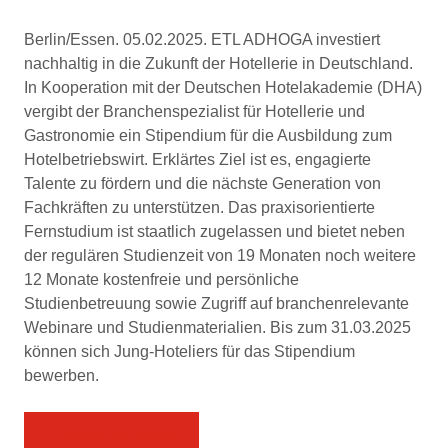
Berlin/Essen. 05.02.2025. ETL ADHOGA investiert
nachhaltig in die Zukunft der Hotellerie in Deutschland.
In Kooperation mit der Deutschen Hotelakademie (DHA)
vergibt der Branchenspezialist für Hotellerie und
Gastronomie ein Stipendium für die Ausbildung zum
Hotelbetriebswirt. Erklärtes Ziel ist es, engagierte
Talente zu fördern und die nächste Generation von
Fachkräften zu unterstützen. Das praxisorientierte
Fernstudium ist staatlich zugelassen und bietet neben
der regulären Studienzeit von 19 Monaten noch weitere
12 Monate kostenfreie und persönliche
Studienbetreuung sowie Zugriff auf branchenrelevante
Webinare und Studienmaterialien. Bis zum 31.03.2025
können sich Jung-Hoteliers für das Stipendium
bewerben.
Presseinformation