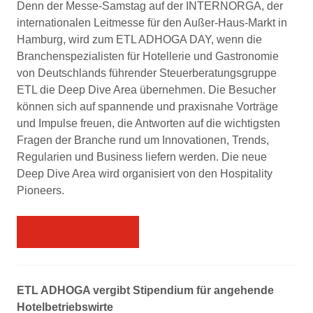
Denn der Messe-Samstag auf der INTERNORGA, der
internationalen Leitmesse für den Außer-Haus-Markt in
Hamburg, wird zum ETL ADHOGA DAY, wenn die
Branchenspezialisten für Hotellerie und Gastronomie
von Deutschlands führender Steuerberatungsgruppe
ETL die Deep Dive Area übernehmen. Die Besucher
können sich auf spannende und praxisnahe Vorträge
und Impulse freuen, die Antworten auf die wichtigsten
Fragen der Branche rund um Innovationen, Trends,
Regularien und Business liefern werden. Die neue
Deep Dive Area wird organisiert von den Hospitality
Pioneers.
Presseinformation
ETL ADHOGA vergibt Stipendium für angehende
Hotelbetriebswirte