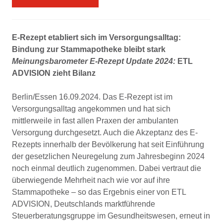
E-Rezept etabliert sich im Versorgungsalltag:
Bindung zur Stammapotheke bleibt stark
Meinungsbarometer E-Rezept Update 2024:
ETL
ADVISION zieht Bilanz
Berlin/Essen 16.09.2024. Das E-Rezept ist im
Versorgungsalltag angekommen und hat sich
mittlerweile in fast allen Praxen der ambulanten
Versorgung durchgesetzt. Auch die Akzeptanz des E-
Rezepts innerhalb der Bevölkerung hat seit Einführung
der gesetzlichen Neuregelung zum Jahresbeginn 2024
noch einmal deutlich zugenommen. Dabei vertraut die
überwiegende Mehrheit nach wie vor auf ihre
Stammapotheke – so das Ergebnis einer von ETL
ADVISION, Deutschlands marktführende
Steuerberatungsgruppe im Gesundheitswesen, erneut in