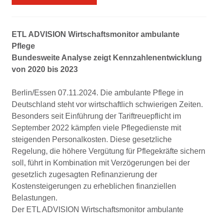
ETL ADVISION Wirtschaftsmonitor ambulante
Pflege
Bundesweite Analyse zeigt Kennzahlenentwicklung
von 2020 bis 2023
Berlin/Essen 07.11.2024. Die ambulante Pflege in
Deutschland steht vor wirtschaftlich schwierigen Zeiten.
Besonders seit Einführung der Tariftreuepflicht im
September 2022 kämpfen viele Pflegedienste mit
steigenden Personalkosten. Diese gesetzliche
Regelung, die höhere Vergütung für Pflegekräfte sichern
soll, führt in Kombination mit Verzögerungen bei der
gesetzlich zugesagten Refinanzierung der
Kostensteigerungen zu erheblichen finanziellen
Belastungen.
Der ETL ADVISION Wirtschaftsmonitor ambulante