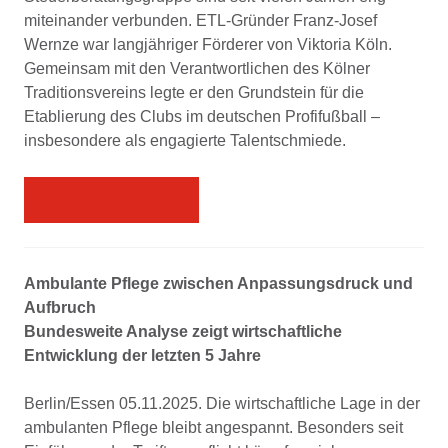
miteinander verbunden. ETL-Gründer Franz-Josef
Wernze war langjähriger Förderer von Viktoria Köln.
Gemeinsam mit den Verantwortlichen des Kölner
Traditionsvereins legte er den Grundstein für die
Etablierung des Clubs im deutschen Profifußball –
insbesondere als engagierte Talentschmiede.
Presseinformation
Ambulante Pflege zwischen Anpassungsdruck und
Aufbruch
Bundesweite Analyse zeigt wirtschaftliche
Entwicklung der letzten 5 Jahre
Berlin/Essen 05.11.2025. Die wirtschaftliche Lage in der
ambulanten Pflege bleibt angespannt. Besonders seit