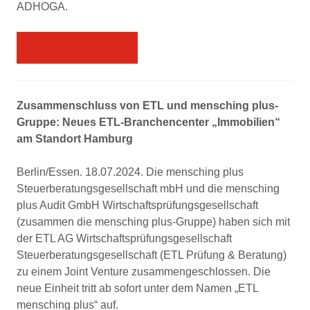
ADHOGA.
Presseinformation
Zusammenschluss von ETL und mensching plus-
Gruppe: Neues ETL-Branchencenter „Immobilien“
am Standort Hamburg
Berlin/Essen. 18.07.2024. Die mensching plus
Steuerberatungsgesellschaft mbH und die mensching
plus Audit GmbH Wirtschaftsprüfungsgesellschaft
(zusammen die mensching plus-Gruppe) haben sich mit
der ETL AG Wirtschaftsprüfungsgesellschaft
Steuerberatungsgesellschaft (ETL Prüfung & Beratung)
zu einem Joint Venture zusammengeschlossen. Die
neue Einheit tritt ab sofort unter dem Namen „ETL
mensching plus“ auf.