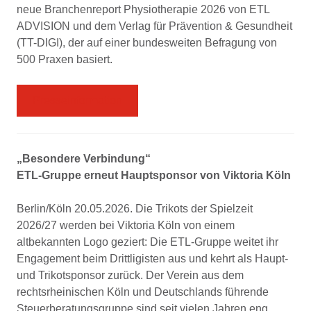
neue Branchenreport Physiotherapie 2026 von ETL
ADVISION und dem Verlag für Prävention & Gesundheit
(TT-DIGI), der auf einer bundesweiten Befragung von
500 Praxen basiert.
Presseinformation
„Besondere Verbindung“
ETL-Gruppe erneut Hauptsponsor von Viktoria Köln
Berlin/Köln 20.05.2026. Die Trikots der Spielzeit
2026/27 werden bei Viktoria Köln von einem
altbekannten Logo geziert: Die ETL-Gruppe weitet ihr
Engagement beim Drittligisten aus und kehrt als Haupt-
und Trikotsponsor zurück. Der Verein aus dem
rechtsrheinischen Köln und Deutschlands führende
Steuerberatungsgruppe sind seit vielen Jahren eng