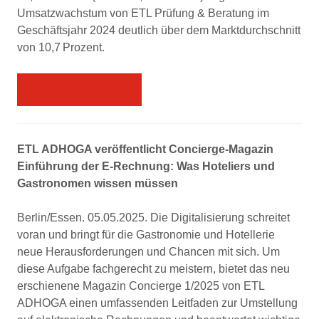
Umsatzwachstum von ETL Prüfung & Beratung im
Geschäftsjahr 2024 deutlich über dem Marktdurchschnitt
von 10,7 Prozent.
Presseinformation
ETL ADHOGA veröffentlicht Concierge-Magazin
Einführung der E-Rechnung: Was Hoteliers und
Gastronomen wissen müssen
Berlin/Essen. 05.05.2025. Die Digitalisierung schreitet
voran und bringt für die Gastronomie und Hotellerie
neue Herausforderungen und Chancen mit sich. Um
diese Aufgabe fachgerecht zu meistern, bietet das neu
erschienene Magazin Concierge 1/2025 von ETL
ADHOGA einen umfassenden Leitfaden zur Umstellung