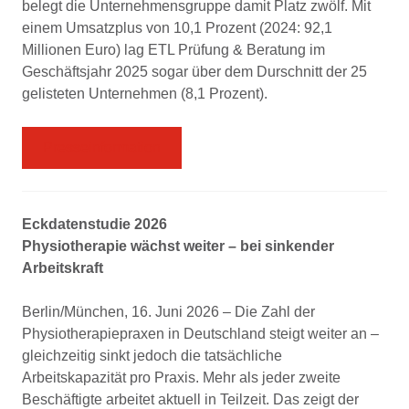
belegt die Unternehmensgruppe damit Platz zwölf. Mit
einem Umsatzplus von 10,1 Prozent (2024: 92,1
Millionen Euro) lag ETL Prüfung & Beratung im
Geschäftsjahr 2025 sogar über dem Durschnitt der 25
gelisteten Unternehmen (8,1 Prozent).
Presseinformation
Eckdatenstudie 2026
Physiotherapie wächst weiter – bei sinkender
Arbeitskraft
Berlin/München, 16. Juni 2026 – Die Zahl der
Physiotherapiepraxen in Deutschland steigt weiter an –
gleichzeitig sinkt jedoch die tatsächliche
Arbeitskapazität pro Praxis. Mehr als jeder zweite
Beschäftigte arbeitet aktuell in Teilzeit. Das zeigt der