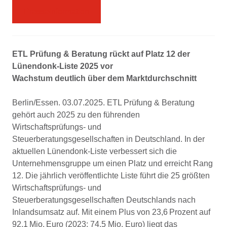
Presseinformation
ETL Prüfung & Beratung rückt auf Platz 12 der
Lünendonk-Liste 2025 vor
Wachstum deutlich über dem Marktdurchschnitt
Berlin/Essen. 03.07.2025. ETL Prüfung & Beratung
gehört auch 2025 zu den führenden
Wirtschaftsprüfungs- und
Steuerberatungsgesellschaften in Deutschland. In der
aktuellen Lünendonk-Liste verbessert sich die
Unternehmensgruppe um einen Platz und erreicht Rang
12. Die jährlich veröffentlichte Liste führt die 25 größten
Wirtschaftsprüfungs- und
Steuerberatungsgesellschaften Deutschlands nach
Inlandsumsatz auf. Mit einem Plus von 23,6 Prozent auf
92,1 Mio. Euro (2023: 74,5 Mio. Euro) liegt das