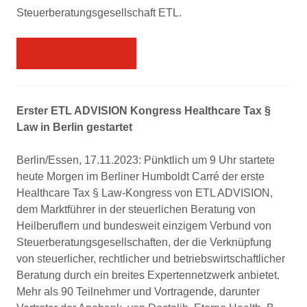
Steuerberatungsgesellschaft ETL.
Presseinformation
Erster ETL ADVISION Kongress Healthcare Tax §
Law in Berlin gestartet
Berlin/Essen, 17.11.2023: Pünktlich um 9 Uhr startete
heute Morgen im Berliner Humboldt Carré der erste
Healthcare Tax § Law-Kongress von ETL ADVISION,
dem Marktführer in der steuerlichen Beratung von
Heilberuflern und bundesweit einzigem Verbund von
Steuerberatungsgesellschaften, der die Verknüpfung
von steuerlicher, rechtlicher und betriebswirtschaftlicher
Beratung durch ein breites Expertennetzwerk anbietet.
Mehr als 90 Teilnehmer und Vortragende, darunter