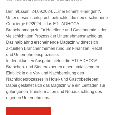
Berlin/Essen. 24.09.2024. „Einer kommt, einer geht“.
Unter diesem Leitspruch betrachtet die neu erschienene
Concierge 02/2024 – das ETL ADHOGA
Branchenmagazin für Hotellerie und Gastronomie – den
vielschichtigen Prozess der Unternehmensnachfolge.
Das halbjährig erscheinende Magazin widmet sich
aktuellen Branchenthemen rund um Finanzen, Recht
und Unternehmensprozesse.
In der aktuellen Ausgabe bieten die ETL ADHOGA
Branchen- und Steuerexperten einen umfassenden
Einblick in die Vor- und Nachbereitung des
Nachfolgeprozesses in Hotel- und Gastrobetrieben.
Dabei gestaltet sich das Magazin wie ein Leitfaden zur
gelungenen Transformation und Neuausrichtung des
eigenen Unternehmens.
Presseinformation