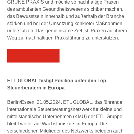
GRÜNE PRAXIS und möchte so nachhaltige Praxen
des ambulanten Gesundheitswesens sichtbar machen,
das Bewusstsein innerhalb und außerhalb der Branche
stärken und bei der Umsetzung konkreter Maßnahmen
unterstützen. Das gemeinsame Ziel ist, Praxen auf ihrem
Weg zur nachhaltigen Praxisführung zu unterstützen.
Presseinformation
ETL GLOBAL festigt Position unter den Top-
Steuerberatern in Europa
Berlin/Essen, 21.05.2024. ETL GLOBAL, das führende
internationale Steuerberatungsnetzwerk für kleine und
mittelständische Unternehmen (KMU) der ETL-Gruppe,
bleibt weiter auf Wachstumskurs in Europa. Die
verschiedenen Mitglieder des Netzwerks belegen auch