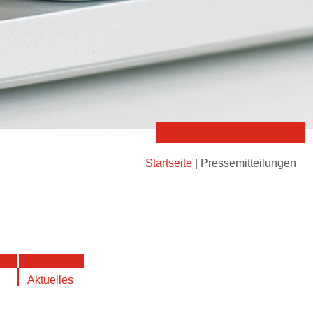
Startseite
|
Pressemitteilungen
Aktuelles