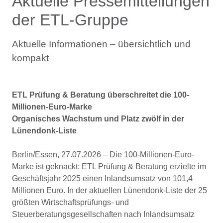
Aktuelle Pressemitteilungen
der ETL-Gruppe
Aktuelle Informationen – übersichtlich und
kompakt
ETL Prüfung & Beratung überschreitet die 100-
Millionen-Euro-Marke
Organisches Wachstum und Platz zwölf in der
Lünendonk-Liste
Berlin/Essen, 27.07.2026 – Die 100-Millionen-Euro-
Marke ist geknackt: ETL Prüfung & Beratung erzielte im
Geschäftsjahr 2025 einen Inlandsumsatz von 101,4
Millionen Euro. In der aktuellen Lünendonk-Liste der 25
größten Wirtschaftsprüfungs- und
Steuerberatungsgesellschaften nach Inlandsumsatz