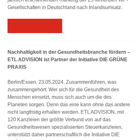
Gesellschaften in Deutschland nach Inlandsumsatz.
Presseinformation
Nachhaltigkeit in der Gesundheitsbranche fördern –
ETL ADVISION ist Partner der Initiative DIE GRÜNE
PRAXIS
Berlin/Essen, 23.05.2024. Zusammenführen, was
zusammengehört: Wer sich für die Gesundheit des
Menschen einsetzt, muss sich auch um die des
Planeten sorgen. Denn das eine kann ohne das andere
nicht langfristig erhalten werden. ETL ADVISION, mit
120 Kanzleien der größte Verbund von auf das
Gesundheitswesen spezialisierten Steuerkanzleien,
unterstützt daher partnerschaftlich die Initiative DIE