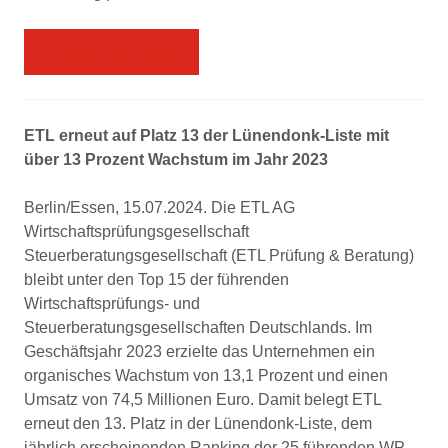
Presseinformation
ETL erneut auf Platz 13 der Lünendonk-Liste mit
über 13 Prozent Wachstum im Jahr 2023
Berlin/Essen, 15.07.2024. Die ETL AG
Wirtschaftsprüfungsgesellschaft
Steuerberatungsgesellschaft (ETL Prüfung & Beratung)
bleibt unter den Top 15 der führenden
Wirtschaftsprüfungs- und
Steuerberatungsgesellschaften Deutschlands. Im
Geschäftsjahr 2023 erzielte das Unternehmen ein
organisches Wachstum von 13,1 Prozent und einen
Umsatz von 74,5 Millionen Euro. Damit belegt ETL
erneut den 13. Platz in der Lünendonk-Liste, dem
jährlich erscheinenden Ranking der 25 führenden WP-