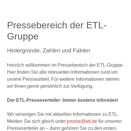
Pressebereich der ETL-
Gruppe
Hintergründe, Zahlen und Fakten
Herzlich willkommen im Pressebereich der ETL-Gruppe.
Hier finden Sie alle relevanten Informationen rund um
unsere Pressearbeit. Für weitere Informationen stehen
wir Ihnen gerne persönlich zur Verfügung.
Der ETL-Presseverteiler: Immer bestens informiert
Wir versorgen Sie mit aktuellen Informationen zu ETL.
Melden Sie sich gleich unter
presse@etl.de
für unseren
Presseverteiler an – dann gehören Sie zu den ersten,