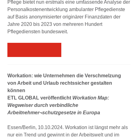
Pflege bietet nun erstmals eine umfassende Analyse der
Personalkostenentwicklung ambulanter Pflegedienste
auf Basis anonymisierter originärer Finanzdaten der
Jahre 2020 bis 2023 von mehreren Hundert
Pflegediensten bundesweit.
Presseinformation
Workation: wie Unternehmen die Verschmelzung
von Arbeit und Urlaub rechtssicher gestalten
können
ETL GLOBAL veröffentlicht
Workation Map:
Wegweiser durch verbindliche
Arbeitnehmer¬schutzgesetze in Europa
Essen/Berlin, 10.10.2024. Workation ist längst mehr als
nur ein Trend und gewinnt in der Arbeitswelt und im