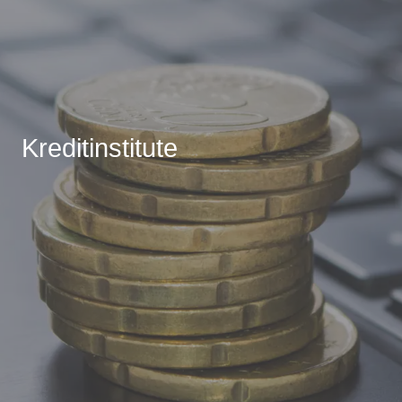
Kreditinstitute