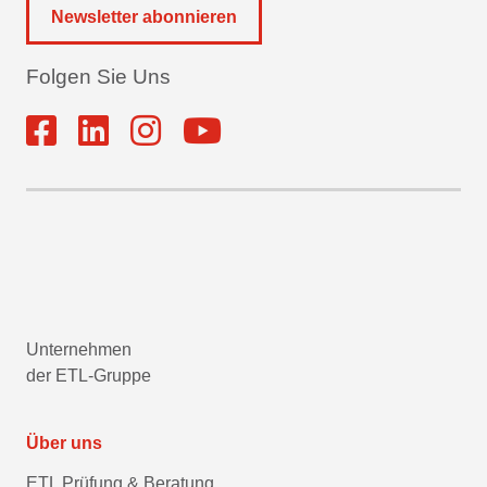
Newsletter abonnieren
Folgen Sie Uns
Unternehmen
der ETL-Gruppe
Über uns
ETL Prüfung & Beratung