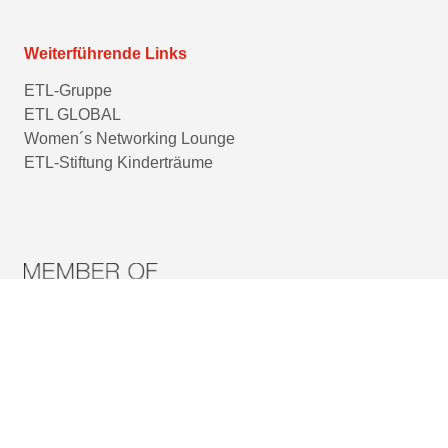
Weiterführende Links
ETL-Gruppe
ETL GLOBAL
Women´s Networking Lounge
ETL-Stiftung Kinderträume