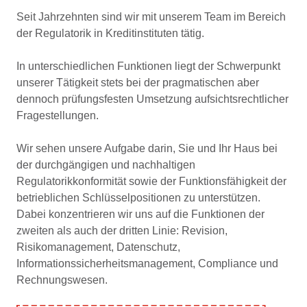
Seit Jahrzehnten sind wir mit unserem Team im Bereich
der Regulatorik in Kreditinstituten tätig.
In unterschiedlichen Funktionen liegt der Schwerpunkt
unserer Tätigkeit stets bei der pragmatischen aber
dennoch prüfungsfesten Umsetzung aufsichtsrechtlicher
Fragestellungen.
Wir sehen unsere Aufgabe darin, Sie und Ihr Haus bei
der durchgängigen und nachhaltigen
Regulatorikkonformität sowie der Funktionsfähigkeit der
betrieblichen Schlüsselpositionen zu unterstützen.
Dabei konzentrieren wir uns auf die Funktionen der
zweiten als auch der dritten Linie: Revision,
Risikomanagement, Datenschutz,
Informationssicherheitsmanagement, Compliance und
Rechnungswesen.