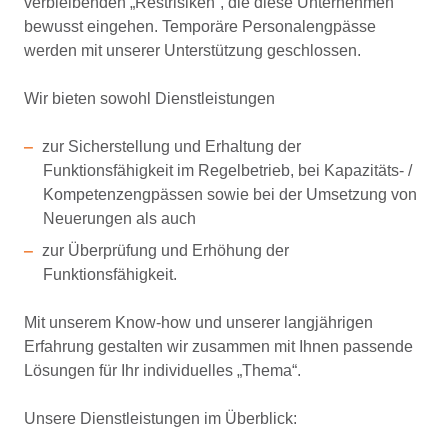
verbleibenden „Restrisiken“, die diese Unternehmen
bewusst eingehen. Temporäre Personalengpässe
werden mit unserer Unterstützung geschlossen.
Wir bieten sowohl Dienstleistungen
zur Sicherstellung und Erhaltung der
Funktionsfähigkeit im Regelbetrieb, bei Kapazitäts- /
Kompetenzengpässen sowie bei der Umsetzung von
Neuerungen als auch
zur Überprüfung und Erhöhung der
Funktionsfähigkeit.
Mit unserem Know-how und unserer langjährigen
Erfahrung gestalten wir zusammen mit Ihnen passende
Lösungen für Ihr individuelles „Thema“.
Unsere Dienstleistungen im Überblick: