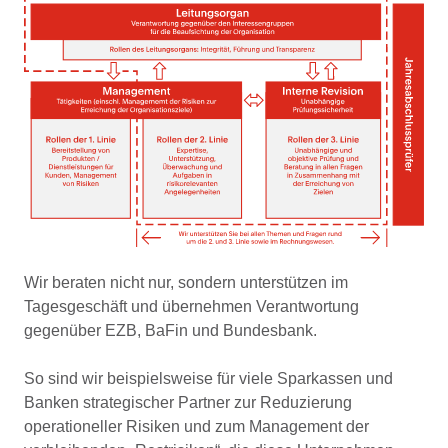
Wir beraten nicht nur, sondern unterstützen im
Tagesgeschäft und übernehmen Verantwortung
gegenüber EZB, BaFin und Bundesbank.
So sind wir beispielsweise für viele Sparkassen und
Banken strategischer Partner zur Reduzierung
operationeller Risiken und zum Management der