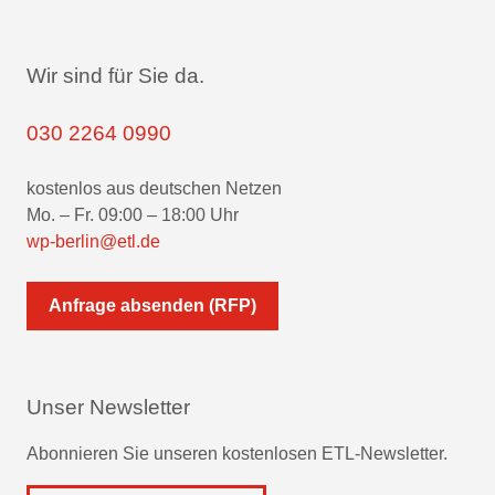
Wir sind für Sie da.
030 2264 0990
kostenlos aus deutschen Netzen
Mo. – Fr. 09:00 – 18:00 Uhr
wp-berlin@etl.de
Anfrage absenden (RFP)
Unser Newsletter
Abonnieren Sie unseren kostenlosen ETL-Newsletter.