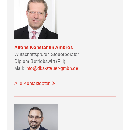
Alfons Konstantin Ambros
Wirtschaftsprüfer, Steuerberater
Diplom-Betriebswirt (FH)
Mail:
info@dks-steuer-gmbh.de
Alle Kontaktdaten