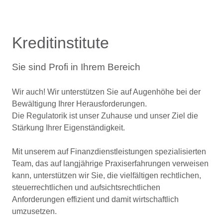
Kreditinstitute
Sie sind Profi in Ihrem Bereich
Wir auch! Wir unterstützen Sie auf Augenhöhe bei der
Bewältigung Ihrer Herausforderungen.
Die Regulatorik ist unser Zuhause und unser Ziel die
Stärkung Ihrer Eigenständigkeit.
Mit unserem auf Finanzdienstleistungen spezialisierten
Team, das auf langjährige Praxiserfahrungen verweisen
kann, unterstützen wir Sie, die vielfältigen rechtlichen,
steuerrechtlichen und aufsichtsrechtlichen
Anforderungen effizient und damit wirtschaftlich
umzusetzen.