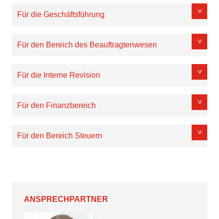
Für die Geschäftsführung
Für den Bereich des Beauftragtenwesen
Für die Interne Revision
Für den Finanzbereich
Für den Bereich Steuern
ANSPRECHPARTNER