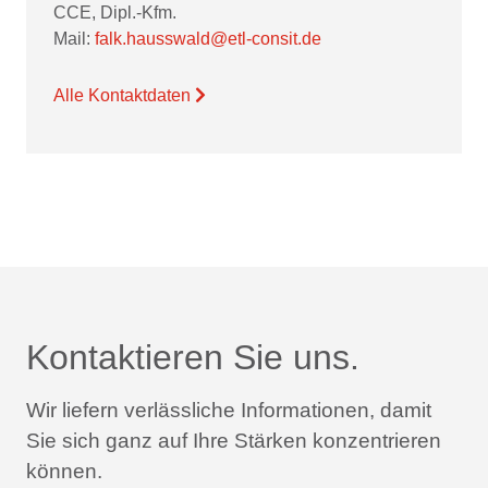
CCE, Dipl.-Kfm.
Mail:
falk.hausswald@etl-consit.de
Alle Kontaktdaten
Kontaktieren Sie uns.
Wir liefern verlässliche Informationen,
damit
Sie sich ganz auf Ihre Stärken konzentrieren
können.