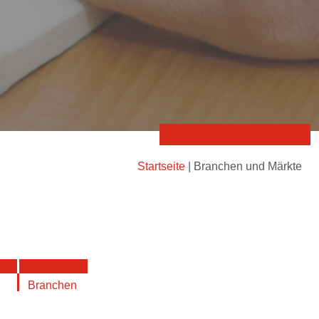
Startseite
|
Branchen und Märkte
Branchen