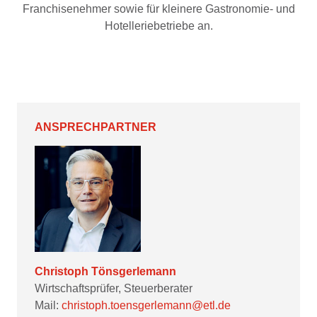
Franchisenehmer sowie für kleinere Gastronomie- und
Hotelleriebetriebe an.
ANSPRECHPARTNER
Christoph Tönsgerlemann
Wirtschaftsprüfer, Steuerberater
Mail:
christoph.toensgerlemann@etl.de