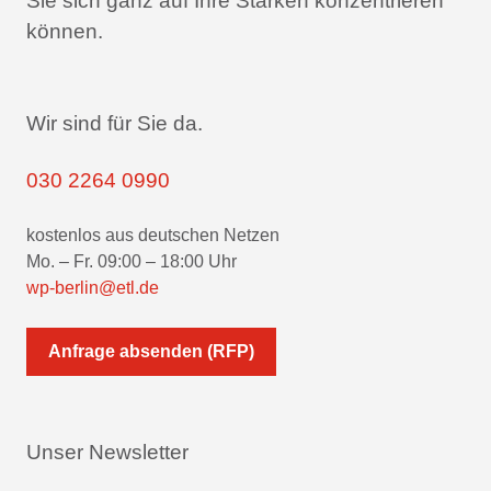
Sie sich ganz auf Ihre Stärken konzentrieren
können.
Wir sind für Sie da.
030 2264 0990
kostenlos aus deutschen Netzen
Mo. – Fr. 09:00 – 18:00 Uhr
wp-berlin@etl.de
Anfrage absenden (RFP)
Unser Newsletter