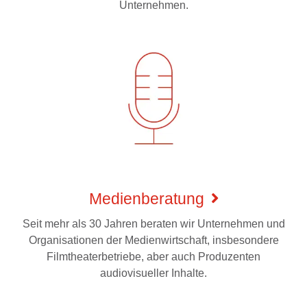
Unternehmen.
Medienberatung
Seit mehr als 30 Jahren beraten wir Unternehmen und
Organisationen der Medienwirtschaft, insbesondere
Filmtheaterbetriebe, aber auch Produzenten
audiovisueller Inhalte.