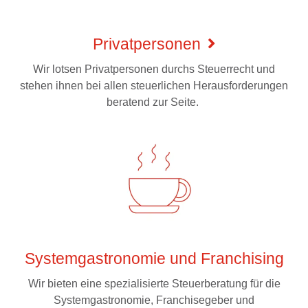
Privatpersonen
Wir lotsen Privatpersonen durchs Steuerrecht und
stehen ihnen bei allen steuerlichen Herausforderungen
beratend zur Seite.
Systemgastronomie und Franchising
Wir bieten eine spezialisierte Steuerberatung für die
Systemgastronomie, Franchisegeber und