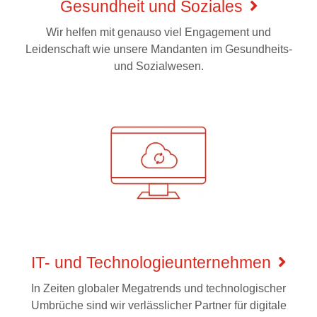
Gesundheit und Soziales
Wir helfen mit genauso viel Engagement und
Leidenschaft wie unsere Mandanten im Gesundheits-
und Sozialwesen.
IT- und Technologieunternehmen
In Zeiten globaler Megatrends und technologischer
Umbrüche sind wir verlässlicher Partner für digitale