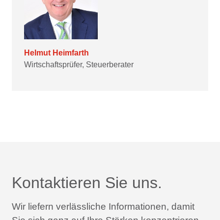
Helmut Heimfarth
Wirtschaftsprüfer, Steuerberater
Kontaktieren Sie uns.
Wir liefern verlässliche Informationen,
damit