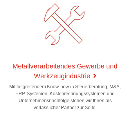
Metallverarbeitendes Gewerbe und
Werkzeugindustrie
Mit tiefgreifendem Know-how in Steuerberatung, M&A,
ERP-Systemen, Kostenrechnungssystemen und
Unternehmensnachfolge stehen wir Ihnen als
verlässlicher Partner zur Seite.