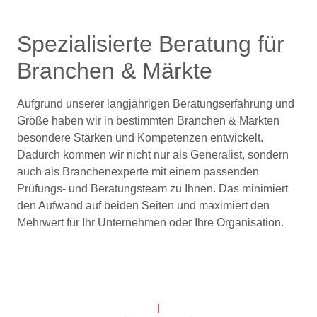
Spezialisierte Beratung für
Branchen & Märkte
Aufgrund unserer langjährigen Beratungserfahrung und
Größe haben wir in bestimmten Branchen & Märkten
besondere Stärken und Kompetenzen entwickelt.
Dadurch kommen wir nicht nur als Generalist, sondern
auch als Branchenexperte mit einem passenden
Prüfungs- und Beratungsteam zu Ihnen. Das minimiert
den Aufwand auf beiden Seiten und maximiert den
Mehrwert für Ihr Unternehmen oder Ihre Organisation.