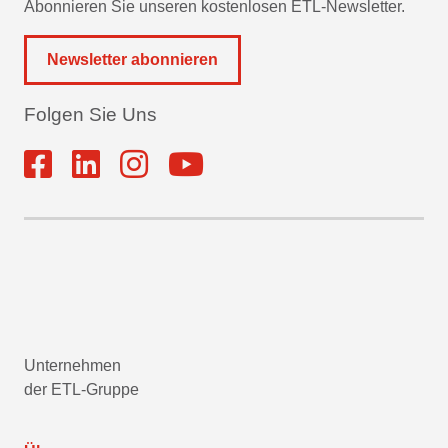
Abonnieren Sie unseren kostenlosen ETL-Newsletter.
Newsletter abonnieren
Folgen Sie Uns
Unternehmen
der ETL-Gruppe