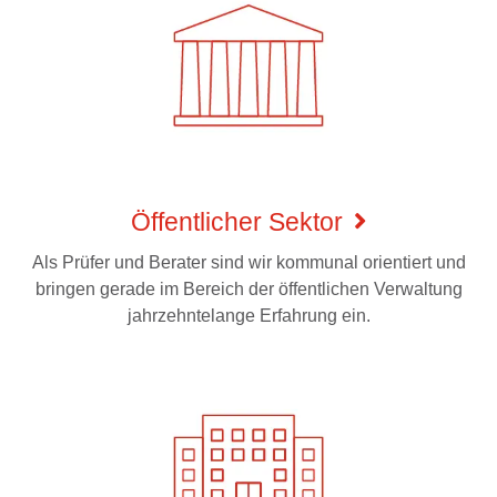
Öffentlicher Sektor
Als Prüfer und Berater sind wir kommunal orientiert und
bringen gerade im Bereich der öffentlichen Verwaltung
jahrzehntelange Erfahrung ein.