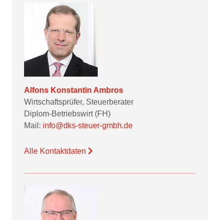
Alfons Konstantin Ambros
Wirtschaftsprüfer, Steuerberater
Diplom-Betriebswirt (FH)
Mail:
info@dks-steuer-gmbh.de
Alle Kontaktdaten