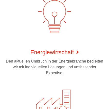
Energiewirtschaft
Den aktuellen Umbruch in der Energiebranche begleiten
wir mit individuellen Lösungen und umfassender
Expertise.