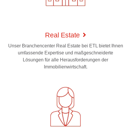
Real Estate
Unser Branchencenter Real Estate bei ETL bietet Ihnen
umfassende Expertise und maßgeschneiderte
Lösungen für alle Herausforderungen der
Immobilienwirtschaft.