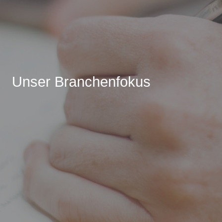
Unser Branchenfokus