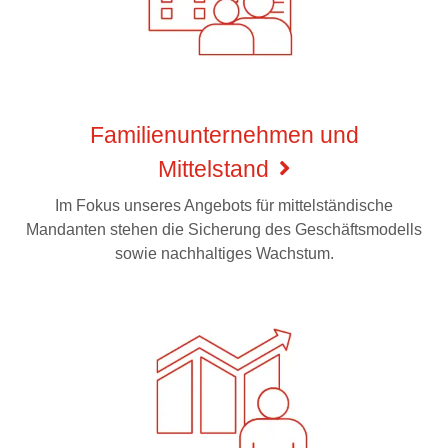
Familienunternehmen und
Mittelstand
Im Fokus unseres Angebots für mittelständische
Mandanten stehen die Sicherung des Geschäftsmodells
sowie nachhaltiges Wachstum.