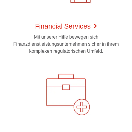
Financial Services
Mit unserer Hilfe bewegen sich
Finanzdienstleistungsunternehmen sicher in ihrem
komplexen regulatorischen Umfeld.