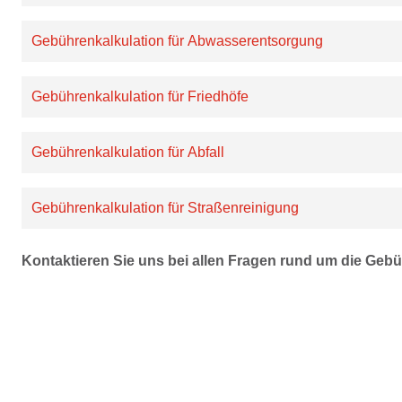
Gebührenkalkulation für Abwasserentsorgung
Gebührenkalkulation für Friedhöfe
Gebührenkalkulation für Abfall
Gebührenkalkulation für Straßenreinigung
Kontaktieren Sie uns bei allen Fragen rund um die Gebü