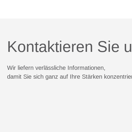
Kontaktieren Sie u
Wir liefern verlässliche Informationen,
damit Sie sich ganz auf Ihre Stärken konzentri