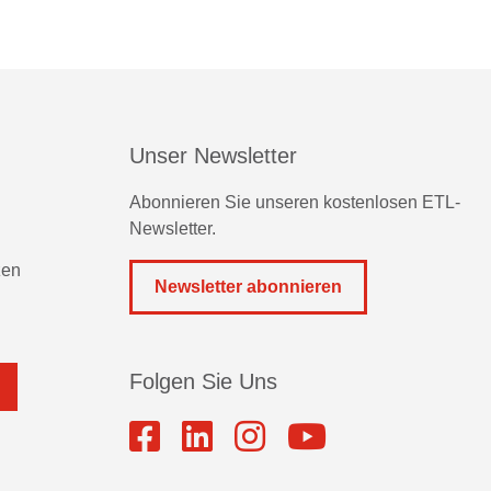
Unser Newsletter
Abonnieren Sie unseren kostenlosen ETL-
Newsletter.
zen
Newsletter abonnieren
Folgen Sie Uns