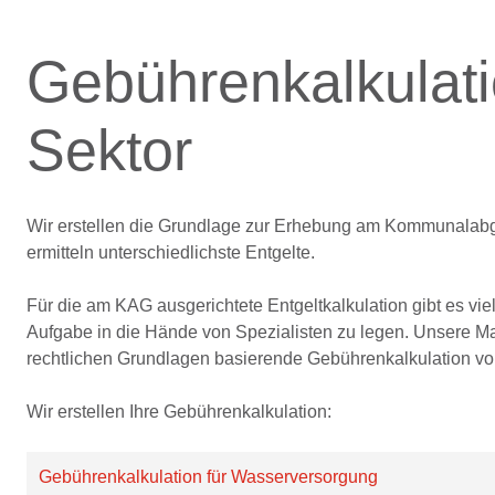
Gebührenkalkulatio
Sektor
Wir erstellen die Grundlage zur Erhebung am Kommunalabga
ermitteln unterschiedlichste Entgelte.
Für die am KAG ausgerichtete Entgeltkalkulation gibt es viele
Aufgabe in die Hände von Spezialisten zu legen. Unsere Ma
rechtlichen Grundlagen basierende Gebührenkalkulation von
Wir erstellen Ihre Gebührenkalkulation:
Gebührenkalkulation für Wasserversorgung