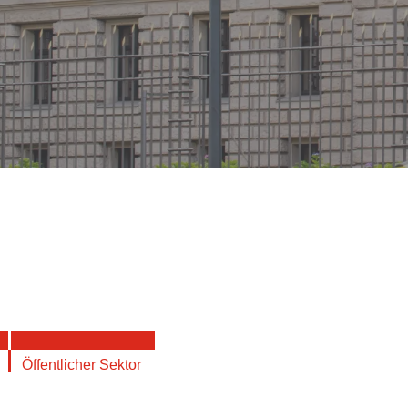
Öffentlicher Sektor