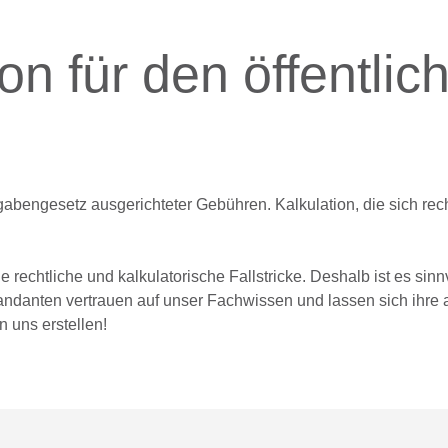
n für den öffentlic
bengesetz ausgerichteter Gebühren. Kalkulation, die sich rech
 rechtliche und kalkulatorische Fallstricke. Deshalb ist es sinnv
ndanten vertrauen auf unser Fachwissen und lassen sich ihre 
 uns erstellen!