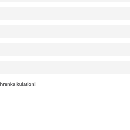
hrenkalkulation!