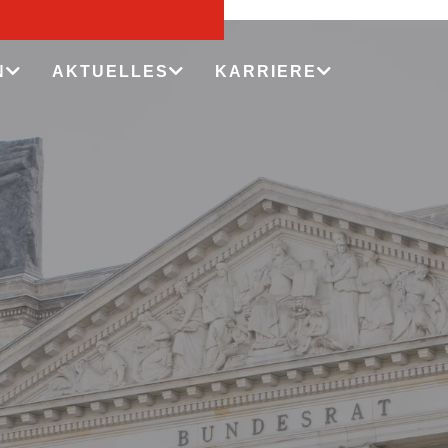
N
AKTUELLES
KARRIERE