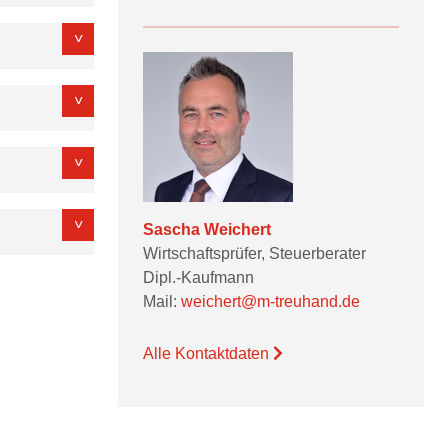
Sascha Weichert
Wirtschaftsprüfer, Steuerberater
Dipl.-Kaufmann
Mail:
weichert@m-treuhand.de
Alle Kontaktdaten