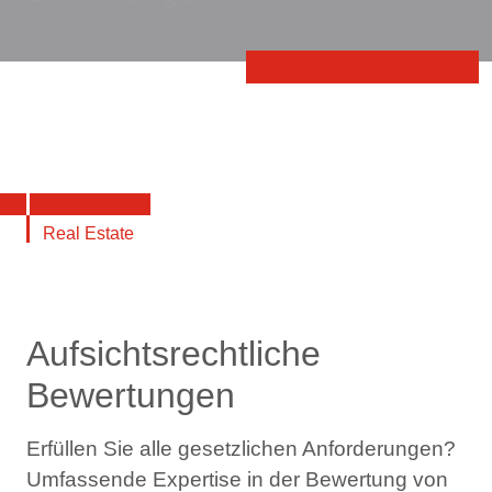
Real Estate
Aufsichtsrechtliche
Bewertungen
Erfüllen
Sie alle
gesetzliche
n
Anforderungen
?
Umfassende Expertise
in der Bewertung von