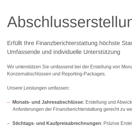
Abschlusserstellu
Erfüllt Ihre Finanzberichterstattung höchste St
Umfassende und individuelle Unterstützung
Wir unterstützen Sie umfassend bei der Erstellung von Mo
Konzernabschlüssen und Reporting-Packages.
Unsere Leistungen umfassen:
Monats- und Jahresabschlüsse:
Erstellung und Abwick
Anforderungen der Finanzberichterstattung gerecht zu w
Stichtags- und Kaufpreisabrechnungen
: Präzise Erst