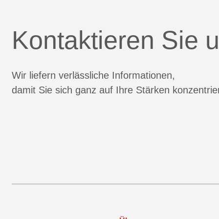
Kontaktieren Sie u
Wir liefern verlässliche Informationen,
damit Sie sich ganz auf Ihre Stärken konzentri