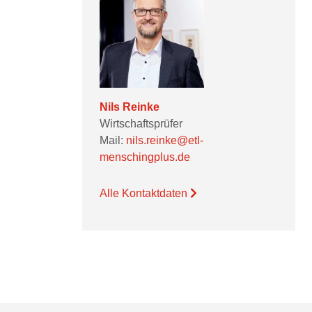
Nils Reinke
Wirtschaftsprüfer
Mail:
nils.reinke@etl-
menschingplus.de
Alle Kontaktdaten