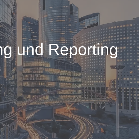
ng und Reporting