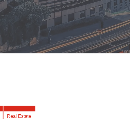
Real Estate