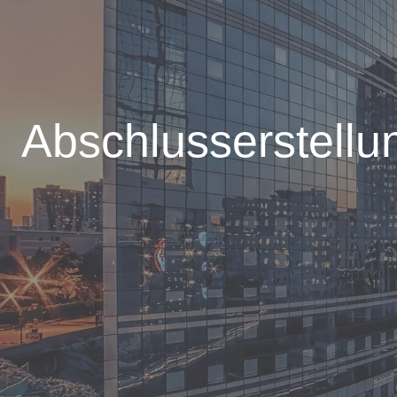
Abschlusserstellu