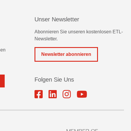
Unser Newsletter
Abonnieren Sie unseren kostenlosen ETL-
Newsletter.
zen
Newsletter abonnieren
Folgen Sie Uns