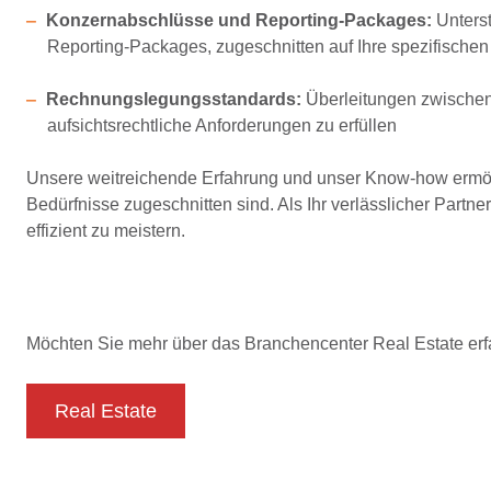
Konzernabschlüsse und Reporting-Packages:
Unterst
Reporting-Packages, zugeschnitten auf Ihre spezifischen
Rechnungslegungsstandards:
Überleitungen zwischen
aufsichtsrechtliche Anforderungen zu erfüllen
Unsere weitreichende Erfahrung und unser Know-how ermög
Bedürfnisse zugeschnitten sind. Als Ihr verlässlicher Partne
effizient zu meistern.
Möchten Sie mehr über das Branchencenter Real Estate er
Real Estate