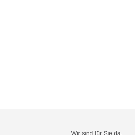
Wir sind für Sie da.