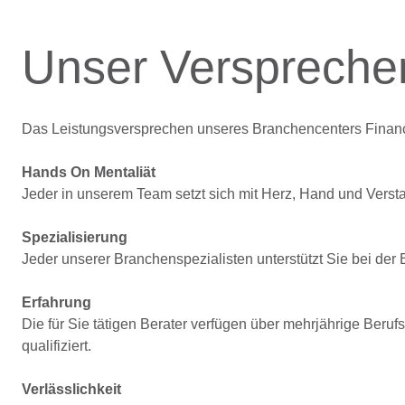
Unser Verspreche
Das Leistungsversprechen unseres Branchencenters Financi
Hands On Mentaliät
Jeder in unserem Team setzt sich mit Herz, Hand und Versta
Spezialisierung
Jeder unserer Branchenspezialisten unterstützt Sie bei der
Erfahrung
Die für Sie tätigen Berater verfügen über mehrjährige Beruf
qualifiziert.
Verlässlichkeit