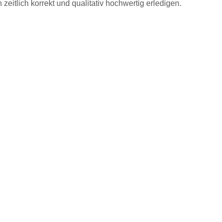
eitlich korrekt und qualitativ hochwertig erledigen.