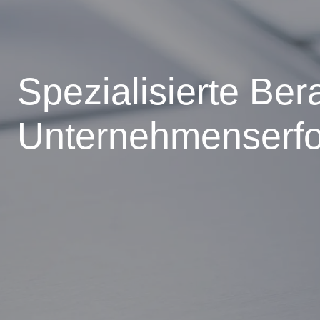
Spezialisierte Ber
Unternehmenserfo