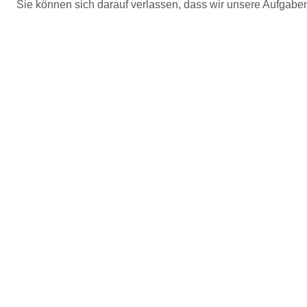
Sie können sich darauf verlassen, dass wir unsere Aufgaben z