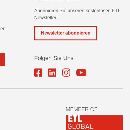
Abonnieren Sie unseren kostenlosen ETL-
Newsletter.
zen
Newsletter abonnieren
Folgen Sie Uns