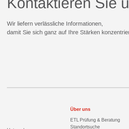
Kontaktieren Sie u
Wir liefern verlässliche Informationen,
damit Sie sich ganz auf Ihre Stärken konzentri
Über uns
ETL Prüfung & Beratung
Standortsuche