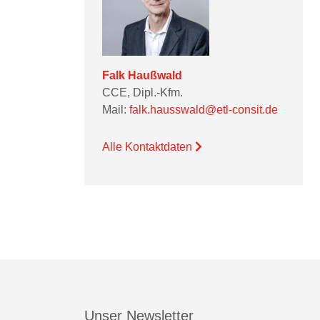
Falk Haußwald
CCE, Dipl.-Kfm.
Mail:
falk.hausswald@etl-consit.de
Alle Kontaktdaten
Unser Newsletter