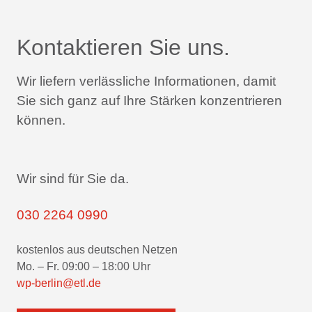
Kontaktieren Sie uns.
Wir liefern verlässliche Informationen,
damit
Sie sich ganz auf Ihre Stärken konzentrieren
können.
Wir sind für Sie da.
030 2264 0990
kostenlos aus deutschen Netzen
Mo. – Fr. 09:00 – 18:00 Uhr
wp-berlin@etl.de