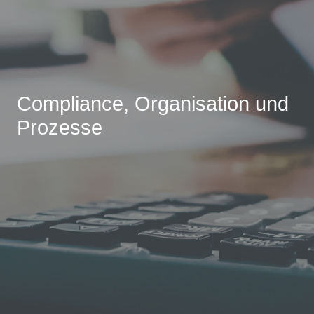
Compliance, Organisation und
Prozesse