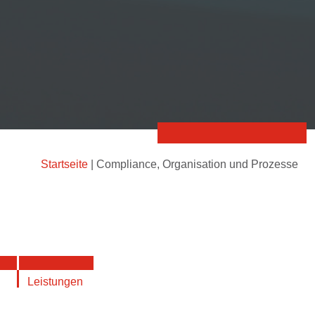
Startseite
|
Compliance, Organisation und Prozesse
Leistungen