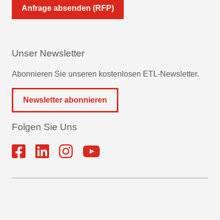
Anfrage absenden (RFP)
Unser Newsletter
Abonnieren Sie unseren kostenlosen ETL-Newsletter.
Newsletter abonnieren
Folgen Sie Uns