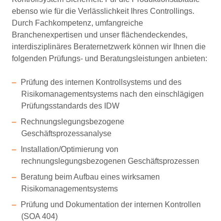
ebenso wie für die Verlässlichkeit Ihres Controllings.
Durch Fachkompetenz, umfangreiche
Branchenexpertisen und unser flächendeckendes,
interdisziplinäres Beraternetzwerk können wir Ihnen die
folgenden Prüfungs- und Beratungsleistungen anbieten:
Prüfung des internen Kontrollsystems und des
Risikomanagementsystems nach den einschlägigen
Prüfungsstandards des IDW
Rechnungslegungsbezogene
Geschäftsprozessanalyse
Installation/Optimierung von
rechnungslegungsbezogenen Geschäftsprozessen
Beratung beim Aufbau eines wirksamen
Risikomanagementsystems
Prüfung und Dokumentation der internen Kontrollen
(SOA 404)