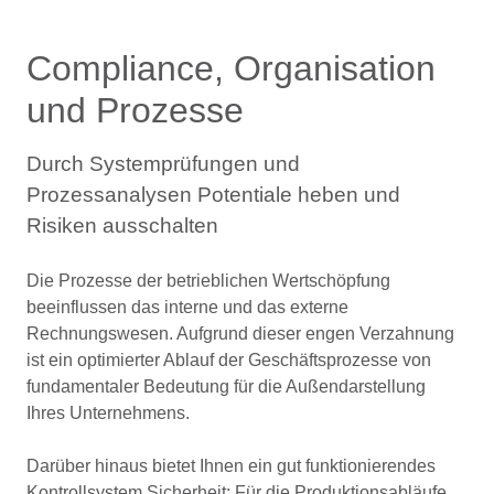
Compliance, Organisation
und Prozesse
Durch Systemprüfungen und
Prozessanalysen Potentiale heben und
Risiken ausschalten
Die Prozesse der betrieblichen Wertschöpfung
beeinflussen das interne und das externe
Rechnungswesen. Aufgrund dieser engen Verzahnung
ist ein optimierter Ablauf der Geschäftsprozesse von
fundamentaler Bedeutung für die Außendarstellung
Ihres Unternehmens.
Darüber hinaus bietet Ihnen ein gut funktionierendes
Kontrollsystem Sicherheit: Für die Produktionsabläufe