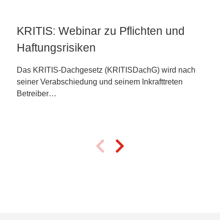
KRITIS: Webinar zu Pflichten und
Haftungsrisiken
Das KRITIS-Dachgesetz (KRITISDachG) wird nach
seiner Verabschiedung und seinem Inkrafttreten
Betreiber…