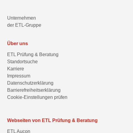
Unternehmen
der ETL-Gruppe
Über uns
ETL Prüfung & Beratung
Standortsuche
Karriere
Impressum
Datenschutzerklärung
Barrierefreiheitserklärung
Cookie-Einstellungen prüfen
Webseiten von ETL Prüfung & Beratung
ETL Aucon