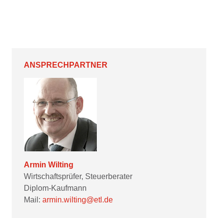
ANSPRECHPARTNER
Armin Wilting
Wirtschaftsprüfer, Steuerberater
Diplom-Kaufmann
Mail:
armin.wilting@etl.de