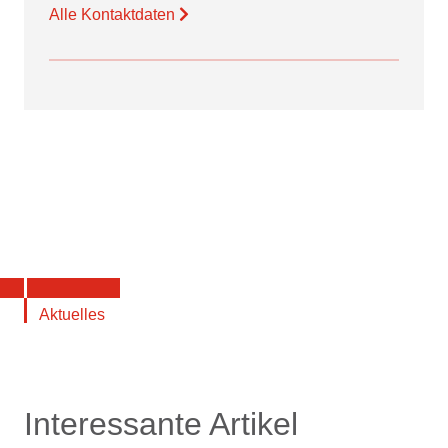
Alle Kontaktdaten
Aktuelles
Interessante Artikel