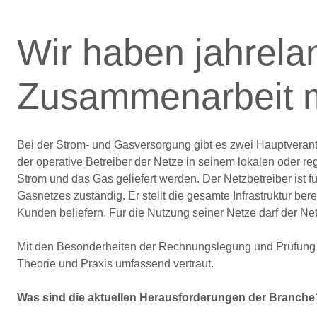
Wir haben jahrela
Zusammenarbeit m
Bei der Strom- und Gasversorgung gibt es zwei Hauptverantw
der operative Betreiber der Netze in seinem lokalen oder r
Strom und das Gas geliefert werden. Der Netzbetreiber ist
Gasnetzes zuständig. Er stellt die gesamte Infrastruktur ber
Kunden beliefern. Für die Nutzung seiner Netze darf der N
Mit den Besonderheiten der Rechnungslegung und Prüfung von
Theorie und Praxis umfassend vertraut.
Was sind die aktuellen Herausforderungen der Branche