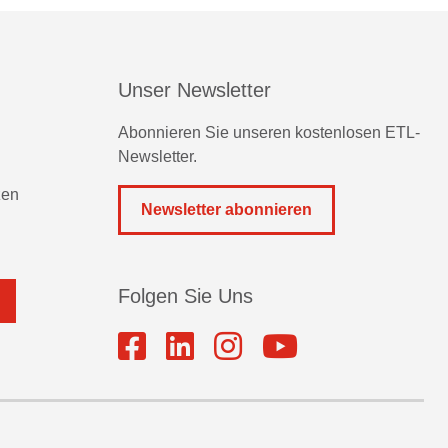
Unser Newsletter
Abonnieren Sie unseren kostenlosen ETL-
Newsletter.
zen
Newsletter abonnieren
Folgen Sie Uns