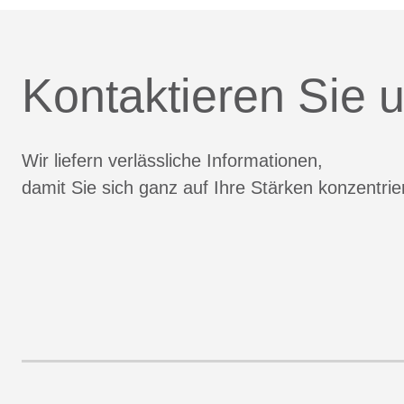
Kontaktieren Sie u
Wir liefern verlässliche Informationen,
damit Sie sich ganz auf Ihre Stärken konzentri