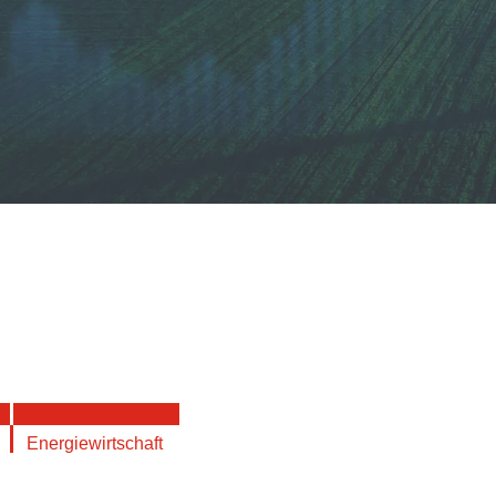
Energiewirtschaft