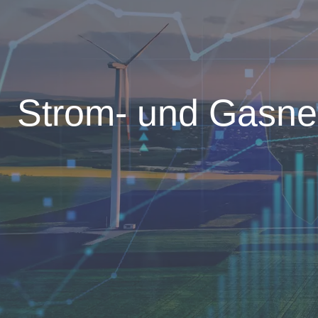
Strom- und Gasnet