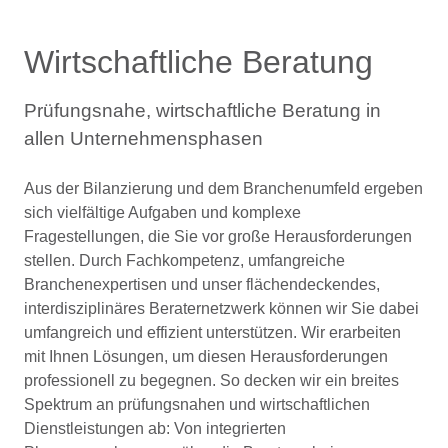
Wirtschaftliche Beratung
Prüfungsnahe, wirtschaftliche Beratung in
allen Unternehmensphasen
Aus der Bilanzierung und dem Branchenumfeld ergeben
sich vielfältige Aufgaben und komplexe
Fragestellungen, die Sie vor große Herausforderungen
stellen. Durch Fachkompetenz, umfangreiche
Branchenexpertisen und unser flächendeckendes,
interdisziplinäres Beraternetzwerk können wir Sie dabei
umfangreich und effizient unterstützen. Wir erarbeiten
mit Ihnen Lösungen, um diesen Herausforderungen
professionell zu begegnen. So decken wir ein breites
Spektrum an prüfungsnahen und wirtschaftlichen
Dienstleistungen ab: Von integrierten