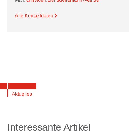
Alle Kontaktdaten
Aktuelles
Interessante Artikel