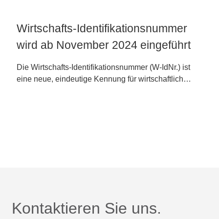
Wirtschafts-Identifikationsnummer
wird ab November 2024 eingeführt
Die Wirtschafts-Identifikationsnummer (W-IdNr.) ist
eine neue, eindeutige Kennung für wirtschaftlich…
Kontaktieren Sie uns.