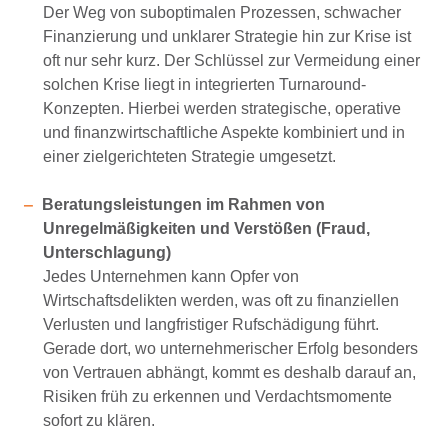
Der Weg von suboptimalen Prozessen, schwacher
Finanzierung und unklarer Strategie hin zur Krise ist
oft nur sehr kurz. Der Schlüssel zur Vermeidung einer
solchen Krise liegt in integrierten Turnaround-
Konzepten. Hierbei werden strategische, operative
und finanzwirtschaftliche Aspekte kombiniert und in
einer zielgerichteten Strategie umgesetzt.
Beratungsleistungen im Rahmen von
Unregelmäßigkeiten und Verstößen (Fraud,
Unterschlagung)
Jedes Unternehmen kann Opfer von
Wirtschaftsdelikten werden, was oft zu finanziellen
Verlusten und langfristiger Rufschädigung führt.
Gerade dort, wo unternehmerischer Erfolg besonders
von Vertrauen abhängt, kommt es deshalb darauf an,
Risiken früh zu erkennen und Verdachtsmomente
sofort zu klären.