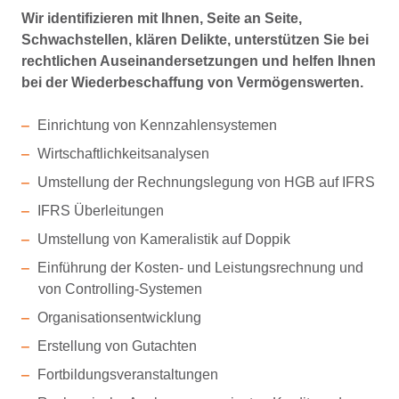
Wir identifizieren mit Ihnen, Seite an Seite,
Schwachstellen, klären Delikte, unterstützen Sie bei
rechtlichen Auseinandersetzungen und helfen Ihnen
bei der Wiederbeschaffung von Vermögenswerten.
Einrichtung von Kennzahlensystemen
Wirtschaftlichkeitsanalysen
Umstellung der Rechnungslegung von HGB auf IFRS
IFRS Überleitungen
Umstellung von Kameralistik auf Doppik
Einführung der Kosten- und Leistungsrechnung und
von Controlling-Systemen
Organisationsentwicklung
Erstellung von Gutachten
Fortbildungsveranstaltungen