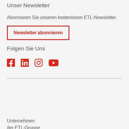
Unser Newsletter
Abonnieren Sie unseren kostenlosen ETL-Newsletter.
Newsletter abonnieren
Folgen Sie Uns
Unternehmen
der ETL-Gruppe