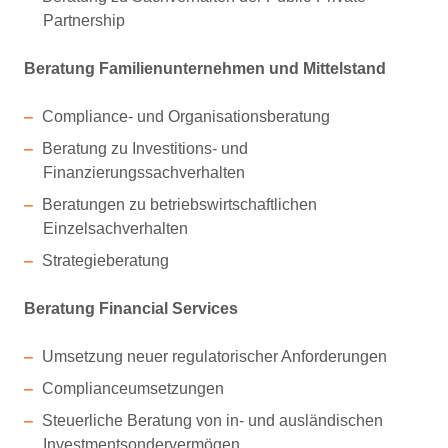
Partnership
Beratung Familienunternehmen und Mittelstand
Compliance- und Organisationsberatung
Beratung zu Investitions- und
Finanzierungssachverhalten
Beratungen zu betriebswirtschaftlichen
Einzelsachverhalten
Strategieberatung
Beratung Financial Services
Umsetzung neuer regulatorischer Anforderungen
Complianceumsetzungen
Steuerliche Beratung von in- und ausländischen
Investmentsondervermögen