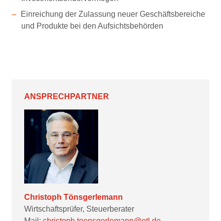
Einreichung der Zulassung neuer Geschäftsbereiche
und Produkte bei den Aufsichtsbehörden
ANSPRECHPARTNER
Christoph Tönsgerlemann
Wirtschaftsprüfer, Steuerberater
Mail:
christoph.toensgerlemann@etl.de