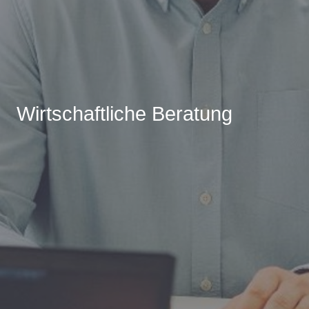
Wirtschaftliche Beratung