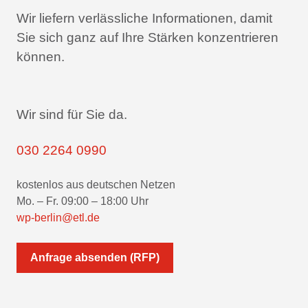
Wir liefern verlässliche Informationen,
damit
Sie sich ganz auf Ihre Stärken konzentrieren
können.
Wir sind für Sie da.
030 2264 0990
kostenlos aus deutschen Netzen
Mo. – Fr. 09:00 – 18:00 Uhr
wp-berlin@etl.de
Anfrage absenden (RFP)