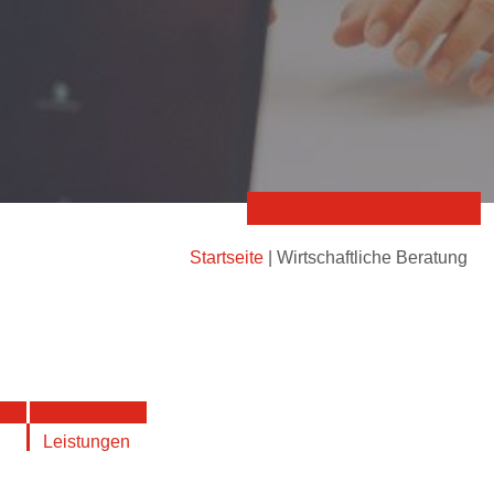
Startseite
|
Wirtschaftliche Beratung
Leistungen