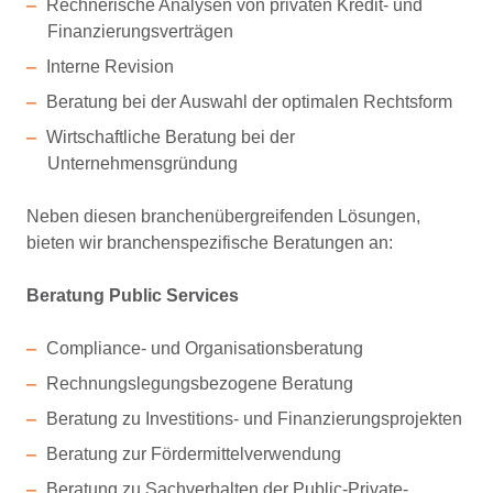
Rechnerische Analysen von privaten Kredit- und
Finanzierungsverträgen
Interne Revision
Beratung bei der Auswahl der optimalen Rechtsform
Wirtschaftliche Beratung bei der
Unternehmensgründung
Neben diesen branchenübergreifenden Lösungen,
bieten wir branchenspezifische Beratungen an:
Beratung Public Services
Compliance- und Organisationsberatung
Rechnungslegungsbezogene Beratung
Beratung zu Investitions- und Finanzierungsprojekten
Beratung zur Fördermittelverwendung
Beratung zu Sachverhalten der Public-Private-