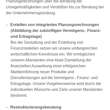
Planungsrechnungen über die Beratung bei
Unregelmäßigkeiten und Verstößen bis zur Beratung bei
der Unternehmensgründung.
Erstellen von integrierten Planungsrechnungen
(Abbildung der zukünftigen Vermögens-, Finanz-
und Ertragslage)
Bei der Gestaltung und der Erstellung von
Finanzmodellen setzen wir unsere umfangreichen
wirtschaftlichen Kenntnisse ein. Wir ermöglichen
unseren Mandanten eine klare Darstellung der
finanziellen Auswirkung einer erfolgreichen
Markteinführung neuer Produkte und
Dienstleistungen auf die Vermögens-, Finanz- und
Ertragslage. Unsere Vorgehensweise wird durch die
individuellen Wünsche und Ziele unserer Mandanten
bestimmt.
Restrukturierungsberatung