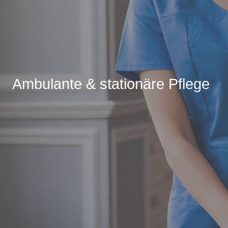
Ambulante & stationäre Pflege