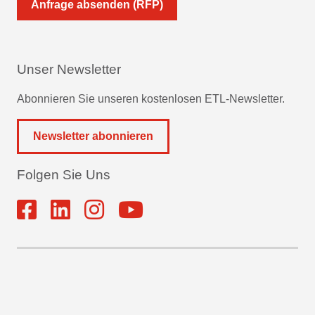
Anfrage absenden (RFP)
Unser Newsletter
Abonnieren Sie unseren kostenlosen ETL-Newsletter.
Newsletter abonnieren
Folgen Sie Uns