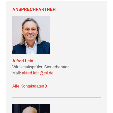
ANSPRECHPARTNER
Alfred Lein
Wirtschaftsprüfer, Steuerberater
Mail:
alfred.lein@etl.de
Alle Kontaktdaten