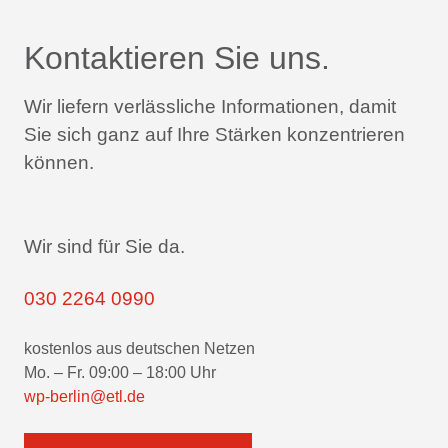
Kontaktieren Sie uns.
Wir liefern verlässliche Informationen,
damit
Sie sich ganz auf Ihre Stärken konzentrieren
können.
Wir sind für Sie da.
030 2264 0990
kostenlos aus deutschen Netzen
Mo. – Fr. 09:00 – 18:00 Uhr
wp-berlin@etl.de