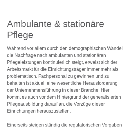
Ambulante & stationäre
Pflege
Während vor allem durch den demographischen Wandel
die Nachfrage nach ambulanten und stationären
Pflegeleistungen kontinuierlich steigt, erweist sich der
Arbeitsmarkt für die Einrichtungsträger immer mehr als
problematisch. Fachpersonal zu gewinnen und zu
behalten ist aktuell eine wesentliche Herausforderung
der Unternehmensführung in dieser Branche. Hier
kommt es auch vor dem Hintergrund der generalisierten
Pflegeausbildung darauf an, die Vorzüge dieser
Einrichtungen herauszustellen.
Einerseits steigen ständig die regulatorischen Vorgaben