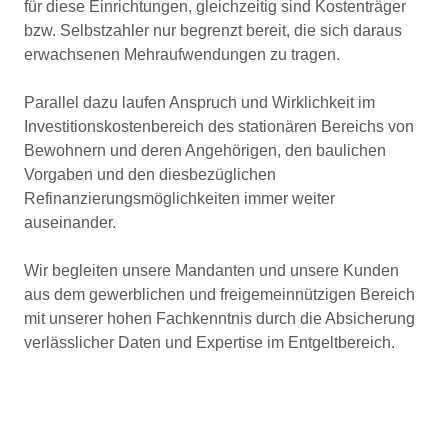
für diese Einrichtungen, gleichzeitig sind Kostenträger
bzw. Selbstzahler nur begrenzt bereit, die sich daraus
erwachsenen Mehraufwendungen zu tragen.
Parallel dazu laufen Anspruch und Wirklichkeit im
Investitionskostenbereich des stationären Bereichs von
Bewohnern und deren Angehörigen, den baulichen
Vorgaben und den diesbezüglichen
Refinanzierungsmöglichkeiten immer weiter
auseinander.
Wir begleiten unsere Mandanten und unsere Kunden
aus dem gewerblichen und freigemeinnützigen Bereich
mit unserer hohen Fachkenntnis durch die Absicherung
verlässlicher Daten und Expertise im Entgeltbereich.