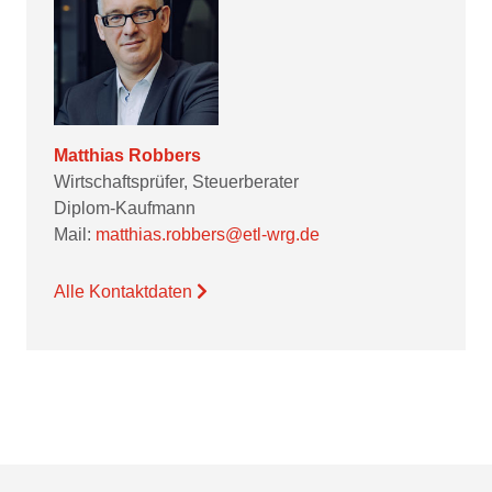
Matthias Robbers
Wirtschaftsprüfer, Steuerberater
Diplom-Kaufmann
Mail:
matthias.robbers@etl-wrg.de
Alle Kontaktdaten