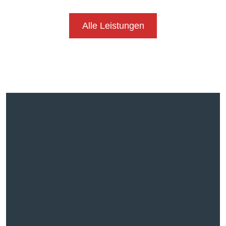
Alle Leistungen