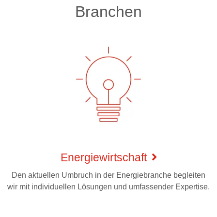
Branchen
Energiewirtschaft
Den aktuellen Umbruch in der Energiebranche begleiten
wir mit individuellen Lösungen und umfassender Expertise.