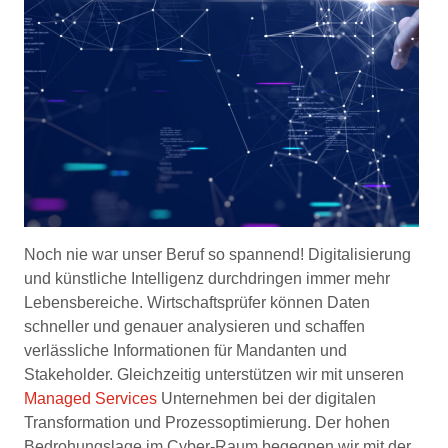
Noch nie war unser Beruf so spannend! Digitalisierung
und künstliche Intelligenz durchdringen immer mehr
Lebensbereiche. Wirtschaftsprüfer können Daten
schneller und genauer analysieren und schaffen
verlässliche Informationen für Mandanten und
Stakeholder. Gleichzeitig unterstützen wir mit unseren
Managed Services
Unternehmen bei der digitalen
Transformation und Prozessoptimierung. Der hohen
Bedrohungslage im Cyber-Raum begegnen wir mit der