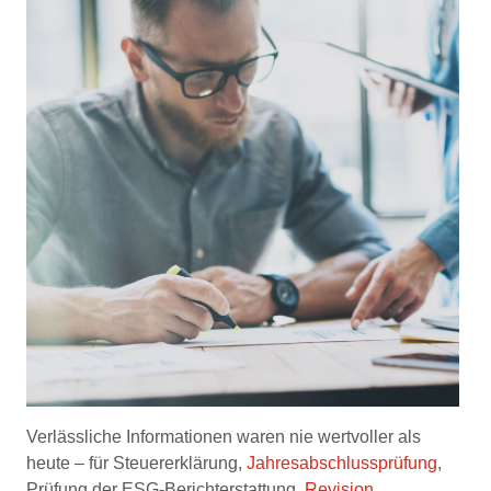
Verlässliche Informationen waren nie wertvoller als
heute – für Steuererklärung,
Jahresabschlussprüfung
,
Prüfung der ESG-Berichterstattung,
Revision
,