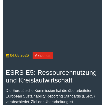
04.08.2026
Aktuelles
ESRS E5: Ressourcennutzung
und Kreislaufwirtschaft
Die Europäische Kommission hat die überarbeiteten
European Sustainability Reporting Standards (ESRS)
verabschiedet. Ziel der Überarbeitung ist……