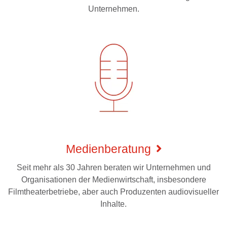
Unternehmen.
Medienberatung
Seit mehr als 30 Jahren beraten wir Unternehmen und
Organisationen der Medienwirtschaft, insbesondere
Filmtheaterbetriebe, aber auch Produzenten audiovisueller
Inhalte.