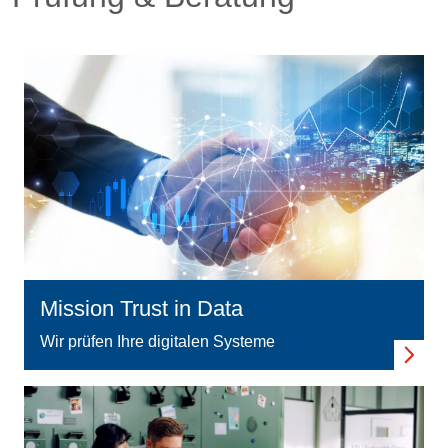
Mission Trust in Data
Wir prüfen Ihre digitalen Systeme