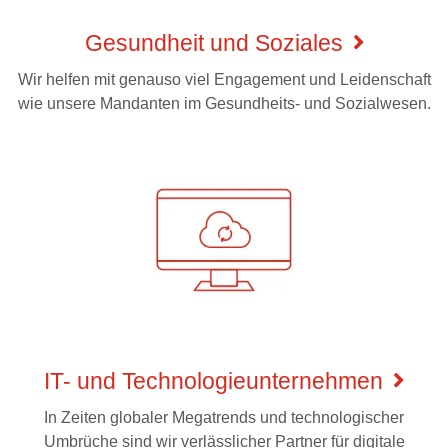
Gesundheit und Soziales
Wir helfen mit genauso viel Engagement und Leidenschaft
wie unsere Mandanten im Gesundheits- und Sozialwesen.
IT- und Technologieunternehmen
In Zeiten globaler Megatrends und technologischer
Umbrüche sind wir verlässlicher Partner für digitale