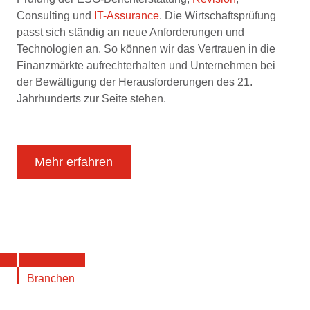
Consulting und
IT-Assurance
. Die Wirtschaftsprüfung
passt sich ständig an neue Anforderungen und
Technologien an. So können wir das Vertrauen in die
Finanzmärkte aufrechterhalten und Unternehmen bei
der Bewältigung der Herausforderungen des 21.
Jahrhunderts zur Seite stehen.
Mehr erfahren
Branchen