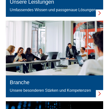
Unsere Leistungen
Umfassendes Wissen und passgenaue Lösungen
Branche
Unsere besonderen Stärken und Kompetenzen