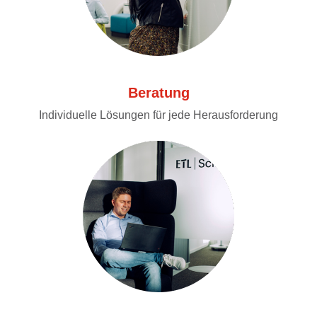
Beratung
Individuelle Lösungen für jede Herausforderung