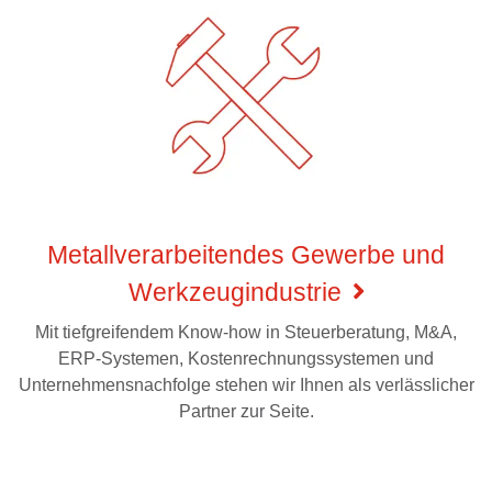
Metallverarbeitendes Gewerbe und
Werkzeugindustrie
Mit tiefgreifendem Know-how in Steuerberatung, M&A,
ERP-Systemen, Kostenrechnungssystemen und
Unternehmensnachfolge stehen wir Ihnen als verlässlicher
Partner zur Seite.