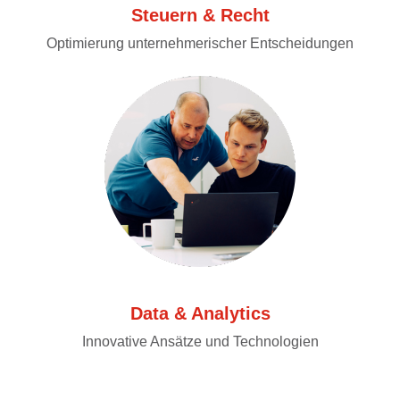
Steuern & Recht
Optimierung unternehmerischer Entscheidungen
Data & Analytics
Innovative Ansätze und Technologien