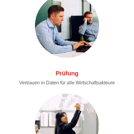
Prüfung
Vertrauen in Daten für alle Wirtschaftsakteure