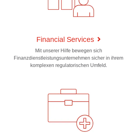
Financial Services
Mit unserer Hilfe bewegen sich
Finanzdienstleistungsunternehmen sicher in ihrem
komplexen regulatorischen Umfeld.