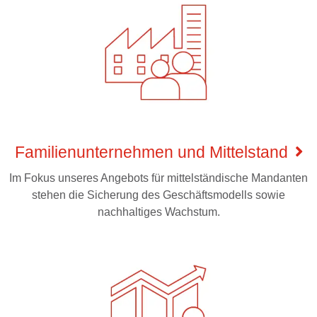
Familienunternehmen und Mittelstand
Im Fokus unseres Angebots für mittelständische Mandanten
stehen die Sicherung des Geschäftsmodells sowie
nachhaltiges Wachstum.