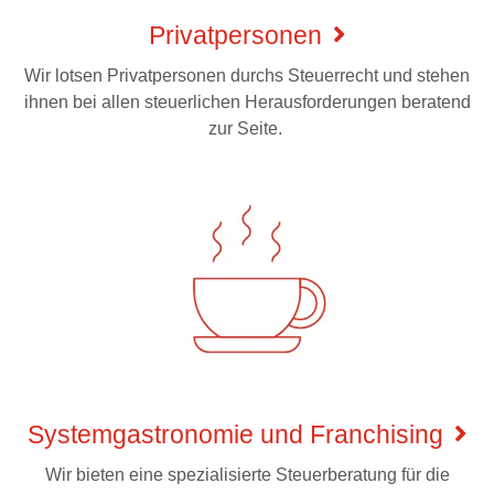
Privatpersonen
Wir lotsen Privatpersonen durchs Steuerrecht und stehen
ihnen bei allen steuerlichen Herausforderungen beratend
zur Seite.
Systemgastronomie und Franchising
Wir bieten eine spezialisierte Steuerberatung für die