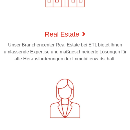
Real Estate
Unser Branchencenter Real Estate bei ETL bietet Ihnen
umfassende Expertise und maßgeschneiderte Lösungen für
alle Herausforderungen der Immobilienwirtschaft.