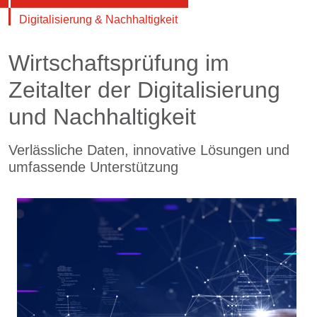
Digitalisierung & Nachhaltigkeit
Wirtschaftsprüfung im
Zeitalter der Digitalisierung
und Nachhaltigkeit
Verlässliche Daten, innovative Lösungen und
umfassende Unterstützung