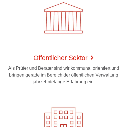
Öffentlicher Sektor
Als Prüfer und Berater sind wir kommunal orientiert und
bringen gerade im Bereich der öffentlichen Verwaltung
jahrzehntelange Erfahrung ein.