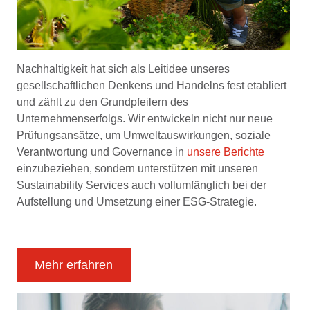
Nachhaltigkeit hat sich als Leitidee unseres
gesellschaftlichen Denkens und Handelns fest etabliert
und zählt zu den Grundpfeilern des
Unternehmenserfolgs. Wir entwickeln nicht nur neue
Prüfungsansätze, um Umweltauswirkungen, soziale
Verantwortung und Governance in
unsere Berichte
einzubeziehen, sondern unterstützen mit unseren
Sustainability Services auch vollumfänglich bei der
Aufstellung und Umsetzung einer ESG-Strategie.
Mehr erfahren