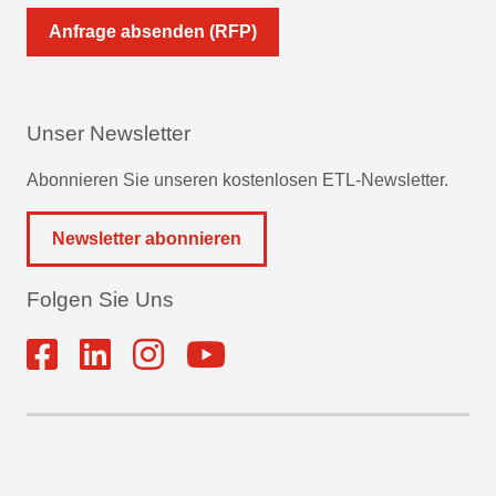
Anfrage absenden (RFP)
Unser Newsletter
Abonnieren Sie unseren kostenlosen ETL-Newsletter.
Newsletter abonnieren
Folgen Sie Uns