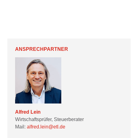
ANSPRECHPARTNER
Alfred Lein
Wirtschaftsprüfer, Steuerberater
Mail:
alfred.lein@etl.de