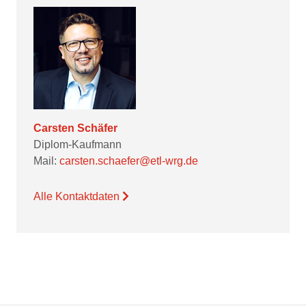
Carsten Schäfer
Diplom-Kaufmann
Mail:
carsten.schaefer@etl-wrg.de
Alle Kontaktdaten