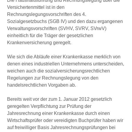
Die Haushaltsführung und Rechnungslegung über die
Versichertenmittel ist in den
Rechnungslegungsvorschriften des 4.
Sozialgesetzbuchs (SGB IV) und den dazu ergangenen
Verwaltungsvorschriften (SVHV, SVRV, SVrwV)
einheitlich für die Träger der gesetzlichen
Krankenversicherung geregelt.
Wie sich die Abläufe einer Krankenkasse merklich von
denen eines industriellen Unternehmens unterscheiden,
weichen auch die sozialversicherungsrechtlichen
Regelungen zur Rechnungslegung von den
handelsrechtlichen Vorgaben ab.
Bereits weit vor der zum 1. Januar 2012 gesetzlich
geregelten Verpflichtung zur Prüfung der
Jahresrechnung einer Krankenkasse durch einen
Wirtschaftsprüfer oder vereidigten Buchprüfer haben wir
auf freiwilliger Basis Jahresrechnungsprüfungen bei