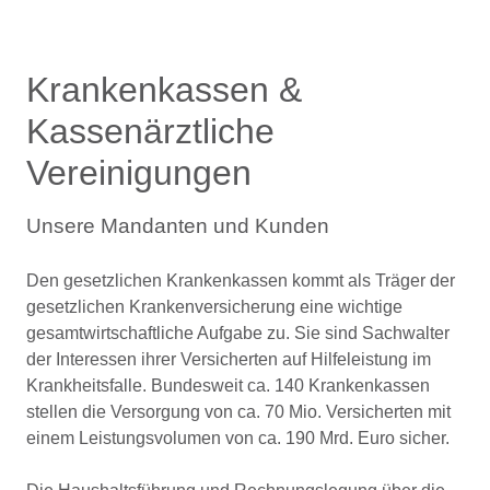
Krankenkassen &
Kassenärztliche
Vereinigungen
Unsere Mandanten und Kunden
Den gesetzlichen Krankenkassen kommt als Träger der
gesetzlichen Krankenversicherung eine wichtige
gesamtwirtschaftliche Aufgabe zu. Sie sind Sachwalter
der Interessen ihrer Versicherten auf Hilfeleistung im
Krankheitsfalle. Bundesweit ca. 140 Krankenkassen
stellen die Versorgung von ca. 70 Mio. Versicherten mit
einem Leistungsvolumen von ca. 190 Mrd. Euro sicher.