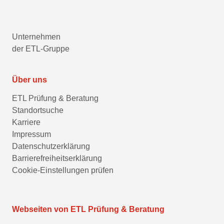
Unternehmen
der ETL-Gruppe
Über uns
ETL Prüfung & Beratung
Standortsuche
Karriere
Impressum
Datenschutzerklärung
Barrierefreiheitserklärung
Cookie-Einstellungen prüfen
Webseiten von ETL Prüfung & Beratung