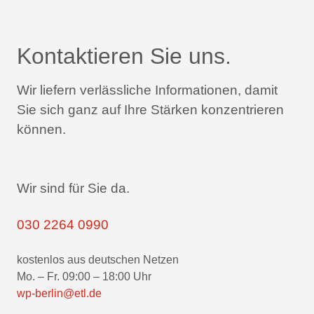
Kontaktieren Sie uns.
Wir liefern verlässliche Informationen,
damit
Sie sich ganz auf Ihre Stärken konzentrieren
können.
Wir sind für Sie da.
030 2264 0990
kostenlos aus deutschen Netzen
Mo. – Fr. 09:00 – 18:00 Uhr
wp-berlin@etl.de