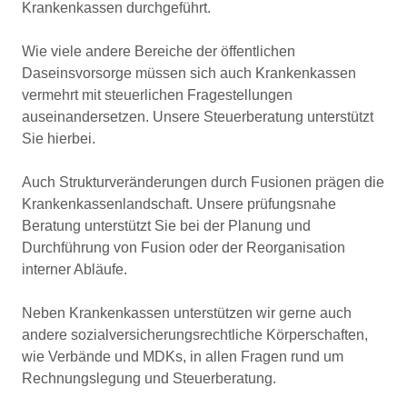
Krankenkassen durchgeführt.
Wie viele andere Bereiche der öffentlichen
Daseinsvorsorge müssen sich auch Krankenkassen
vermehrt mit steuerlichen Fragestellungen
auseinandersetzen. Unsere Steuerberatung unterstützt
Sie hierbei.
Auch Strukturveränderungen durch Fusionen prägen die
Krankenkassenlandschaft. Unsere prüfungsnahe
Beratung unterstützt Sie bei der Planung und
Durchführung von Fusion oder der Reorganisation
interner Abläufe.
Neben Krankenkassen unterstützen wir gerne auch
andere sozialversicherungsrechtliche Körperschaften,
wie Verbände und MDKs, in allen Fragen rund um
Rechnungslegung und Steuerberatung.