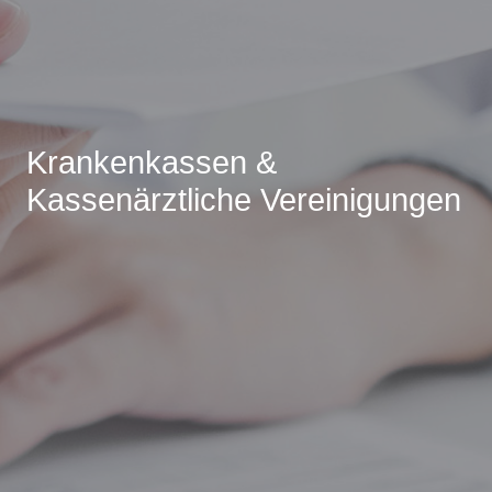
Krankenkassen &
Kassenärztliche Vereinigungen