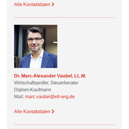
Alle Kontaktdaten
Dr. Marc-Alexander Vaubel, LL.M.
Wirtschaftsprüfer, Steuerberater
Diplom-Kaufmann
Mail:
marc.vaubel@etl-wrg.de
Alle Kontaktdaten