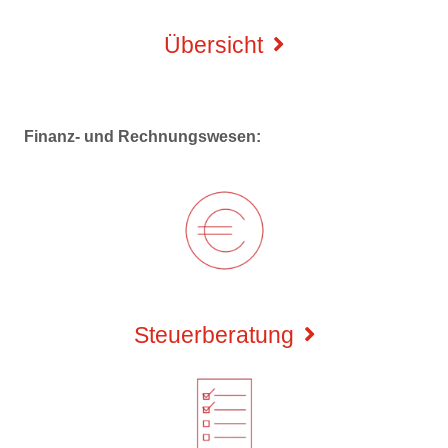
Übersicht
Finanz- und Rechnungswesen
:
Steuerberatung