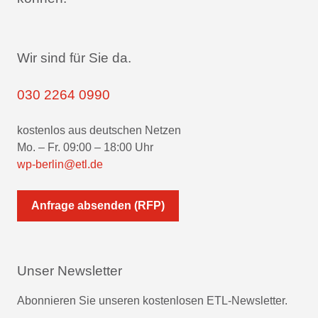
Wir sind für Sie da.
030 2264 0990
kostenlos aus deutschen Netzen
Mo. – Fr. 09:00 – 18:00 Uhr
wp-berlin@etl.de
Anfrage absenden (RFP)
Unser Newsletter
Abonnieren Sie unseren kostenlosen ETL-Newsletter.