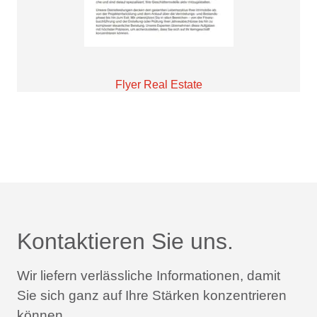
Flyer Real Estate
Kontaktieren Sie uns.
Wir liefern verlässliche Informationen,
damit
Sie sich ganz auf Ihre Stärken konzentrieren
können.