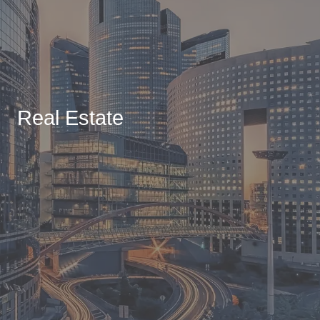
Real Estate