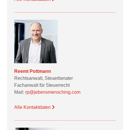
Reemt Pottmann
Rechtsanwalt, Steuerberater
Fachanwalt für Steuerrecht
Mail:
rp@jebensmensching.com
Alle Kontaktdaten