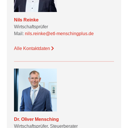
Nils Reinke
Wirtschaftsprüfer
Mail:
nils.reinke@etl-menschingplus.de
Alle Kontaktdaten
Dr. Oliver Mensching
Wirtschaftsprüfer, Steuerberater