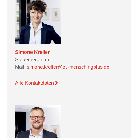
Simone Kreller
Steuerberaterin
Mail:
simone.kreller@etl-menschingplus.de
Alle Kontaktdaten