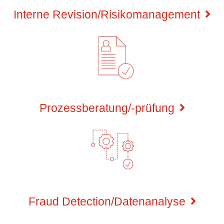
Interne Revision/Risikomanagement
Prozessberatung/-prüfung
Fraud Detection/Datenanalyse