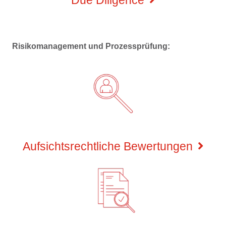
Due Diligence
Risikomanagement und Prozessprüfung
:
Aufsichtsrechtliche Bewertungen