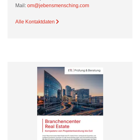
Mail:
om@jebensmensching.com
Alle Kontaktdaten