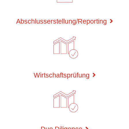
Abschlusserstellung/Reporting
Wirtschaftsprüfung