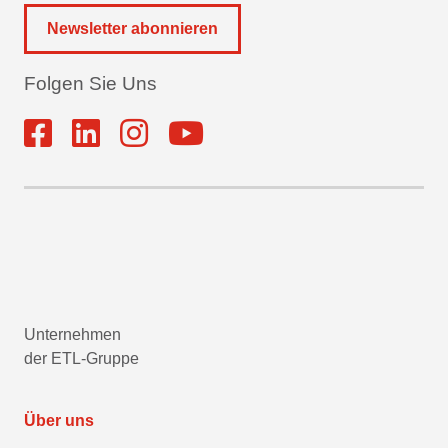
Newsletter abonnieren
Folgen Sie Uns
Unternehmen
der ETL-Gruppe
Über uns