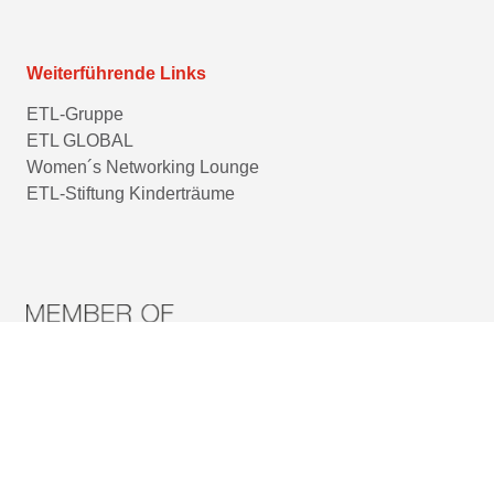
Weiterführende Links
ETL-Gruppe
ETL GLOBAL
Women´s Networking Lounge
ETL-Stiftung Kinderträume