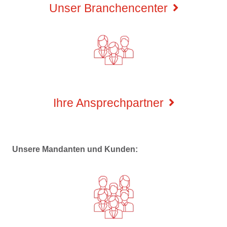
Unser Branchencenter
Ihre Ansprechpartner
Unsere Mandanten und Kunden: