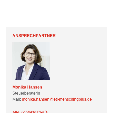
ANSPRECHPARTNER
Monika Hansen
Steuerberaterin
Mail:
monika.hansen@etl-menschingplus.de
Alle Kontaktdaten