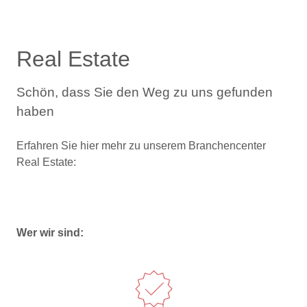
Real Estate
Schön, dass Sie den Weg zu uns gefunden
haben
Erfahren Sie hier mehr zu unserem Branchencenter
Real Estate:
Wer wir sind: