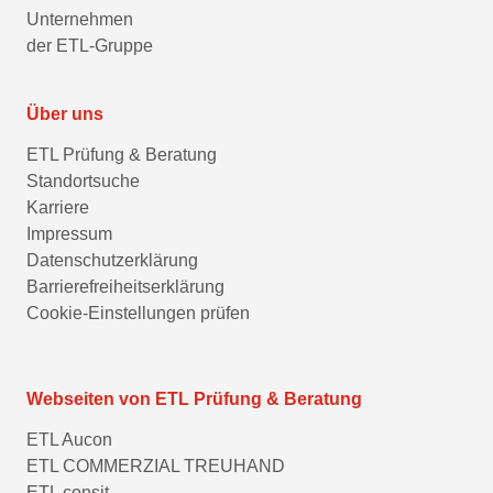
Unternehmen
der ETL-Gruppe
Über uns
ETL Prüfung & Beratung
Standortsuche
Karriere
Impressum
Datenschutzerklärung
Barrierefreiheitserklärung
Cookie-Einstellungen prüfen
Webseiten von ETL Prüfung & Beratung
ETL Aucon
ETL COMMERZIAL TREUHAND
ETL consit