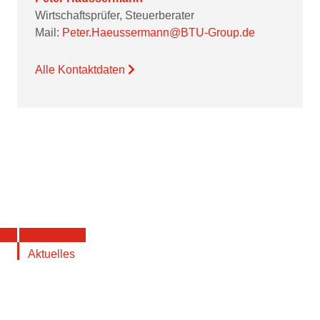
Wirtschaftsprüfer, Steuerberater
Mail:
Peter.Haeussermann@BTU-Group.de
Alle Kontaktdaten
Aktuelles