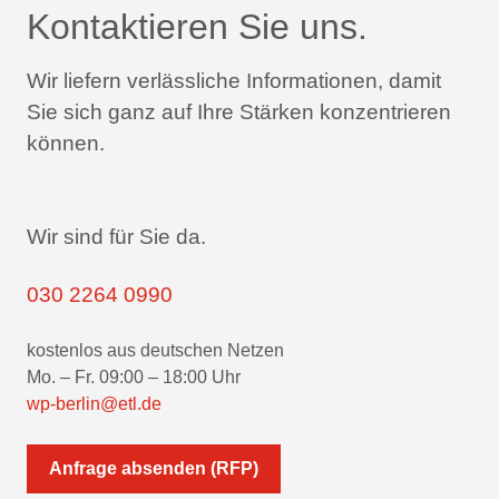
Kontaktieren Sie uns.
Wir liefern verlässliche Informationen,
damit
Sie sich ganz auf Ihre Stärken konzentrieren
können.
Wir sind für Sie da.
030 2264 0990
kostenlos aus deutschen Netzen
Mo. – Fr. 09:00 – 18:00 Uhr
wp-berlin@etl.de
Anfrage absenden (RFP)