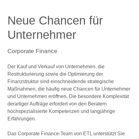
Neue Chancen für
Unternehmer
Corporate Finance
Der Kauf und Verkauf von Unternehmen, die
Restrukturierung sowie die Optimierung der
Finanzstruktur sind einschneidende strategische
Maßnahmen, die häufig neue Chancen für Unternehmer
und Unternehmen eröffnen. Die besondere Komplexität
derartiger Aufträge erfordert von den Beratern
hochspezialisierte Kompetenzen und langjährige
Erfahrungen.
Das Corporate Finance-Team von ETL unterstützt Sie