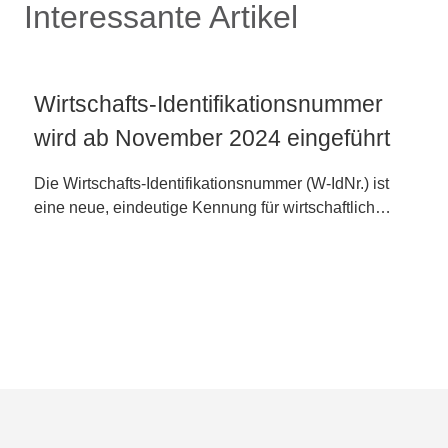
Interessante Artikel
Wirtschafts-Identifikationsnummer
wird ab November 2024 eingeführt
Die Wirtschafts-Identifikationsnummer (W-IdNr.) ist
eine neue, eindeutige Kennung für wirtschaftlich…