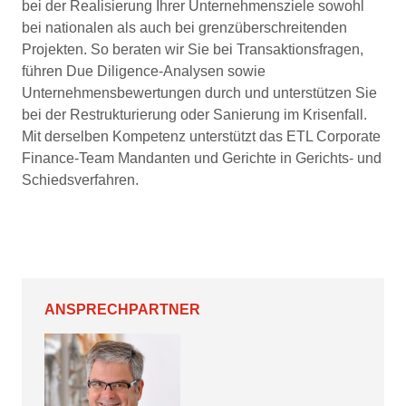
bei der Realisierung Ihrer Unternehmensziele sowohl
bei nationalen als auch bei grenzüberschreitenden
Projekten. So beraten wir Sie bei Transaktionsfragen,
führen Due Diligence-Analysen sowie
Unternehmensbewertungen durch und unterstützen Sie
bei der Restrukturierung oder Sanierung im Krisenfall.
Mit derselben Kompetenz unterstützt das ETL Corporate
Finance-Team Mandanten und Gerichte in Gerichts- und
Schiedsverfahren.
ANSPRECHPARTNER