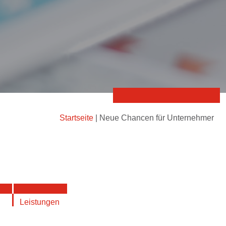
Startseite
|
Neue Chancen für Unternehmer
Leistungen