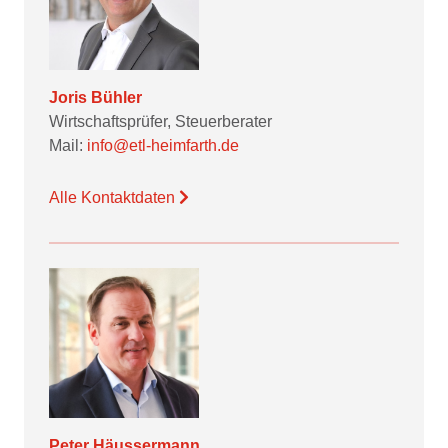
Joris Bühler
Wirtschaftsprüfer, Steuerberater
Mail:
info@etl-heimfarth.de
Alle Kontaktdaten
Peter Häussermann