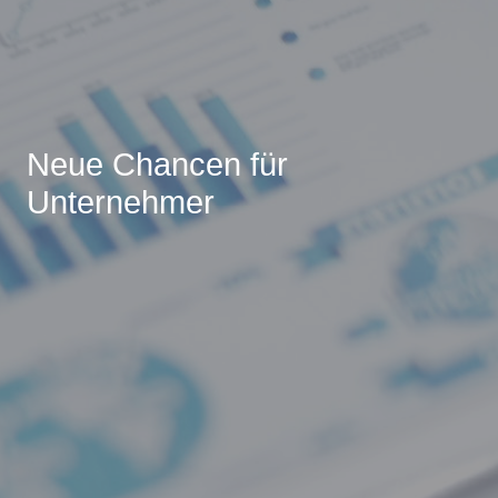
Neue Chancen für
Unternehmer