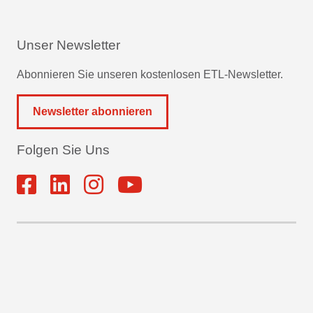
Unser Newsletter
Abonnieren Sie unseren kostenlosen ETL-Newsletter.
Newsletter abonnieren
Folgen Sie Uns