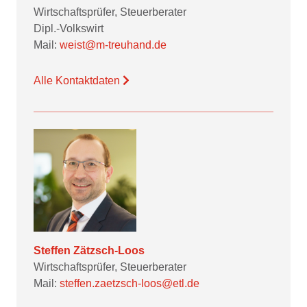
Wirtschaftsprüfer, Steuerberater
Dipl.-Volkswirt
Mail:
weist@m-treuhand.de
Alle Kontaktdaten
Steffen Zätzsch-Loos
Wirtschaftsprüfer, Steuerberater
Mail:
steffen.zaetzsch-loos@etl.de