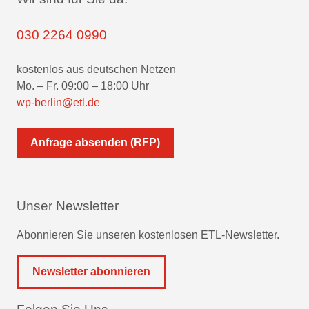
030 2264 0990
kostenlos aus deutschen Netzen
Mo. – Fr. 09:00 – 18:00 Uhr
wp-berlin@etl.de
Anfrage absenden (RFP)
Unser Newsletter
Abonnieren Sie unseren kostenlosen ETL-Newsletter.
Newsletter abonnieren