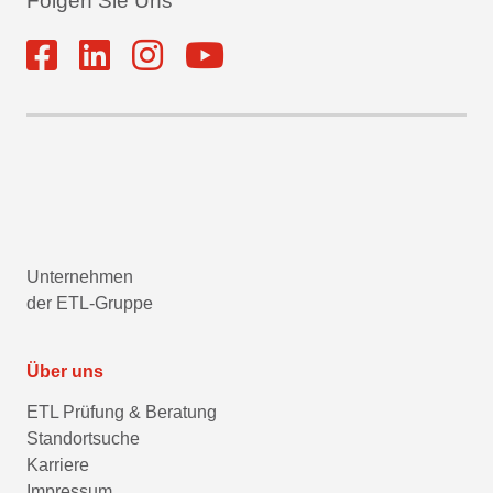
Folgen Sie Uns
Unternehmen
der ETL-Gruppe
Über uns
ETL Prüfung & Beratung
Standortsuche
Karriere
Impressum