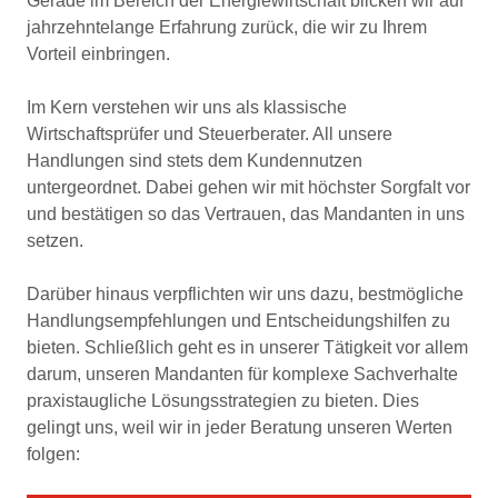
Gerade im Bereich der Energiewirtschaft blicken wir auf
jahrzehntelange Erfahrung zurück, die wir zu Ihrem
Vorteil einbringen.
Im Kern verstehen wir uns als klassische
Wirtschaftsprüfer und Steuerberater. All unsere
Handlungen sind stets dem Kundennutzen
untergeordnet. Dabei gehen wir mit höchster Sorgfalt vor
und bestätigen so das Vertrauen, das Mandanten in uns
setzen.
Darüber hinaus verpflichten wir uns dazu, bestmögliche
Handlungsempfehlungen und Entscheidungshilfen zu
bieten. Schließlich geht es in unserer Tätigkeit vor allem
darum, unseren Mandanten für komplexe Sachverhalte
praxistaugliche Lösungsstrategien zu bieten. Dies
gelingt uns, weil wir in jeder Beratung unseren Werten
folgen: