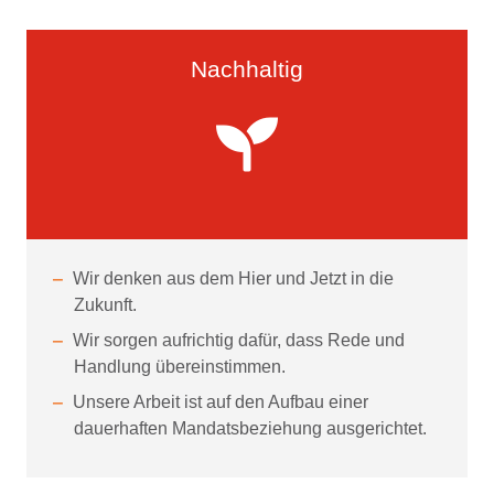
Nachhaltig
Wir denken aus dem Hier und Jetzt in die
Zukunft.
Wir sorgen aufrichtig dafür, dass Rede und
Handlung übereinstimmen.
Unsere Arbeit ist auf den Aufbau einer
dauerhaften Mandatsbeziehung ausgerichtet.