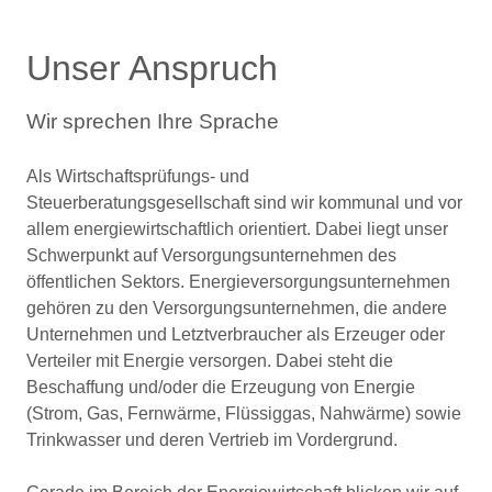
Unser Anspruch
Wir sprechen Ihre Sprache
Als Wirtschaftsprüfungs- und
Steuerberatungsgesellschaft sind wir kommunal und vor
allem energiewirtschaftlich orientiert. Dabei liegt unser
Schwerpunkt auf Versorgungsunternehmen des
öffentlichen Sektors. Energieversorgungsunternehmen
gehören zu den Versorgungsunternehmen, die andere
Unternehmen und Letztverbraucher als Erzeuger oder
Verteiler mit Energie versorgen. Dabei steht die
Beschaffung und/oder die Erzeugung von Energie
(Strom, Gas, Fernwärme, Flüssiggas, Nahwärme) sowie
Trinkwasser und deren Vertrieb im Vordergrund.