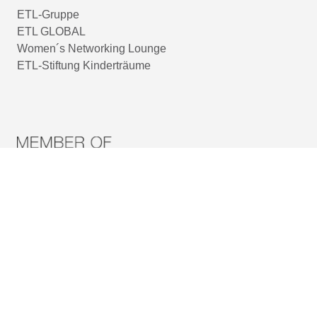
ETL-Gruppe
ETL GLOBAL
Women´s Networking Lounge
ETL-Stiftung Kinderträume