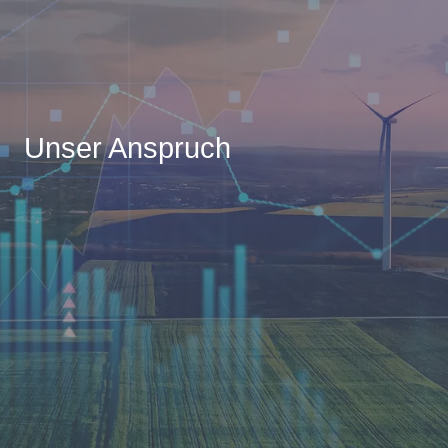
Unser Anspruch