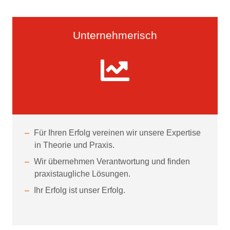
Unternehmerisch
Für Ihren Erfolg vereinen wir unsere Expertise
in Theorie und Praxis.
Wir übernehmen Verantwortung und finden
praxistaugliche Lösungen.
Ihr Erfolg ist unser Erfolg.