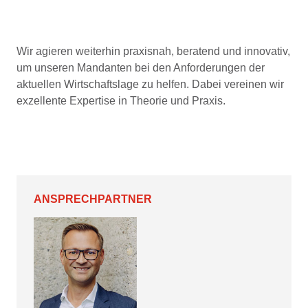
Wir agieren weiterhin praxisnah, beratend und innovativ,
um unseren Mandanten bei den Anforderungen der
aktuellen Wirtschaftslage zu helfen. Dabei vereinen wir
exzellente Expertise in Theorie und Praxis.
ANSPRECHPARTNER