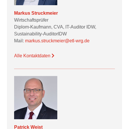
Markus Struckmeier
Wirtschaftsprüfer
Diplom-Kaufmann, CVA, IT-Auditor IDW,
Sustainability-AuditorIDW
Mail:
markus.struckmeier@etl-wrg.de
Alle Kontaktdaten
Patrick Weist