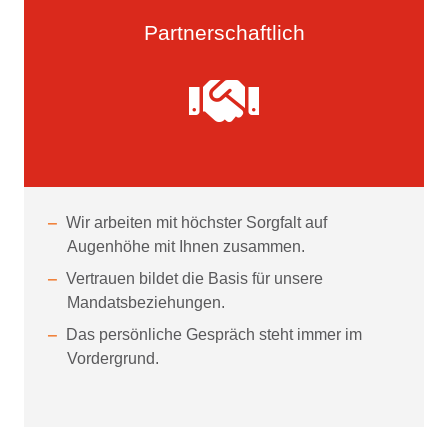
Partnerschaftlich
Wir arbeiten mit höchster Sorgfalt auf
Augenhöhe mit Ihnen zusammen.
Vertrauen bildet die Basis für unsere
Mandatsbeziehungen.
Das persönliche Gespräch steht immer im
Vordergrund.