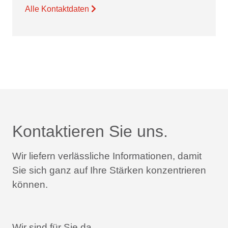
Alle Kontaktdaten
Kontaktieren Sie uns.
Wir liefern verlässliche Informationen,
damit
Sie sich ganz auf Ihre Stärken konzentrieren
können.
Wir sind für Sie da.