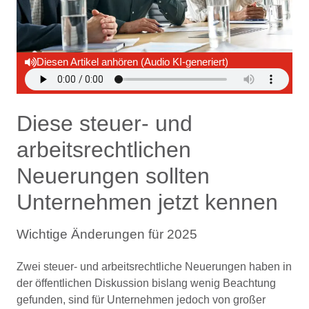
Diesen Artikel anhören (Audio KI-generiert)
Diese steuer- und
arbeitsrechtlichen
Neuerungen sollten
Unternehmen jetzt kennen
Wichtige Änderungen für 2025
Zwei steuer- und arbeitsrechtliche Neuerungen haben in
der öffentlichen Diskussion bislang wenig Beachtung
gefunden, sind für Unternehmen jedoch von großer