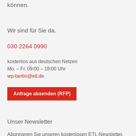
können.
Wir sind für Sie da.
030 2264 0990
kostenlos aus deutschen Netzen
Mo. – Fr. 09:00 – 18:00 Uhr
wp-berlin@etl.de
Anfrage absenden (RFP)
Unser Newsletter
Abonnieren Sie unseren kostenlosen ETL-Newsletter.