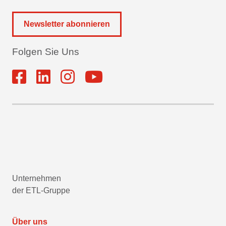
Newsletter abonnieren
Folgen Sie Uns
Unternehmen
der ETL-Gruppe
Über uns