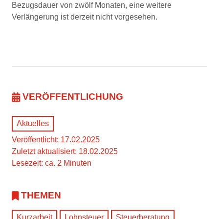
Bezugsdauer von zwölf Monaten, eine weitere
Verlängerung ist derzeit nicht vorgesehen.
VERÖFFENTLICHUNG
Aktuelles
Veröffentlicht: 17.02.2025
Zuletzt aktualisiert: 18.02.2025
Lesezeit: ca. 2 Minuten
THEMEN
Kurzarbeit
Lohnsteuer
Steuerberatung