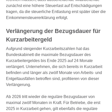
zunächst eine höhere Steuerlast auf Entschädigungen
tragen, da die steuerliche Entlastung erst später über die
Einkommensteuererklärung erfolgt.
Verlängerung der Bezugsdauer für
Kurzarbeitergeld
Aufgrund steigender Kurzarbeitszahlen hat das
Bundeskabinett die maximale Bezugsdauer des
Kurzarbeitergeldes bis Ende 2025 auf 24 Monate
verlängert. Unternehmen, die sich bereits in Kurzarbeit
befinden und länger als zwölf Monate von Arbeits- und
Entgeltausfällen betroffen sind, profitieren von dieser
Verlängerung.
Ab 2026 tritt wieder die reguläre Bezugsdauer von
maximal zwölf Monaten in Kraft. Für Betriebe, die erst
2025 in Kurzarbeit gehen, gilt ebenfalls die reguläre