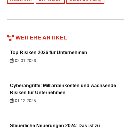
WEITERE ARTIKEL
Top-Risiken 2026 für Unternehmen
02.01.2026
Cyberangriffe: Milliardenkosten und wachsende
Risiken für Unternehmen
01.12.2025
Steuerliche Neuerungen 2024: Das ist zu