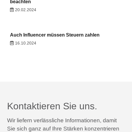
beachten
20.02.2024
Auch Influencer müssen Steuern zahlen
16.10.2024
Kontaktieren Sie uns.
Wir liefern verlässliche Informationen,
damit
Sie sich ganz auf Ihre Stärken konzentrieren