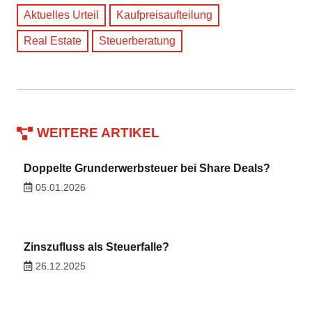
Aktuelles Urteil
Kaufpreisaufteilung
Real Estate
Steuerberatung
WEITERE ARTIKEL
Doppelte Grunderwerbsteuer bei Share Deals?
05.01.2026
Zinszufluss als Steuerfalle?
26.12.2025