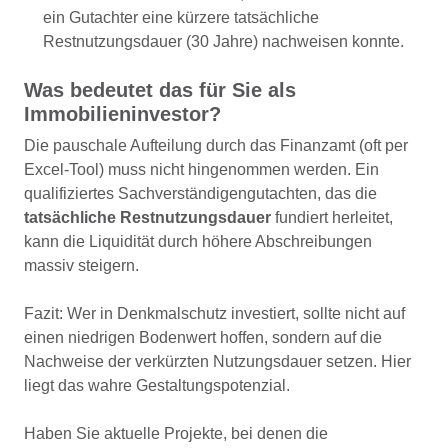
ein Gutachter eine kürzere tatsächliche
Restnutzungsdauer (30 Jahre) nachweisen konnte.
Was bedeutet das für Sie als
Immobilieninvestor?
Die pauschale Aufteilung durch das Finanzamt (oft per
Excel-Tool) muss nicht hingenommen werden. Ein
qualifiziertes Sachverständigengutachten, das die
tatsächliche Restnutzungsdauer
fundiert herleitet,
kann die Liquidität durch höhere Abschreibungen
massiv steigern.
Fazit: Wer in Denkmalschutz investiert, sollte nicht auf
einen niedrigen Bodenwert hoffen, sondern auf die
Nachweise der verkürzten Nutzungsdauer setzen. Hier
liegt das wahre Gestaltungspotenzial.
Haben Sie aktuelle Projekte, bei denen die