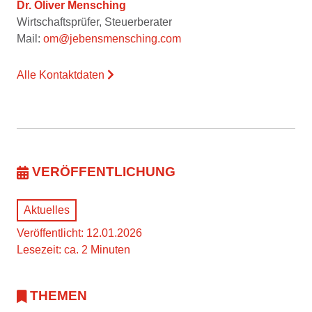
Dr. Oliver Mensching
Wirtschaftsprüfer, Steuerberater
Mail:
om@jebensmensching.com
Alle Kontaktdaten
VERÖFFENTLICHUNG
Aktuelles
Veröffentlicht: 12.01.2026
Lesezeit: ca. 2 Minuten
THEMEN