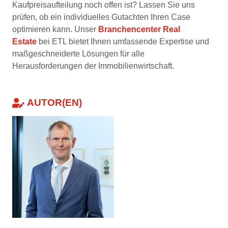
Kaufpreisaufteilung noch offen ist? Lassen Sie uns
prüfen, ob ein individuelles Gutachten Ihren Case
optimieren kann. Unser
Branchencenter Real
Estate
bei ETL bietet Ihnen umfassende Expertise und
maßgeschneiderte Lösungen für alle
Herausforderungen der Immobilienwirtschaft.
AUTOR(EN)