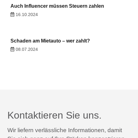
Auch Influencer müssen Steuern zahlen
16.10.2024
Schaden am Mietauto – wer zahlt?
08.07.2024
Kontaktieren Sie uns.
Wir liefern verlässliche Informationen,
damit