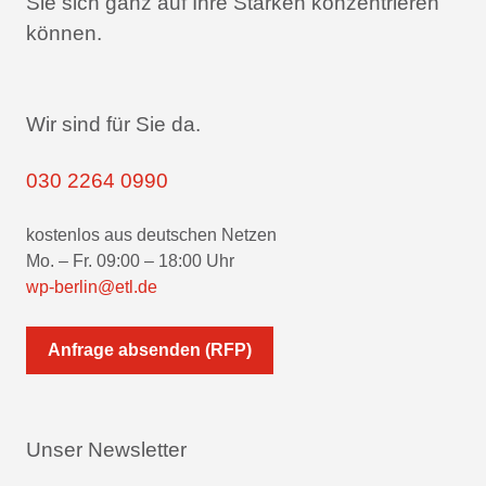
Sie sich ganz auf Ihre Stärken konzentrieren
können.
Wir sind für Sie da.
030 2264 0990
kostenlos aus deutschen Netzen
Mo. – Fr. 09:00 – 18:00 Uhr
wp-berlin@etl.de
Anfrage absenden (RFP)
Unser Newsletter