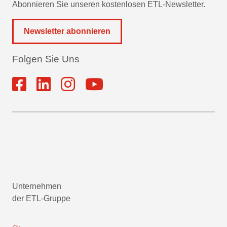
Abonnieren Sie unseren kostenlosen ETL-Newsletter.
Newsletter abonnieren
Folgen Sie Uns
Unternehmen
der ETL-Gruppe