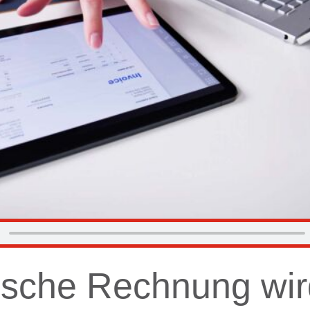
ische Rechnung wi