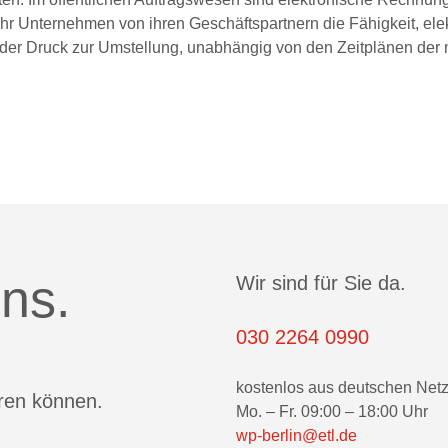
hr Unternehmen von ihren Geschäftspartnern die Fähigkeit, ele
er Druck zur Umstellung, unabhängig von den Zeitplänen der 
ns.
Wir sind für Sie da.
030 2264 0990
kostenlos aus deutschen Net
eren können.
Mo. – Fr. 09:00 – 18:00 Uhr
wp-berlin@etl.de