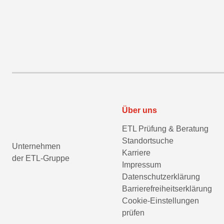
Über uns
ETL Prüfung & Beratung
Standortsuche
Unternehmen
Karriere
der ETL-Gruppe
Impressum
Datenschutzerklärung
Barrierefreiheitserklärung
Cookie-Einstellungen
prüfen