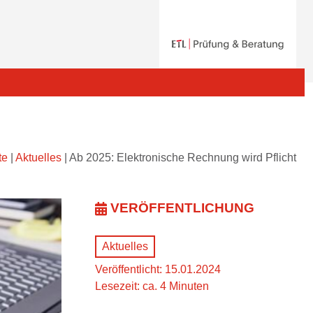
te
|
Aktuelles
|
Ab 2025: Elektronische Rechnung wird Pflicht
VERÖFFENTLICHUNG
Aktuelles
Veröffentlicht: 15.01.2024
Lesezeit: ca. 4 Minuten