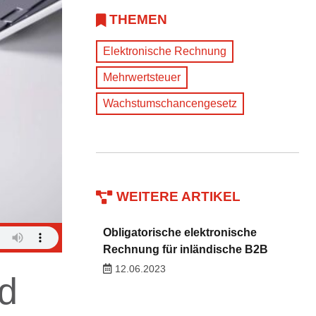
THEMEN
Elektronische Rechnung
Mehrwertsteuer
Wachstumschancengesetz
WEITERE ARTIKEL
Obligatorische elektronische
Rechnung für inländische B2B
12.06.2023
rd