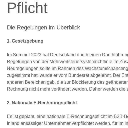
Pflicht
Die Regelungen im Überblick
1. Gesetzgebung
Im Sommer 2023 hat Deutschland durch einen Durchführu
Regelungen von der Mehrwertsteuersystemrichtlinie im Zu
Neuregelungen sollte im Rahmen des Wachstumschancenges
zugestimmt hat, wurde er vom Bundesrat abgelehnt. Der Ent
anderen Bereichen gab, die zur Blockierung des geänderten
Rechnung nicht mehr verändert werden. Daher werden die a
2. Nationale E-Rechnungspflicht
Es ist geplant, eine nationale E-Rechnungspflicht im B2B-B
Inland ansässiger Unternehmer verpflichtet werden, für im 