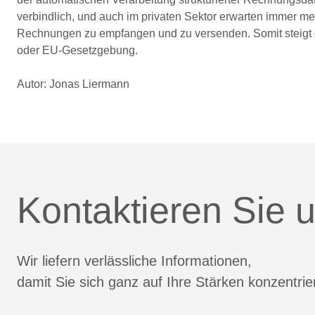
verbindlich, und auch im privaten Sektor erwarten immer me
Rechnungen zu empfangen und zu versenden. Somit steigt d
oder EU-Gesetzgebung.
Autor: Jonas Liermann
Kontaktieren Sie u
Wir liefern verlässliche Informationen,
damit Sie sich ganz auf Ihre Stärken konzentri