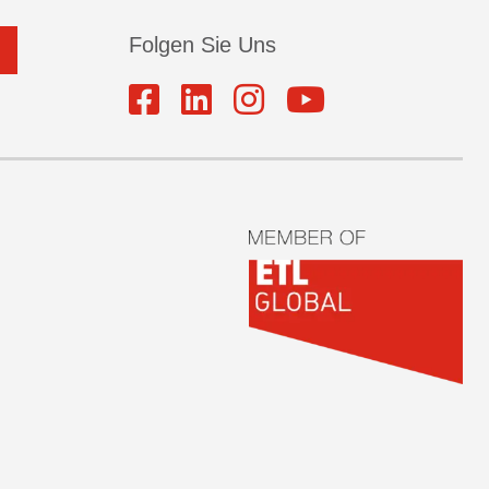
Folgen Sie Uns