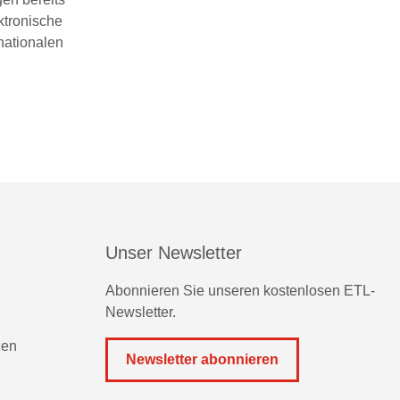
ktronische
nationalen
Unser Newsletter
Abonnieren Sie unseren kostenlosen ETL-
Newsletter.
zen
Newsletter abonnieren