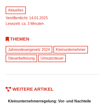
Aktuelles
Veröffentlicht: 14.01.2025
Lesezeit: ca. 3 Minuten
THEMEN
Jahressteuergesetz 2024
Kleinunternehmer
Steuerbefreiung
Umsatzsteuer
WEITERE ARTIKEL
Kleinunternehmerregelung: Vor- und Nachteile