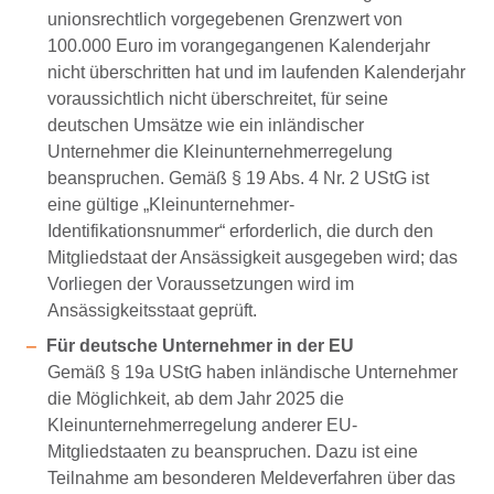
unionsrechtlich vorgegebenen Grenzwert von
100.000 Euro im vorangegangenen Kalenderjahr
nicht überschritten hat und im laufenden Kalenderjahr
voraussichtlich nicht überschreitet, für seine
deutschen Umsätze wie ein inländischer
Unternehmer die Kleinunternehmerregelung
beanspruchen. Gemäß § 19 Abs. 4 Nr. 2 UStG ist
eine gültige „Kleinunternehmer-
Identifikationsnummer“ erforderlich, die durch den
Mitgliedstaat der Ansässigkeit ausgegeben wird; das
Vorliegen der Voraussetzungen wird im
Ansässigkeitsstaat geprüft.
Für deutsche Unternehmer in der EU
Gemäß § 19a UStG haben inländische Unternehmer
die Möglichkeit, ab dem Jahr 2025 die
Kleinunternehmerregelung anderer EU-
Mitgliedstaaten zu beanspruchen. Dazu ist eine
Teilnahme am besonderen Meldeverfahren über das