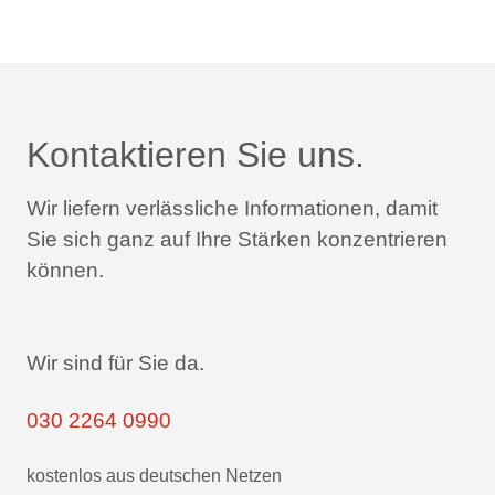
Kontaktieren Sie uns.
Wir liefern verlässliche Informationen,
damit
Sie sich ganz auf Ihre Stärken konzentrieren
können.
Wir sind für Sie da.
030 2264 0990
kostenlos aus deutschen Netzen