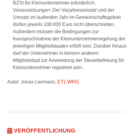
BZSt für Kleinunternehmer erforderlich.
Voraussetzungen: Der Vorjahresumsatz und der
Umsatz im laufenden Jahr im Gemeinschaftsgebiet
dürfen jeweils 100.000 Euro nicht überschreiten.
Außerdem müssen die Bedingungen zur
Inanspruchnahme der Kleinunternehmerregelung der
jeweiligen Mitgliedstaaten erfüllt sein. Darüber hinaus
darf der Unternehmer in keinem anderen
Mitgliedstaat zur Anwendung der Steuerbefreiung für
Kleinunternehmer registriert sein.
Autor: Jonas Liermann,
ETL WRG
VERÖFFENTLICHUNG