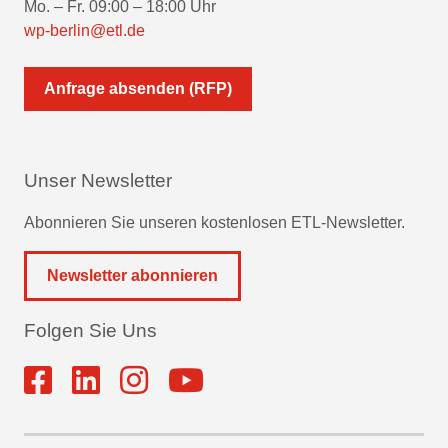
Mo. – Fr. 09:00 – 18:00 Uhr
wp-berlin@etl.de
Anfrage absenden (RFP)
Unser Newsletter
Abonnieren Sie unseren kostenlosen ETL-Newsletter.
Newsletter abonnieren
Folgen Sie Uns