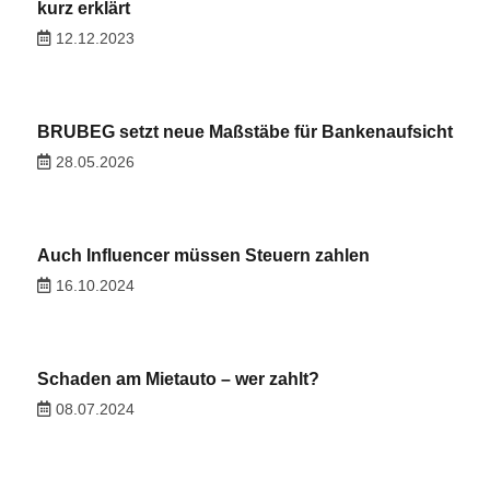
kurz erklärt
12.12.2023
BRUBEG setzt neue Maßstäbe für Bankenaufsicht
28.05.2026
Auch Influencer müssen Steuern zahlen
16.10.2024
Schaden am Mietauto – wer zahlt?
08.07.2024