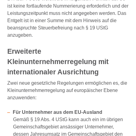
ist keine fortlaufende Nummerierung erforderlich und der
Leistungszeitpunkt muss nicht angegeben werden. Das
Entgelt ist in einer Summe mit dem Hinweis auf die
beanspruchte Steuerbefreiung nach § 19 UStG
anzugeben.
Erweiterte
Kleinunternehmerregelung mit
internationaler Ausrichtung
Zwei neue gesetzliche Regelungen ermöglichen es, die
Kleinunternehmerregelung auf europäischer Ebene
anzuwenden:
Für Unternehmer aus dem EU-Ausland
Gemäß § 19 Abs. 4 UStG kann auch ein im übrigen
Gemeinschaftsgebiet ansässiger Unternehmer,
dessen Jahresumsatz im Gemeinschaftsgebiet den