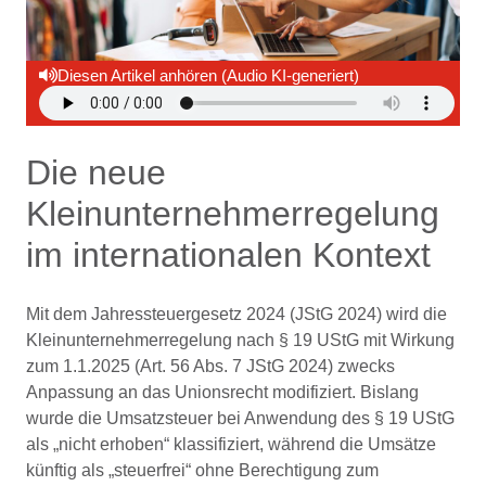
Diesen Artikel anhören (Audio KI-generiert)
Die neue
Kleinunternehmerregelung
im internationalen Kontext
Mit dem Jahressteuergesetz 2024 (JStG 2024) wird die
Kleinunternehmerregelung nach § 19 UStG mit Wirkung
zum 1.1.2025 (Art. 56 Abs. 7 JStG 2024) zwecks
Anpassung an das Unionsrecht modifiziert. Bislang
wurde die Umsatzsteuer bei Anwendung des § 19 UStG
als „nicht erhoben“ klassifiziert, während die Umsätze
künftig als „steuerfrei“ ohne Berechtigung zum