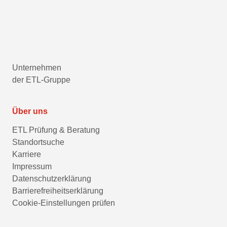
Unternehmen
der ETL-Gruppe
Über uns
ETL Prüfung & Beratung
Standortsuche
Karriere
Impressum
Datenschutzerklärung
Barrierefreiheitserklärung
Cookie-Einstellungen prüfen