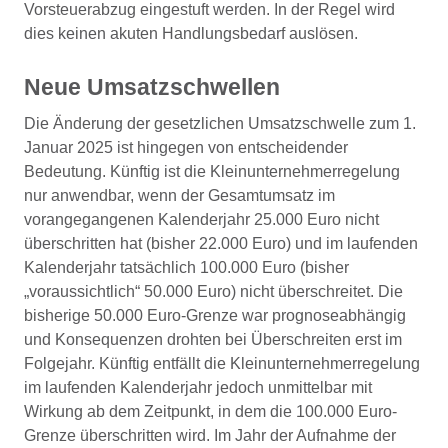
Vorsteuerabzug eingestuft werden. In der Regel wird
dies keinen akuten Handlungsbedarf auslösen.
Neue Umsatzschwellen
Die Änderung der gesetzlichen Umsatzschwelle zum 1.
Januar 2025 ist hingegen von entscheidender
Bedeutung. Künftig ist die Kleinunternehmerregelung
nur anwendbar, wenn der Gesamtumsatz im
vorangegangenen Kalenderjahr 25.000 Euro nicht
überschritten hat (bisher 22.000 Euro) und im laufenden
Kalenderjahr tatsächlich 100.000 Euro (bisher
„voraussichtlich“ 50.000 Euro) nicht überschreitet. Die
bisherige 50.000 Euro-Grenze war prognoseabhängig
und Konsequenzen drohten bei Überschreiten erst im
Folgejahr. Künftig entfällt die Kleinunternehmerregelung
im laufenden Kalenderjahr jedoch unmittelbar mit
Wirkung ab dem Zeitpunkt, in dem die 100.000 Euro-
Grenze überschritten wird. Im Jahr der Aufnahme der