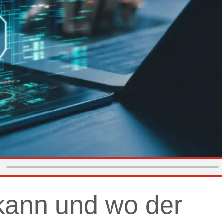
kann und wo der