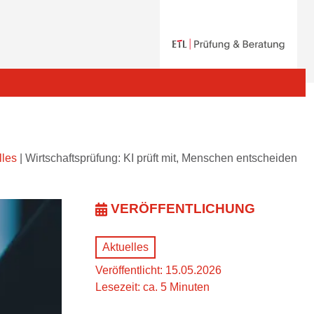
lles
|
Wirtschaftsprüfung: KI prüft mit, Menschen entscheiden
VERÖFFENTLICHUNG
Aktuelles
Veröffentlicht: 15.05.2026
Lesezeit: ca. 5 Minuten