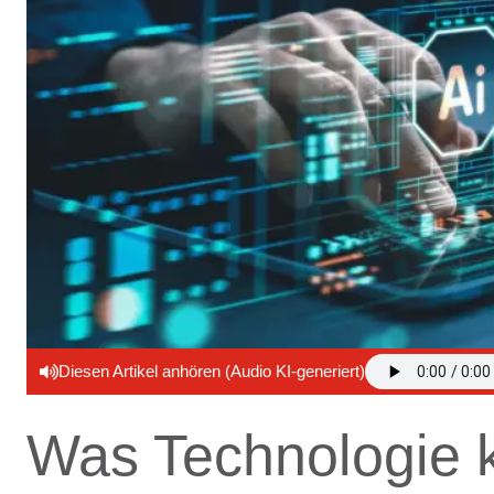
Diesen Artikel anhören (Audio KI-generiert)
Was Technologie 