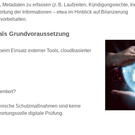
, Metadaten zu erfassen (z.
B. Laufzeiten, Kündigungsrechte, I
rtung der Informationen – etwa im Hinblick auf Bilanzierung
vorbehalten.
 als Grundvoraussetzung
beim Einsatz externer Tools, cloudbasierter
entiert?
echnische Schutzmaßnahmen sind keine
ortungsvolle digitale Prüfung.