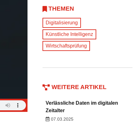
THEMEN
Digitalisierung
Künstliche Intelligenz
Wirtschaftsprüfung
WEITERE ARTIKEL
Verlässliche Daten im digitalen
Zeitalter
07.03.2025