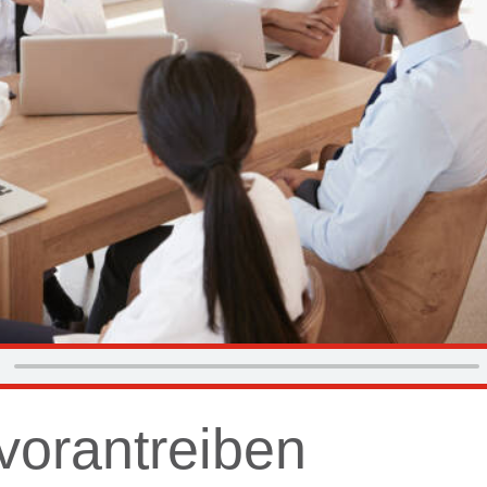
vorantreiben