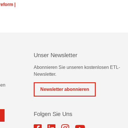
reform |
Unser Newsletter
Abonnieren Sie unseren kostenlosen ETL-
Newsletter.
zen
Newsletter abonnieren
Folgen Sie Uns