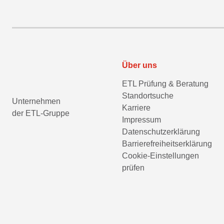
Über uns
ETL Prüfung & Beratung
Standortsuche
Unternehmen
Karriere
der ETL-Gruppe
Impressum
Datenschutzerklärung
Barrierefreiheitserklärung
Cookie-Einstellungen
prüfen