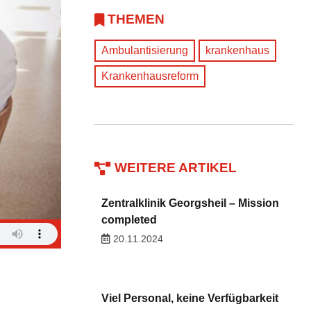
THEMEN
Ambulantisierung
krankenhaus
Krankenhausreform
WEITERE ARTIKEL
Zentralklinik Georgsheil – Mission
completed
20.11.2024
Viel Personal, keine Verfügbarkeit