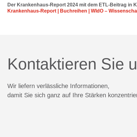
Der Krankenhaus-Report 2024 mit dem ETL-Beitrag in K
Krankenhaus-Report | Buchreihen | WIdO – Wissenschaft
Kontaktieren Sie u
Wir liefern verlässliche Informationen,
damit Sie sich ganz auf Ihre Stärken konzentri