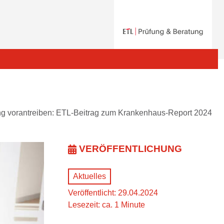
ng vorantreiben: ETL-Beitrag zum Krankenhaus-Report 2024
VERÖFFENTLICHUNG
Aktuelles
Veröffentlicht: 29.04.2024
Lesezeit: ca. 1 Minute