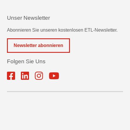
Unser Newsletter
Abonnieren Sie unseren kostenlosen ETL-Newsletter.
Newsletter abonnieren
Folgen Sie Uns