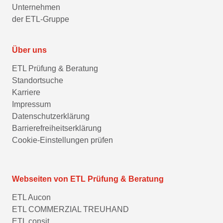
Unternehmen
der ETL-Gruppe
Über uns
ETL Prüfung & Beratung
Standortsuche
Karriere
Impressum
Datenschutzerklärung
Barrierefreiheitserklärung
Cookie-Einstellungen prüfen
Webseiten von ETL Prüfung & Beratung
ETL Aucon
ETL COMMERZIAL TREUHAND
ETL consit