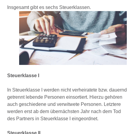
Insgesamt gibt es sechs Steuerklassen.
Steuerklasse I
In Steuerklasse I werden nicht verheiratete bzw. dauernd
getrennt lebende Personen einsortiert. Hierzu gehören
auch geschiedene und verwitwete Personen. Letztere
werden erst ab dem übernächsten Jahr nach dem Tod
des Partners in Steuerklasse I eingeordnet.
Steuerklasse II