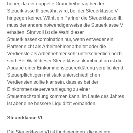
höher, da der doppelte Grundfreibetrag bei der
Steuerklasse III gewährt wird, bei der Steuerklasse V
hingegen keiner. Wählt ein Partner die Steuerklasse III,
muss der andere notwendigerweise die Steuerklasse V
erhalten. Sinnvoll ist die Wahl dieser
Steuerklassenkombination nur, wenn entweder ein
Partner nicht als Arbeitnehmer arbeitet oder die
Verdienste als Arbeitnehmer sehr unterschiedlich hoch
sind. Bei Wahl dieser Steuerklassenkombination ist die
Abgabe einer Einkommensteuererklärung verpflichtend.
Steuerpflichtigen mit stark unterschiedlichen
Verdiensten sollte klar sein, dass es bei der
Einkommensteuerveranlagung zu einer
Steuernachzahlung kommen kann. Im Laufe des Jahres
ist aber eine bessere Liquidität vorhanden.
Steuerklasse VI
Die Steuerklasse VI ist für diejenigen, die weitere