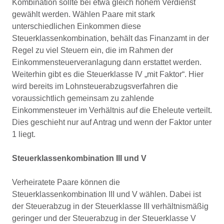
Kombination sollte bei etwa gleich hohem Verdienst
gewählt werden. Wählen Paare mit stark
unterschiedlichen Einkommen diese
Steuerklassenkombination, behält das Finanzamt in der
Regel zu viel Steuern ein, die im Rahmen der
Einkommensteuerveranlagung dann erstattet werden.
Weiterhin gibt es die Steuerklasse IV „mit Faktor“. Hier
wird bereits im Lohnsteuerabzugsverfahren die
voraussichtlich gemeinsam zu zahlende
Einkommensteuer im Verhältnis auf die Eheleute verteilt.
Dies geschieht nur auf Antrag und wenn der Faktor unter
1 liegt.
Steuerklassenkombination III und V
Verheiratete Paare können die
Steuerklassenkombination III und V wählen. Dabei ist
der Steuerabzug in der Steuerklasse III verhältnismäßig
geringer und der Steuerabzug in der Steuerklasse V