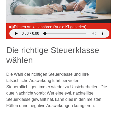
Diesen Artikel anhören (Audio KI-generiert)
Die richtige Steuerklasse
wählen
Die Wahl der richtigen Steuerklasse und ihre
tatsächliche Auswirkung führt bei vielen
Steuerpflichtigen immer wieder zu Unsicherheiten. Die
gute Nachricht vorab: Wer eine evtl. nachteilige
Steuerklasse gewählt hat, kann dies in den meisten
Fällen ohne negative Auswirkungen korrigieren.