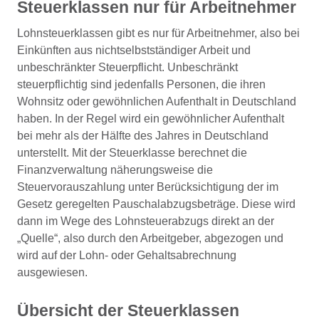
Steuerklassen nur für Arbeitnehmer
Lohnsteuerklassen gibt es nur für Arbeitnehmer, also bei
Einkünften aus nichtselbstständiger Arbeit und
unbeschränkter Steuerpflicht. Unbeschränkt
steuerpflichtig sind jedenfalls Personen, die ihren
Wohnsitz oder gewöhnlichen Aufenthalt in Deutschland
haben. In der Regel wird ein gewöhnlicher Aufenthalt
bei mehr als der Hälfte des Jahres in Deutschland
unterstellt. Mit der Steuerklasse berechnet die
Finanzverwaltung näherungsweise die
Steuervorauszahlung unter Berücksichtigung der im
Gesetz geregelten Pauschalabzugsbeträge. Diese wird
dann im Wege des Lohnsteuerabzugs direkt an der
„Quelle“, also durch den Arbeitgeber, abgezogen und
wird auf der Lohn- oder Gehaltsabrechnung
ausgewiesen.
Übersicht der Steuerklassen