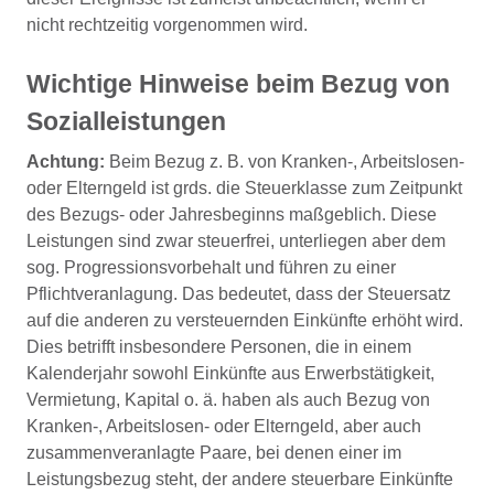
nicht rechtzeitig vorgenommen wird.
Wichtige Hinweise beim Bezug von
Sozialleistungen
Achtung:
Beim Bezug z. B. von Kranken-, Arbeitslosen-
oder Elterngeld ist grds. die Steuerklasse zum Zeitpunkt
des Bezugs- oder Jahresbeginns maßgeblich. Diese
Leistungen sind zwar steuerfrei, unterliegen aber dem
sog. Progressionsvorbehalt und führen zu einer
Pflichtveranlagung. Das bedeutet, dass der Steuersatz
auf die anderen zu versteuernden Einkünfte erhöht wird.
Dies betrifft insbesondere Personen, die in einem
Kalenderjahr sowohl Einkünfte aus Erwerbstätigkeit,
Vermietung, Kapital o. ä. haben als auch Bezug von
Kranken-, Arbeitslosen- oder Elterngeld, aber auch
zusammenveranlagte Paare, bei denen einer im
Leistungsbezug steht, der andere steuerbare Einkünfte