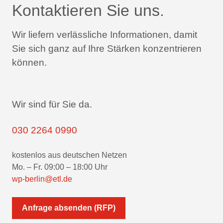
Kontaktieren Sie uns.
Wir liefern verlässliche Informationen,
damit
Sie sich ganz auf Ihre Stärken konzentrieren
können.
Wir sind für Sie da.
030 2264 0990
kostenlos aus deutschen Netzen
Mo. – Fr. 09:00 – 18:00 Uhr
wp-berlin@etl.de
Anfrage absenden (RFP)