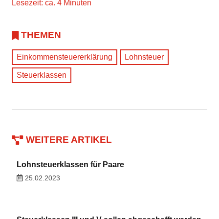
Lesezeit: ca. 4 Minuten
THEMEN
Einkommensteuererklärung
Lohnsteuer
Steuerklassen
WEITERE ARTIKEL
Lohnsteuerklassen für Paare
25.02.2023