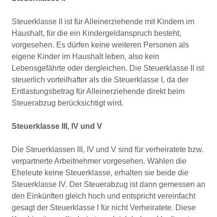
Steuerklasse II ist für Alleinerziehende mit Kindern im
Haushalt, für die ein Kindergeldanspruch besteht,
vorgesehen. Es dürfen keine weiteren Personen als
eigene Kinder im Haushalt leben, also kein
Lebensgefährte oder dergleichen. Die Steuerklasse II ist
steuerlich vorteilhafter als die Steuerklasse I, da der
Entlastungsbetrag für Alleinerziehende direkt beim
Steuerabzug berücksichtigt wird.
Steuerklasse III, IV und V
Die Steuerklassen III, IV und V sind für verheiratete bzw.
verpartnerte Arbeitnehmer vorgesehen. Wählen die
Eheleute keine Steuerklasse, erhalten sie beide die
Steuerklasse IV. Der Steuerabzug ist dann gemessen an
den Einkünften gleich hoch und entspricht vereinfacht
gesagt der Steuerklasse I für nicht Verheiratete. Diese