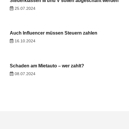
Steuerklassen III und V sollen abgeschafft werden
25.07.2024
Auch Influencer müssen Steuern zahlen
16.10.2024
Schaden am Mietauto – wer zahlt?
08.07.2024