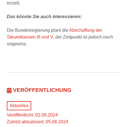
erzielt.
Das könnte Sie auch interessieren:
Die Bundesregierung plant die
Abschaffung der
Steuerklassen III und V
, der Zeitpunkt ist jedoch noch
ungewiss.
VERÖFFENTLICHUNG
Aktuelles
Veröffentlicht: 02.08.2024
Zuletzt aktualisiert: 05.08.2024