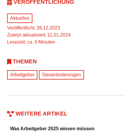
VERÖFFENTLICHUNG
Aktuelles
Veröffentlicht: 28.12.2023
Zuletzt aktualisiert: 11.01.2024
Lesezeit: ca. 4 Minuten
THEMEN
Arbeitgeber
Steueränderungen
WEITERE ARTIKEL
Was Arbeitgeber 2025 wissen müssen