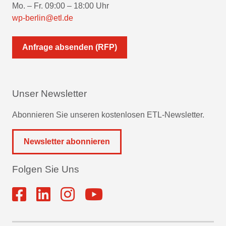
Mo. – Fr. 09:00 – 18:00 Uhr
wp-berlin@etl.de
Anfrage absenden (RFP)
Unser Newsletter
Abonnieren Sie unseren kostenlosen ETL-Newsletter.
Newsletter abonnieren
Folgen Sie Uns