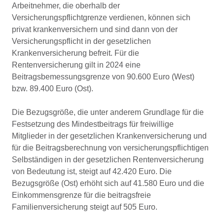
Arbeitnehmer, die oberhalb der
Versicherungspflichtgrenze verdienen, können sich
privat krankenversichern und sind dann von der
Versicherungspflicht in der gesetzlichen
Krankenversicherung befreit. Für die
Rentenversicherung gilt in 2024 eine
Beitragsbemessungsgrenze von 90.600 Euro (West)
bzw. 89.400 Euro (Ost).
Die Bezugsgröße, die unter anderem Grundlage für die
Festsetzung des Mindestbeitrags für freiwillige
Mitglieder in der gesetzlichen Krankenversicherung und
für die Beitragsberechnung von versicherungspflichtigen
Selbständigen in der gesetzlichen Rentenversicherung
von Bedeutung ist, steigt auf 42.420 Euro. Die
Bezugsgröße (Ost) erhöht sich auf 41.580 Euro und die
Einkommensgrenze für die beitragsfreie
Familienversicherung steigt auf 505 Euro.