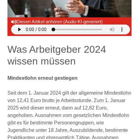
Diesen Artikel anhören (Audio KI-generiert)
Was Arbeitgeber 2024
wissen müssen
Mindestlohn erneut gestiegen
Seit dem 1. Januar 2024 gilt der allgemeine Mindestlohn
von 12,41 Euro brutto je Arbeitsstunde. Zum 1. Januar
2025 wird dieser erneut, dann auf 12,82 Euro,
angehoben. Ausnahmen vom gesetzlichen Mindestlohn
gibt es für bestimmte Personengruppen, wie
Jugendliche unter 18 Jahre, Auszubildende, bestimmte
Praktikanten und ehrenamtlich Tätige. Ausnahmen