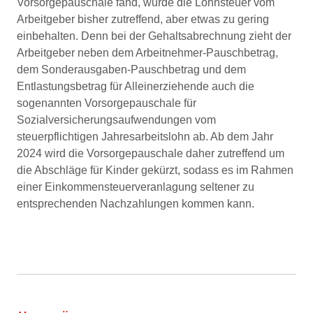
Vorsorgepauschale fand, wurde die Lohnsteuer vom
Arbeitgeber bisher zutreffend, aber etwas zu gering
einbehalten. Denn bei der Gehaltsabrechnung zieht der
Arbeitgeber neben dem Arbeitnehmer-Pauschbetrag,
dem Sonderausgaben-Pauschbetrag und dem
Entlastungsbetrag für Alleinerziehende auch die
sogenannten Vorsorgepauschale für
Sozialversicherungsaufwendungen vom
steuerpflichtigen Jahresarbeitslohn ab. Ab dem Jahr
2024 wird die Vorsorgepauschale daher zutreffend um
die Abschläge für Kinder gekürzt, sodass es im Rahmen
einer Einkommensteuerveranlagung seltener zu
entsprechenden Nachzahlungen kommen kann.