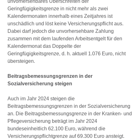
unvorhersehbares Überschreiten der
Geringfügigkeitsgrenze in nicht mehr als zwei
Kalendermonaten innerhalb eines Zeitjahres ist
unschädlich und löst keine Versicherungspflicht aus.
Dabei darf jedoch die unvorhersehbare Zahlung
zusammen mit dem laufenden Arbeitsentgelt für den
Kalendermonat das Doppelte der
Geringfügigkeitsgrenze, d. h. aktuell 1.076 Euro, nicht
übersteigen.
Beitragsbemessungsgrenzen in der
Sozialversicherung steigen
Auch im Jahr 2024 steigen die
Beitragsbemessungsgrenzen in der Sozialversicherung
an. Die Beitragsbemessungsgrenze in der Kranken- und
Pflegeversicherung beträgt im Jahr 2024
bundeseinheitlich 62.100 Euro, während die
Versicherungspflichtgrenze auf 69.300 Euro ansteigt.