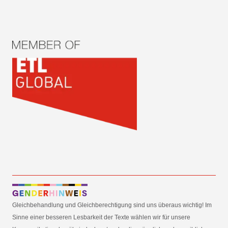
Gleichbehandlung und Gleichberechtigung sind uns überaus wichtig! Im
Sinne einer besseren Lesbarkeit der Texte wählen wir für unsere