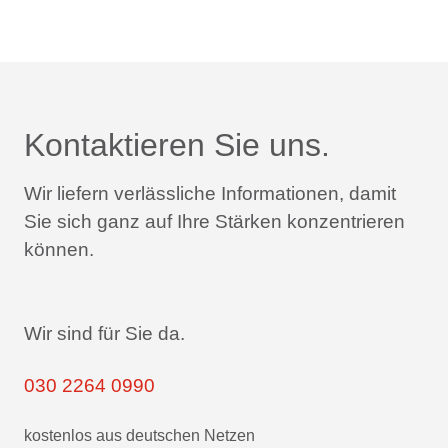
Kontaktieren Sie uns.
Wir liefern verlässliche Informationen,
damit
Sie sich ganz auf Ihre Stärken konzentrieren
können.
Wir sind für Sie da.
030 2264 0990
kostenlos aus deutschen Netzen