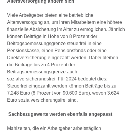
Altersversorgung ändern sich
Viele Arbeitgeber bieten eine betriebliche
Altersversorgung an, um ihren Mitarbeitern eine höhere
finanzielle Absicherung im Alter zu ermöglichen. Jährlich
können Beiträge in Höhe von 8 Prozent der
Beitragsbemessungsgrenze steuerfrei in eine
Pensionskasse, einen Pensionsfonds oder eine
Direktversicherung eingezahlt werden. Dabei bleiben
die Beiträge bis zu 4 Prozent der
Beitragsbemessungsgrenze auch
sozialversicherungsfrei. Für 2024 bedeutet dies:
Steuerfrei eingezahlt werden können Beiträge bis zu
7.248 Euro (8 Prozent von 90.600 Euro), wovon 3.624
Euro sozialversicherungsfrei sind.
Sachbezugswerte werden ebenfalls angepasst
Mahlzeiten, die ein Arbeitgeber arbeitstäglich