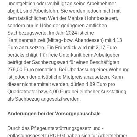
unentgeltlich oder verbilligt an seine Arbeitnehmer
abgibt, sind Arbeitslohn. Sie werden jedoch nicht mit
dem tatsächlichen Wert der Mahlzeit lohnbesteuert,
sondern nur in Höhe der geringeren amtlichen
Sachbezugswerte. Im Jahr 2024 ist eine
Kantinenmahlzeit (Mittag- bzw. Abendessen) mit 4,13
Euro anzusetzen. Ein Frühstück wird mit 2,17 Euro
berücksichtigt. Für freie Unterkunft beim Arbeitgeber
beträgt der Sachbezugswert für einen Beschäftigten
278,00 Euro monatlich. Bei Überlassung einer Wohnung
ist jedoch der ortsübliche Mietpreis anzusetzen. Kann
dieser nicht ermittelt werden, dürfen 4,89 Euro pro
Quadratmeter bzw. 4,00 Euro bei einfacher Ausstattung
als Sachbezug angesetzt werden.
Änderungen bei der Vorsorgepauschale
Durch das Pflegeunterstützungsgesetz und -
entlastungsgesetz (PUEG) haben sich für Arbeitnehmer