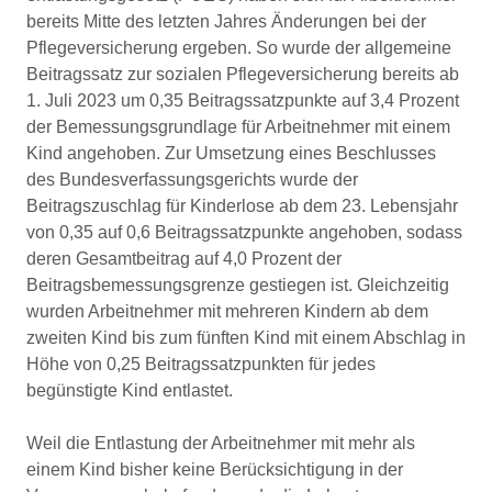
bereits Mitte des letzten Jahres Änderungen bei der
Pflegeversicherung ergeben. So wurde der allgemeine
Beitragssatz zur sozialen Pflegeversicherung bereits ab
1. Juli 2023 um 0,35 Beitragssatzpunkte auf 3,4 Prozent
der Bemessungsgrundlage für Arbeitnehmer mit einem
Kind angehoben. Zur Umsetzung eines Beschlusses
des Bundesverfassungsgerichts wurde der
Beitragszuschlag für Kinderlose ab dem 23. Lebensjahr
von 0,35 auf 0,6 Beitragssatzpunkte angehoben, sodass
deren Gesamtbeitrag auf 4,0 Prozent der
Beitragsbemessungsgrenze gestiegen ist. Gleichzeitig
wurden Arbeitnehmer mit mehreren Kindern ab dem
zweiten Kind bis zum fünften Kind mit einem Abschlag in
Höhe von 0,25 Beitragssatzpunkten für jedes
begünstigte Kind entlastet.
Weil die Entlastung der Arbeitnehmer mit mehr als
einem Kind bisher keine Berücksichtigung in der