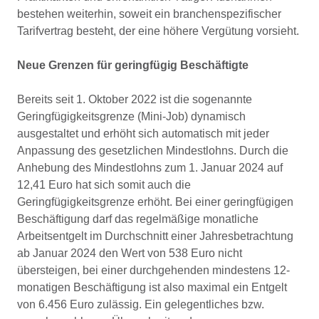
bestehen weiterhin, soweit ein branchenspezifischer
Tarifvertrag besteht, der eine höhere Vergütung vorsieht.
Neue Grenzen für geringfügig Beschäftigte
Bereits seit 1. Oktober 2022 ist die sogenannte
Geringfügigkeitsgrenze (Mini-Job) dynamisch
ausgestaltet und erhöht sich automatisch mit jeder
Anpassung des gesetzlichen Mindestlohns. Durch die
Anhebung des Mindestlohns zum 1. Januar 2024 auf
12,41 Euro hat sich somit auch die
Geringfügigkeitsgrenze erhöht. Bei einer geringfügigen
Beschäftigung darf das regelmäßige monatliche
Arbeitsentgelt im Durchschnitt einer Jahresbetrachtung
ab Januar 2024 den Wert von 538 Euro nicht
übersteigen, bei einer durchgehenden mindestens 12-
monatigen Beschäftigung ist also maximal ein Entgelt
von 6.456 Euro zulässig. Ein gelegentliches bzw.