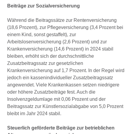
Beiträge zur Sozialversicherung
Während die Beitragssätze zur Rentenversicherung
(18,6 Prozent), zur Pflegeversicherung (3,4 Prozent bei
einem Kind, sonst gestaffelt), zur
Arbeitslosenversicherung (2,6 Prozent) und zur
Krankenversicherung (14,6 Prozent) in 2024 stabil
bleiben, erhöht sich der durchschnittliche
Zusatzbeitragssatz zur gesetzlichen
Krankenversicherung auf 1,7 Prozent. In der Regel wird
jedoch ein kassenindividueller Zusatzbeitragssatz
angewendet. Viele Krankenkassen setzen niedrigere
oder höhere Zusatzbeiträge fest. Auch die
Insolvenzgeldumlage mit 0,06 Prozent und der
Beitragssatz zur Künstlersozialabgabe von 5,0 Prozent
bleibt im Jahr 2024 stabil.
Steuerlich geförderte Beiträge zur betrieblichen