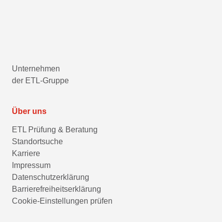
Unternehmen
der ETL-Gruppe
Über uns
ETL Prüfung & Beratung
Standortsuche
Karriere
Impressum
Datenschutzerklärung
Barrierefreiheitserklärung
Cookie-Einstellungen prüfen