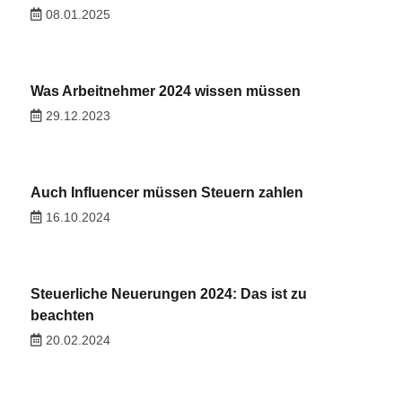
08.01.2025
Was Arbeitnehmer 2024 wissen müssen
29.12.2023
Auch Influencer müssen Steuern zahlen
16.10.2024
Steuerliche Neuerungen 2024: Das ist zu
beachten
20.02.2024