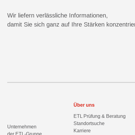
Wir liefern verlässliche Informationen,
damit Sie sich ganz auf Ihre Stärken konzentri
Über uns
ETL Prüfung & Beratung
Standortsuche
Unternehmen
Karriere
der ETL-Gruppe