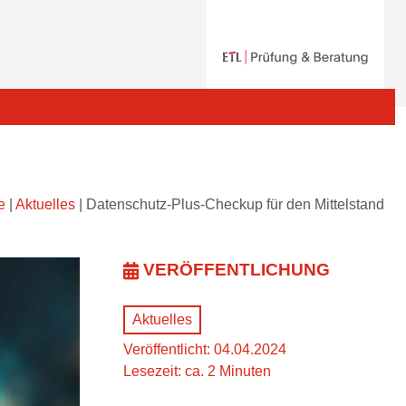
e
|
Aktuelles
|
Datenschutz-Plus-Checkup für den Mittelstand
VERÖFFENTLICHUNG
Aktuelles
Veröffentlicht: 04.04.2024
Lesezeit: ca. 2 Minuten