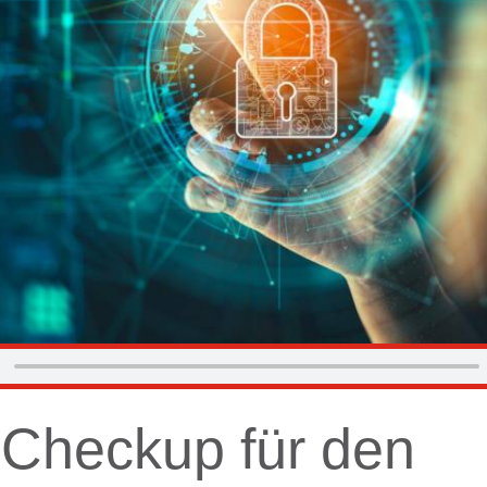
-Checkup für den