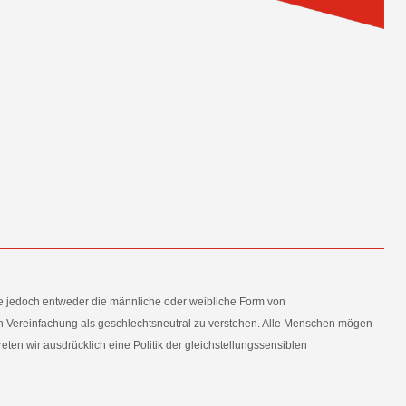
e jedoch entweder die männliche oder weibliche Form von
en Vereinfachung als geschlechtsneutral zu verstehen. Alle Menschen mögen
en wir ausdrücklich eine Politik der gleichstellungssensiblen