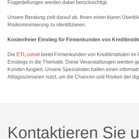
Fragestellungen werden dabei berücksichtigt.
Unsere Beratung zielt darauf ab, Ihnen einen klaren Überbl
Risikominimierung zu identifizieren.
Kostenfreier Einstieg für Firmenkunden von Kreditinstit
Die
ETL consit
bietet Firmenkunden von Kreditinstituten im
Einstiegs in die Thematik. Diese Veranstaltungen werden gem
Kunden fungiert. Unsere Spezialisten halten einen informat
Alltagsszenarien nutzt, um die Chancen und Risiken der dig
Kontaktieren Sie u