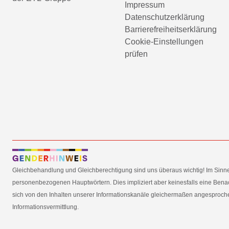
Impressum
Datenschutzerklärung
Barrierefreiheitserklärung
Cookie-Einstellungen
prüfen
Gleichbehandlung und Gleichberechtigung sind uns überaus wichtig! Im Sinn
personenbezogenen Hauptwörtern. Dies impliziert aber keinesfalls eine Benac
sich von den Inhalten unserer Informationskanäle gleichermaßen angesprochen
Informationsvermittlung.