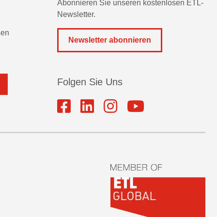
Abonnieren Sie unseren kostenlosen ETL-
Newsletter.
zen
Newsletter abonnieren
Folgen Sie Uns