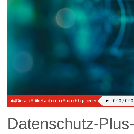
Diesen Artikel anhören (Audio KI-generiert)
Datenschutz-Plus