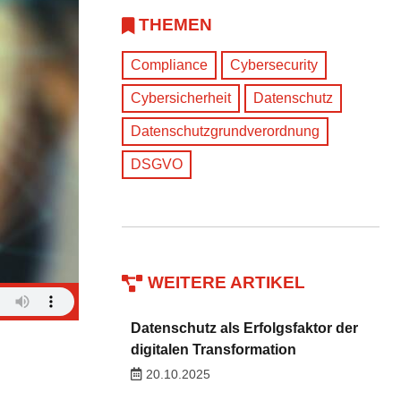
THEMEN
Compliance
Cybersecurity
Cybersicherheit
Datenschutz
Datenschutzgrundverordnung
DSGVO
WEITERE ARTIKEL
Datenschutz als Erfolgsfaktor der
digitalen Transformation
20.10.2025