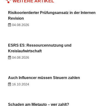
WEITERE ARTIKEL
Risikoorientierter Prüfungsansatz in der Internen
Revision
04.08.2026
ESRS E5: Ressourcennutzung und
Kreislaufwirtschaft
04.08.2026
Auch Influencer müssen Steuern zahlen
16.10.2024
Schaden am Mietauto – wer zahlt?