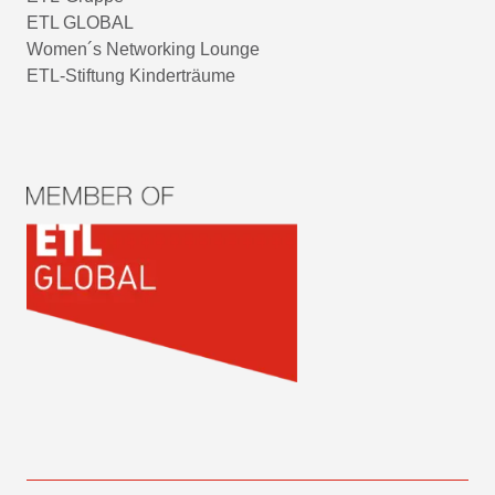
ETL GLOBAL
Women´s Networking Lounge
ETL-Stiftung Kinderträume