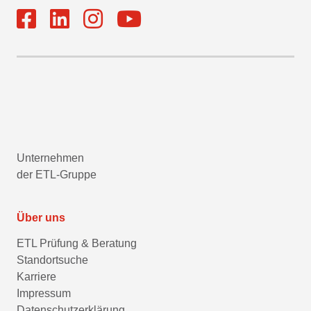
Unternehmen
der ETL-Gruppe
Über uns
ETL Prüfung & Beratung
Standortsuche
Karriere
Impressum
Datenschutzerklärung