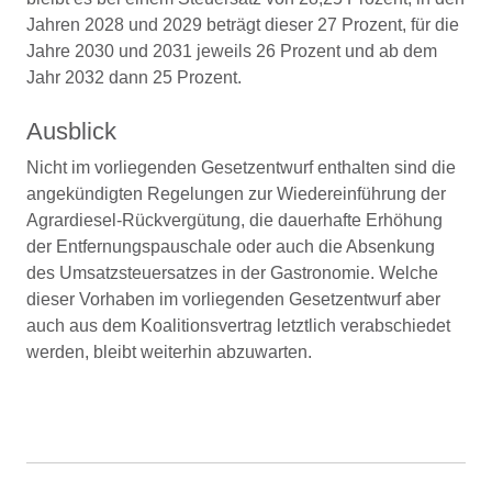
Jahren 2028 und 2029 beträgt dieser 27 Prozent, für die
Jahre 2030 und 2031 jeweils 26 Prozent und ab dem
Jahr 2032 dann 25 Prozent.
Ausblick
Nicht im vorliegenden Gesetzentwurf enthalten sind die
angekündigten Regelungen zur Wiedereinführung der
Agrardiesel-Rückvergütung, die dauerhafte Erhöhung
der Entfernungspauschale oder auch die Absenkung
des Umsatzsteuersatzes in der Gastronomie. Welche
dieser Vorhaben im vorliegenden Gesetzentwurf aber
auch aus dem Koalitionsvertrag letztlich verabschiedet
werden, bleibt weiterhin abzuwarten.