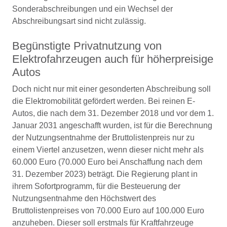
Sonderabschreibungen und ein Wechsel der
Abschreibungsart sind nicht zulässig.
Begünstigte Privatnutzung von
Elektrofahrzeugen auch für höherpreisige
Autos
Doch nicht nur mit einer gesonderten Abschreibung soll
die Elektromobilität gefördert werden. Bei reinen E-
Autos, die nach dem 31. Dezember 2018 und vor dem 1.
Januar 2031 angeschafft wurden, ist für die Berechnung
der Nutzungsentnahme der Bruttolistenpreis nur zu
einem Viertel anzusetzen, wenn dieser nicht mehr als
60.000 Euro (70.000 Euro bei Anschaffung nach dem
31. Dezember 2023) beträgt. Die Regierung plant in
ihrem Sofortprogramm, für die Besteuerung der
Nutzungsentnahme den Höchstwert des
Bruttolistenpreises von 70.000 Euro auf 100.000 Euro
anzuheben. Dieser soll erstmals für Kraftfahrzeuge