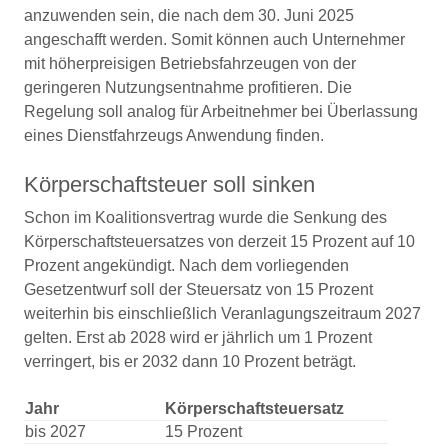
anzuwenden sein, die nach dem 30. Juni 2025
angeschafft werden. Somit können auch Unternehmer
mit höherpreisigen Betriebsfahrzeugen von der
geringeren Nutzungsentnahme profitieren. Die
Regelung soll analog für Arbeitnehmer bei Überlassung
eines Dienstfahrzeugs Anwendung finden.
Körperschaftsteuer soll sinken
Schon im Koalitionsvertrag wurde die Senkung des
Körperschaftsteuersatzes von derzeit 15 Prozent auf 10
Prozent angekündigt. Nach dem vorliegenden
Gesetzentwurf soll der Steuersatz von 15 Prozent
weiterhin bis einschließlich Veranlagungszeitraum 2027
gelten. Erst ab 2028 wird er jährlich um 1 Prozent
verringert, bis er 2032 dann 10 Prozent beträgt.
Jahr
Körperschaftsteuersatz
bis 2027
15 Prozent