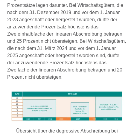
Prozentsätze lagen darunter. Bei Wirtschaftsgütern, die
nach dem 31. Dezember 2019 und vor dem 1. Januar
2023 angeschafft oder hergestellt wurden, durfte der
anzuwendende Prozentsatz höchstens das
Zweieinhalbfache der linearen Abschreibung betragen
und 25 Prozent nicht übersteigen. Bei Wirtschaftsgütern,
die nach dem 31. März 2024 und vor dem 1. Januar
2025 angeschafft oder hergestellt worden sind, durfte
der anzuwendende Prozentsatz höchstens das
Zweifache der linearen Abschreibung betragen und 20
Prozent nicht übersteigen.
Übersicht über die degressive Abschreibung bei