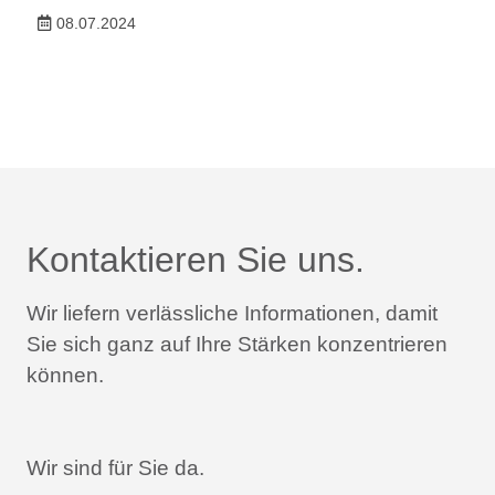
08.07.2024
Kontaktieren Sie uns.
Wir liefern verlässliche Informationen,
damit
Sie sich ganz auf Ihre Stärken konzentrieren
können.
Wir sind für Sie da.