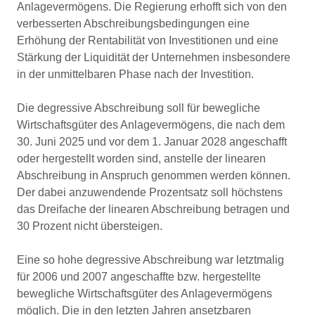
Anlagevermögens. Die Regierung erhofft sich von den
verbesserten Abschreibungsbedingungen eine
Erhöhung der Rentabilität von Investitionen und eine
Stärkung der Liquidität der Unternehmen insbesondere
in der unmittelbaren Phase nach der Investition.
Die degressive Abschreibung soll für bewegliche
Wirtschaftsgüter des Anlagevermögens, die nach dem
30. Juni 2025 und vor dem 1. Januar 2028 angeschafft
oder hergestellt worden sind, anstelle der linearen
Abschreibung in Anspruch genommen werden können.
Der dabei anzuwendende Prozentsatz soll höchstens
das Dreifache der linearen Abschreibung betragen und
30 Prozent nicht übersteigen.
Eine so hohe degressive Abschreibung war letztmalig
für 2006 und 2007 angeschaffte bzw. hergestellte
bewegliche Wirtschaftsgüter des Anlagevermögens
möglich. Die in den letzten Jahren ansetzbaren