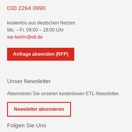
030 2264 0990
kostenlos aus deutschen Netzen
Mo. – Fr. 09:00 – 18:00 Uhr
wp-berlin@etl.de
Anfrage absenden (RFP)
Unser Newsletter
Abonnieren Sie unseren kostenlosen ETL-Newsletter.
Newsletter abonnieren
Folgen Sie Uns