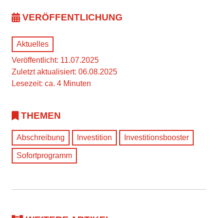
VERÖFFENTLICHUNG
Aktuelles
Veröffentlicht: 11.07.2025
Zuletzt aktualisiert: 06.08.2025
Lesezeit: ca. 4 Minuten
THEMEN
Abschreibung
Investition
Investitionsbooster
Sofortprogramm