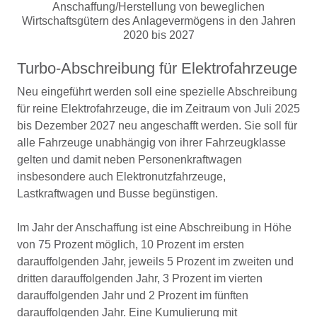
Anschaffung/Herstellung von beweglichen
Wirtschaftsgütern des Anlagevermögens in den Jahren
2020 bis 2027
Turbo-Abschreibung für Elektrofahrzeuge
Neu eingeführt werden soll eine spezielle Abschreibung
für reine Elektrofahrzeuge, die im Zeitraum von Juli 2025
bis Dezember 2027 neu angeschafft werden. Sie soll für
alle Fahrzeuge unabhängig von ihrer Fahrzeugklasse
gelten und damit neben Personenkraftwagen
insbesondere auch Elektronutzfahrzeuge,
Lastkraftwagen und Busse begünstigen.
Im Jahr der Anschaffung ist eine Abschreibung in Höhe
von 75 Prozent möglich, 10 Prozent im ersten
darauffolgenden Jahr, jeweils 5 Prozent im zweiten und
dritten darauffolgenden Jahr, 3 Prozent im vierten
darauffolgenden Jahr und 2 Prozent im fünften
darauffolgenden Jahr. Eine Kumulierung mit