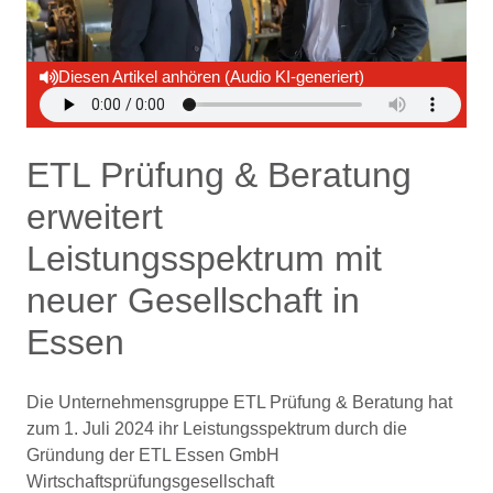
Diesen Artikel anhören (Audio KI-generiert)
ETL Prüfung & Beratung
erweitert
Leistungsspektrum mit
neuer Gesellschaft in
Essen
Die Unternehmensgruppe ETL Prüfung & Beratung hat
zum 1. Juli 2024 ihr Leistungsspektrum durch die
Gründung der ETL Essen GmbH
Wirtschaftsprüfungsgesellschaft