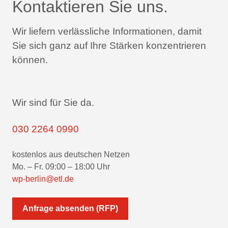
Kontaktieren Sie uns.
Wir liefern verlässliche Informationen,
damit
Sie sich ganz auf Ihre Stärken konzentrieren
können.
Wir sind für Sie da.
030 2264 0990
kostenlos aus deutschen Netzen
Mo. – Fr. 09:00 – 18:00 Uhr
wp-berlin@etl.de
Anfrage absenden (RFP)