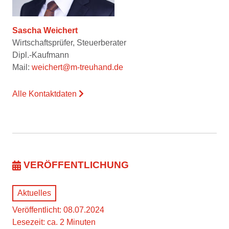
Sascha Weichert
Wirtschaftsprüfer, Steuerberater
Dipl.-Kaufmann
Mail:
weichert@m-treuhand.de
Alle Kontaktdaten
VERÖFFENTLICHUNG
Aktuelles
Veröffentlicht: 08.07.2024
Lesezeit: ca. 2 Minuten