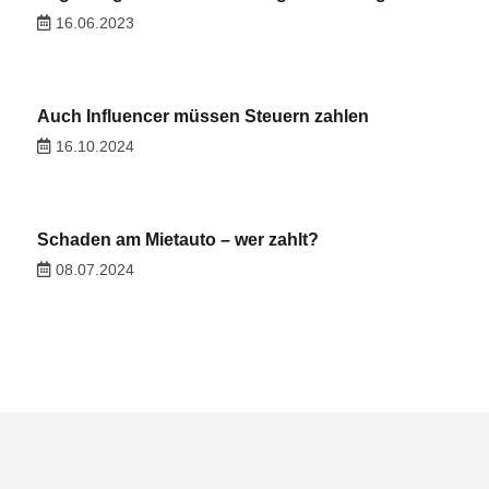
16.06.2023
Auch Influencer müssen Steuern zahlen
16.10.2024
Schaden am Mietauto – wer zahlt?
08.07.2024