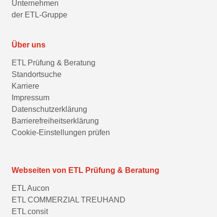
Unternehmen
der ETL-Gruppe
Über uns
ETL Prüfung & Beratung
Standortsuche
Karriere
Impressum
Datenschutzerklärung
Barrierefreiheitserklärung
Cookie-Einstellungen prüfen
Webseiten von ETL Prüfung & Beratung
ETL Aucon
ETL COMMERZIAL TREUHAND
ETL consit