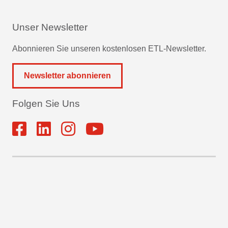
Unser Newsletter
Abonnieren Sie unseren kostenlosen ETL-Newsletter.
Newsletter abonnieren
Folgen Sie Uns