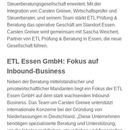
Steuerberatungsgesellschaft erweitert. Mit der
Integration von Carsten Greiwe, Wirtschaftsprüfer und
Steuerberater, und seinem Team stärkt ETL Prüfung &
Beratung das operative Geschäft am Standort Essen.
Carsten Greiwe wird gemeinsam mit Sascha Weichert,
Partner von ETL Prüfung & Beratung in Essen, die neue
Gesellschaft führen.
ETL Essen GmbH: Fokus auf
Inbound-Business
Neben der Beratung mittelständischer und
privatwirtschaftlicher Mandanten liegt ein Fokus der ETL
Essen GmbH auf dem stark wachsenden Inbound-
Business. Das Team um Carsten Greiwe unterstützt
internationale Konzerne bei der Gründung von
Niederlassungen in Deutschland. „Diese Unternehmen
benötigen spezialisierte Beratung und Unterstützung,