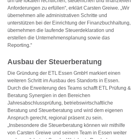
um die lokalen rechtlichen, steuerlichen und finanziellen
Anforderungen zu erfüllen“, erklärt Carsten Greiwe. „Wir
übernehmen alle administrativen Schritte und
unterstützen bei der Einrichtung der Finanzbuchhaltung,
übernehmen die laufende Steuerdeklaration und
erstellen die Unternehmensplanung sowie das
Reporting.“
Ausbau der Steuerberatung
Die Gründung der ETL Essen GmbH markiert einen
weiteren Schritt im Ausbau des Standorts in Essen.
Durch die Erweiterung des Teams schafft ETL Prüfung &
Beratung Synergien in den Bereichen
Jahresabschlussprüfung, betriebswirtschaftliche
Beratung und Steuerberatung und wird dem eigenen
Anspruch gerecht, regional präsent zu sein.
„Insbesondere die Steuerberatung können wir mithilfe
von Carsten Greiwe und seinem Team in Essen weiter