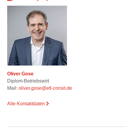
Oliver Gose
Diplom-Betriebswirt
Mail:
oliver.gose@etl-consit.de
Alle Kontaktdaten