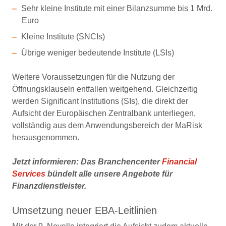
Sehr kleine Institute mit einer Bilanzsumme bis 1 Mrd.
Euro
Kleine Institute (SNCIs)
Übrige weniger bedeutende Institute (LSIs)
Weitere Voraussetzungen für die Nutzung der
Öffnungsklauseln entfallen weitgehend. Gleichzeitig
werden Significant Institutions (SIs), die direkt der
Aufsicht der Europäischen Zentralbank unterliegen,
vollständig aus dem Anwendungsbereich der MaRisk
herausgenommen.
Jetzt informieren: Das Branchencenter
Financial
Services
bündelt alle unsere Angebote für
Finanzdienstleister.
Umsetzung neuer EBA-Leitlinien