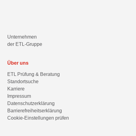
Unternehmen
der ETL-Gruppe
Über uns
ETL Prüfung & Beratung
Standortsuche
Karriere
Impressum
Datenschutzerklärung
Barrierefreiheitserklärung
Cookie-Einstellungen prüfen