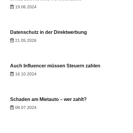
19.06.2024
Datenschutz in der Direktwerbung
21.05.2026
Auch Influencer müssen Steuern zahlen
16.10.2024
Schaden am Mietauto – wer zahlt?
08.07.2024