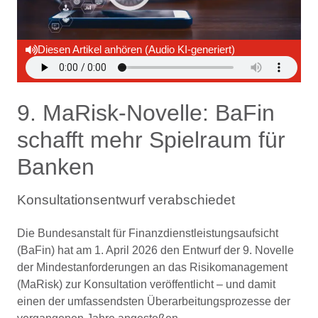
Diesen Artikel anhören (Audio KI-generiert)
9. MaRisk-Novelle: BaFin
schafft mehr Spielraum für
Banken
Konsultationsentwurf verabschiedet
Die Bundesanstalt für Finanzdienstleistungsaufsicht
(BaFin) hat am 1. April 2026 den Entwurf der 9. Novelle
der Mindestanforderungen an das Risikomanagement
(MaRisk) zur Konsultation veröffentlicht – und damit
einen der umfassendsten Überarbeitungsprozesse der