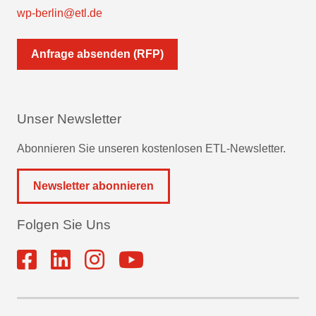
wp-berlin@etl.de
Anfrage absenden (RFP)
Unser Newsletter
Abonnieren Sie unseren kostenlosen ETL-Newsletter.
Newsletter abonnieren
Folgen Sie Uns