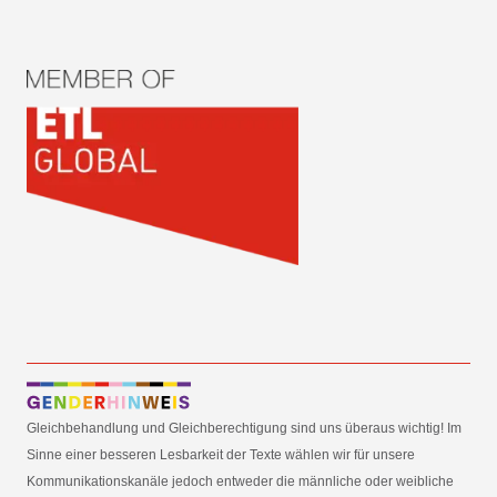
Gleichbehandlung und Gleichberechtigung sind uns überaus wichtig! Im
Sinne einer besseren Lesbarkeit der Texte wählen wir für unsere
Kommunikationskanäle jedoch entweder die männliche oder weibliche