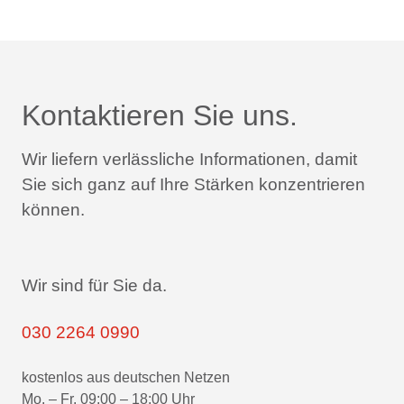
Kontaktieren Sie uns.
Wir liefern verlässliche Informationen,
damit
Sie sich ganz auf Ihre Stärken konzentrieren
können.
Wir sind für Sie da.
030 2264 0990
kostenlos aus deutschen Netzen
Mo. – Fr. 09:00 – 18:00 Uhr