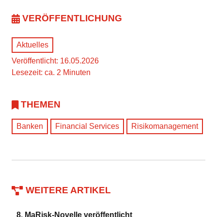
VERÖFFENTLICHUNG
Aktuelles
Veröffentlicht: 16.05.2026
Lesezeit: ca. 2 Minuten
THEMEN
Banken
Financial Services
Risikomanagement
WEITERE ARTIKEL
8. MaRisk-Novelle veröffentlicht