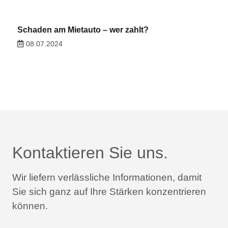
Schaden am Mietauto – wer zahlt?
08.07.2024
Kontaktieren Sie uns.
Wir liefern verlässliche Informationen,
damit
Sie sich ganz auf Ihre Stärken konzentrieren
können.