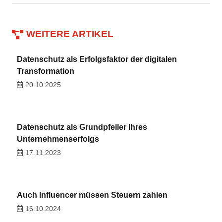
WEITERE ARTIKEL
Datenschutz als Erfolgsfaktor der digitalen
Transformation
20.10.2025
Datenschutz als Grundpfeiler Ihres
Unternehmenserfolgs
17.11.2023
Auch Influencer müssen Steuern zahlen
16.10.2024