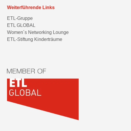
Weiterführende Links
ETL-Gruppe
ETL GLOBAL
Women´s Networking Lounge
ETL-Stiftung Kinderträume