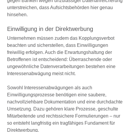
gegen Banken wegen unzulässiger Datenanreicherung
unterstreichen, dass Aufsichtsbehörden hier genau
hinsehen.
Einwilligung in der Direktwerbung
Unternehmen müssen zudem das Kopplungsverbot
beachten und sicherstellen, dass Einwilligungen
freiwillig erfolgen. Auch die Erwartungshaltung der
Betroffenen ist entscheidend: Überraschende oder
ungewöhnliche Datenverarbeitungen bestehen eine
Interessenabwägung meist nicht.
Sowohl Interessenabwägungen als auch
Einwilligungsprozesse benötigen eine saubere,
nachvollziehbare Dokumentation und eine durchdachte
Umsetzung. Dazu gehören klare Prozesse, geschulte
Mitarbeitende und rechtssichere Formulierungen – nur
so entsteht langfristig ein tragfähiges Fundament für
Direktwerbung.