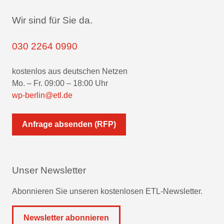
Wir sind für Sie da.
030 2264 0990
kostenlos aus deutschen Netzen
Mo. – Fr. 09:00 – 18:00 Uhr
wp-berlin@etl.de
Anfrage absenden (RFP)
Unser Newsletter
Abonnieren Sie unseren kostenlosen ETL-Newsletter.
Newsletter abonnieren