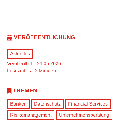
VERÖFFENTLICHUNG
Aktuelles
Veröffentlicht: 21.05.2026
Lesezeit: ca. 2 Minuten
THEMEN
Banken
Datenschutz
Financial Services
Risikomanagement
Unternehmensberatung