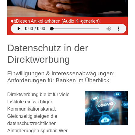
Diesen Artikel anhören (Audio KI-generiert)
Datenschutz in der
Direktwerbung
Einwilligungen & Interessenabwägungen:
Anforderungen für Banken im Überblick
Direktwerbung bleibt für viele
Institute ein wichtiger
Kommunikationskanal.
Gleichzeitig steigen die
datenschutzrechtlichen
Anforderungen spürbar. Wer