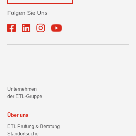
Folgen Sie Uns
Unternehmen
der ETL-Gruppe
Über uns
ETL Prüfung & Beratung
Standortsuche