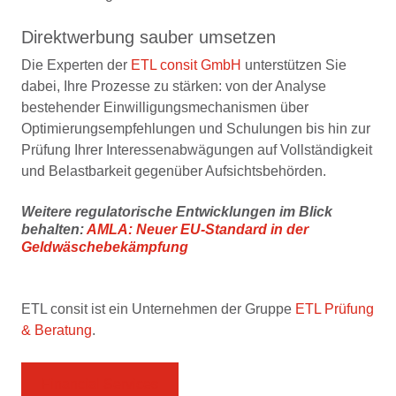
Direktwerbung sauber umsetzen
Die Experten der
ETL consit GmbH
unterstützen Sie
dabei, Ihre Prozesse zu stärken: von der Analyse
bestehender Einwilligungsmechanismen über
Optimierungsempfehlungen und Schulungen bis hin zur
Prüfung Ihrer Interessenabwägungen auf Vollständigkeit
und Belastbarkeit gegenüber Aufsichtsbehörden.
Weitere regulatorische Entwicklungen im Blick
behalten:
AMLA: Neuer EU-Standard in der
Geldwäschebekämpfung
ETL consit ist ein Unternehmen der Gruppe
ETL Prüfung
& Beratung
.
Financial Services