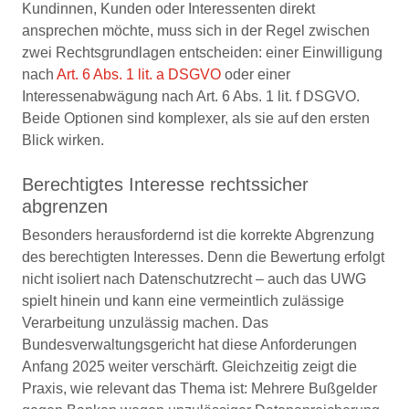
Kundinnen, Kunden oder Interessenten direkt
ansprechen möchte, muss sich in der Regel zwischen
zwei Rechtsgrundlagen entscheiden: einer Einwilligung
nach
Art. 6 Abs. 1 lit. a DSGVO
oder einer
Interessenabwägung nach Art. 6 Abs. 1 lit. f DSGVO.
Beide Optionen sind komplexer, als sie auf den ersten
Blick wirken.
Berechtigtes Interesse rechtssicher
abgrenzen
Besonders herausfordernd ist die korrekte Abgrenzung
des berechtigten Interesses. Denn die Bewertung erfolgt
nicht isoliert nach Datenschutzrecht – auch das UWG
spielt hinein und kann eine vermeintlich zulässige
Verarbeitung unzulässig machen. Das
Bundesverwaltungsgericht hat diese Anforderungen
Anfang 2025 weiter verschärft. Gleichzeitig zeigt die
Praxis, wie relevant das Thema ist: Mehrere Bußgelder