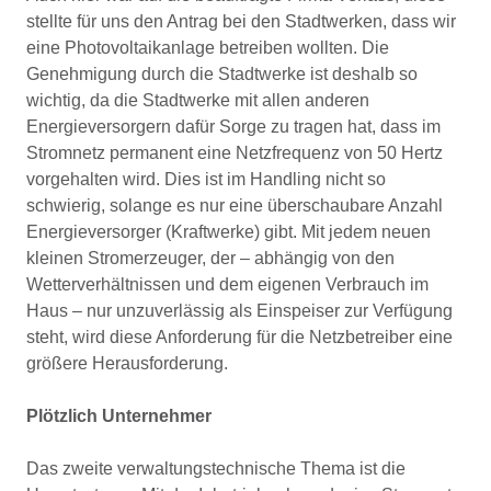
stellte für uns den Antrag bei den Stadtwerken, dass wir
eine Photovoltaikanlage betreiben wollten. Die
Genehmigung durch die Stadtwerke ist deshalb so
wichtig, da die Stadtwerke mit allen anderen
Energieversorgern dafür Sorge zu tragen hat, dass im
Stromnetz permanent eine Netzfrequenz von 50 Hertz
vorgehalten wird. Dies ist im Handling nicht so
schwierig, solange es nur eine überschaubare Anzahl
Energieversorger (Kraftwerke) gibt. Mit jedem neuen
kleinen Stromerzeuger, der – abhängig von den
Wetterverhältnissen und dem eigenen Verbrauch im
Haus – nur unzuverlässig als Einspeiser zur Verfügung
steht, wird diese Anforderung für die Netzbetreiber eine
größere Herausforderung.
Plötzlich Unternehmer
Das zweite verwaltungstechnische Thema ist die