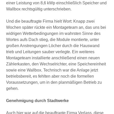
einer Leistung von 8,6 kWp einschließlich Speicher und
Wallbox rechtsgültig unterschrieben.
Und die beauftragte Firma hielt Wort: Knapp zwei
Wochen später rückte ein Montageteam an, das uns bei
widrigen Wetterbedingungen im wahrsten Sinne des
Wortes aufs Dach stieg, die Module montierte, unter
großen Anstrengungen Löcher durch die Hauswand
trieb und Leitungen sauber verlegte. Ein weiteres
Montageteam installierte anschließend einen neuen
Zählerkasten, den Wechselrichter, eine Speichereinheit
sowie eine Wallbox. Technisch war die Anlage jetzt
betriebsbereit, es fehlten aber noch die formellen
Voraussetzungen, um in den planmäßigen Betrieb zu
gehen.
Genehmigung durch Stadtwerke
Auch hier war auf die beauftragte Firma Verlass, diese