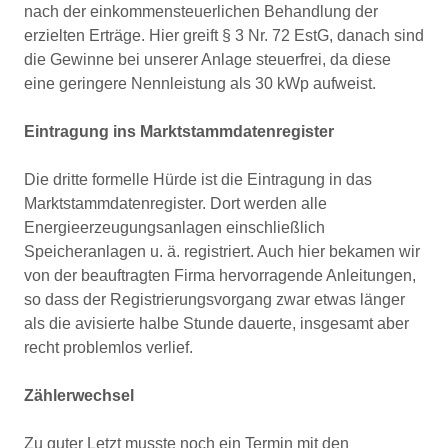
nach der einkommensteuerlichen Behandlung der
erzielten Erträge. Hier greift § 3 Nr. 72 EstG, danach sind
die Gewinne bei unserer Anlage steuerfrei, da diese
eine geringere Nennleistung als 30 kWp aufweist.
Eintragung ins Marktstammdatenregister
Die dritte formelle Hürde ist die Eintragung in das
Marktstammdatenregister. Dort werden alle
Energieerzeugungsanlagen einschließlich
Speicheranlagen u. ä. registriert. Auch hier bekamen wir
von der beauftragten Firma hervorragende Anleitungen,
so dass der Registrierungsvorgang zwar etwas länger
als die avisierte halbe Stunde dauerte, insgesamt aber
recht problemlos verlief.
Zählerwechsel
Zu guter Letzt musste noch ein Termin mit den