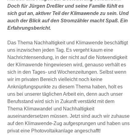
Doch für Jürgen Dreßler und seine Familie fühlt es
sich gut an, aktiver Teil der Klimawende zu sein. Und
auch der Blick auf den Stromzähler macht Spaß. Ein
Erfahrungsbericht.
Das Thema Nachhaltigkeit und Klimawende beschäftigt
uns inzwischen jeden Tag. Es vergeht kaum eine
Nachrichtensendung, in der nicht auf die Notwendigkeit
der Klimawende hingewiesen wird, genauso verhält es
sich in den Tages- und Wochenzeitungen. Selbst wenn
wir im privaten Bereich vielleicht noch keine
Anknüpfungspunkte zu diesem Thema haben, holt es
uns bei unserer täglichen Arbeit ein, denn auch unser
Berufsstand wird sich in Zukunft verstärkt mit dem
Thema Klimawandel und Nachhaltigkeit
auseinandersetzen müssen. Jetzt sind auch wir zuhause
auf den Klimawende-Zug aufgesprungen und haben uns
privat eine Photovoltaikanlage angeschafft!