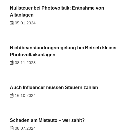
Nullsteuer bei Photovoltaik: Entnahme von
Altanlagen
05.01.2024
Nichtbeanstandungsregelung bei Betrieb kleiner
Photovoltaikanlagen
08.11.2023
Auch Influencer müssen Steuern zahlen
16.10.2024
Schaden am Mietauto – wer zahlt?
08.07.2024