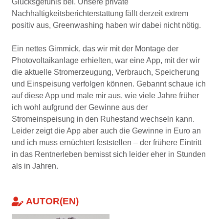
Glücksgefühls bei. Unsere private
Nachhaltigkeitsberichterstattung fällt derzeit extrem
positiv aus, Greenwashing haben wir dabei nicht nötig.
Ein nettes Gimmick, das wir mit der Montage der
Photovoltaikanlage erhielten, war eine App, mit der wir
die aktuelle Stromerzeugung, Verbrauch, Speicherung
und Einspeisung verfolgen können. Gebannt schaue ich
auf diese App und male mir aus, wie viele Jahre früher
ich wohl aufgrund der Gewinne aus der
Stromeinspeisung in den Ruhestand wechseln kann.
Leider zeigt die App aber auch die Gewinne in Euro an
und ich muss ernüchtert feststellen – der frühere Eintritt
in das Rentnerleben bemisst sich leider eher in Stunden
als in Jahren.
AUTOR(EN)