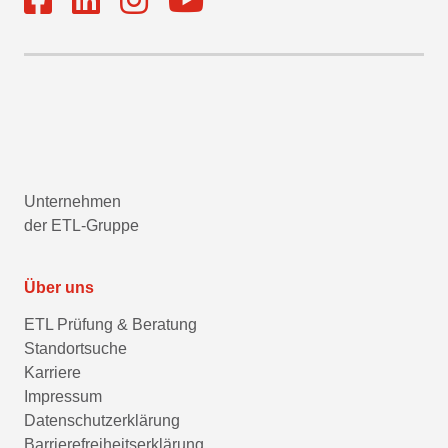
Unternehmen
der ETL-Gruppe
Über uns
ETL Prüfung & Beratung
Standortsuche
Karriere
Impressum
Datenschutzerklärung
Barrierefreiheitserklärung