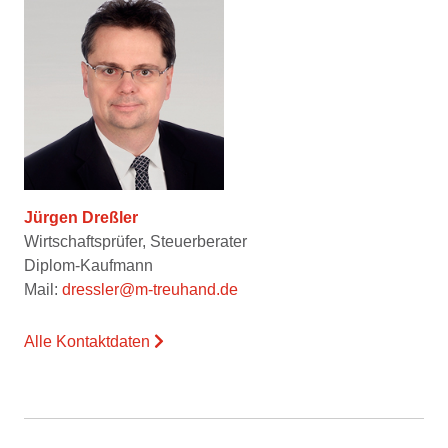
Jürgen Dreßler
Wirtschaftsprüfer, Steuerberater
Diplom-Kaufmann
Mail:
dressler@m-treuhand.de
Alle Kontaktdaten