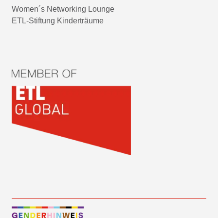
Women´s Networking Lounge
ETL-Stiftung Kinderträume