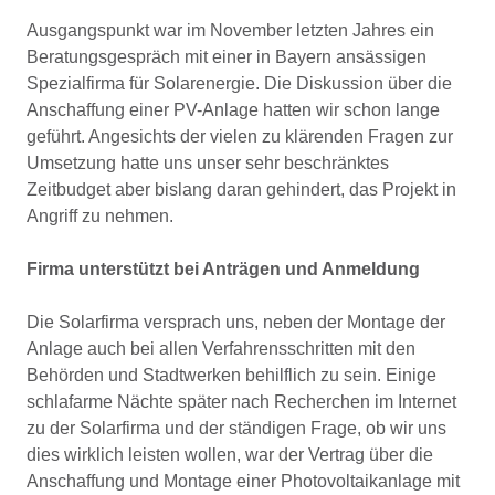
Ausgangspunkt war im November letzten Jahres ein
Beratungsgespräch mit einer in Bayern ansässigen
Spezialfirma für Solarenergie. Die Diskussion über die
Anschaffung einer PV-Anlage hatten wir schon lange
geführt. Angesichts der vielen zu klärenden Fragen zur
Umsetzung hatte uns unser sehr beschränktes
Zeitbudget aber bislang daran gehindert, das Projekt in
Angriff zu nehmen.
Firma unterstützt bei Anträgen und Anmeldung
Die Solarfirma versprach uns, neben der Montage der
Anlage auch bei allen Verfahrensschritten mit den
Behörden und Stadtwerken behilflich zu sein. Einige
schlafarme Nächte später nach Recherchen im Internet
zu der Solarfirma und der ständigen Frage, ob wir uns
dies wirklich leisten wollen, war der Vertrag über die
Anschaffung und Montage einer Photovoltaikanlage mit