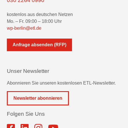
030 2264 0990
kostenlos aus deutschen Netzen
Mo. – Fr. 09:00 – 18:00 Uhr
wp-berlin@etl.de
Anfrage absenden (RFP)
Unser Newsletter
Abonnieren Sie unseren kostenlosen ETL-Newsletter.
Newsletter abonnieren
Folgen Sie Uns