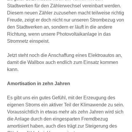
Stadtwerken für den Zählerwechsel vereinbart werden.
Diesem neuen Zähler zuzusehen macht teilweise richtig
Freude, zeigt er doch nicht nur unseren Strombezug von
den Stadtwerken an, sondern er läuft in die andere
Richtung, wenn unsere Photovoltaikanlage in das
Stromnetz einspeist.
Jetzt steht noch die Anschaffung eines Elektroautos an,
damit die Wallbox auch endlich zum Einsatz kommen
kann.
Amortisation in zehn Jahren
Es gibt uns ein gutes Gefühl, mit der Erzeugung des
eigenen Stroms ein aktiver Teil der Klimawende zu sein.
Voraussichtlich in etwas mehr als zehn Jahren wird sich
die Anlage durch den eingesparten Fremdbezug
amortisiert haben, auch dies trägt zur Steigerung des