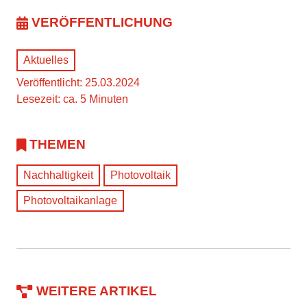
VERÖFFENTLICHUNG
Aktuelles
Veröffentlicht: 25.03.2024
Lesezeit: ca. 5 Minuten
THEMEN
Nachhaltigkeit
Photovoltaik
Photovoltaikanlage
WEITERE ARTIKEL