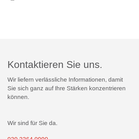
Kontaktieren Sie uns.
Wir liefern verlässliche Informationen,
damit
Sie sich ganz auf Ihre Stärken konzentrieren
können.
Wir sind für Sie da.