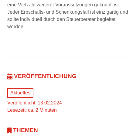
eine Vielzahl weiterer Voraussetzungen geknüpft ist.
Jeder Erbschafts- und Schenkungsfall ist einzigartig und
sollte individuell durch den Steuerberater begleitet
werden.
VERÖFFENTLICHUNG
Aktuelles
Veröffentlicht: 13.02.2024
Lesezeit: ca. 2 Minuten
THEMEN