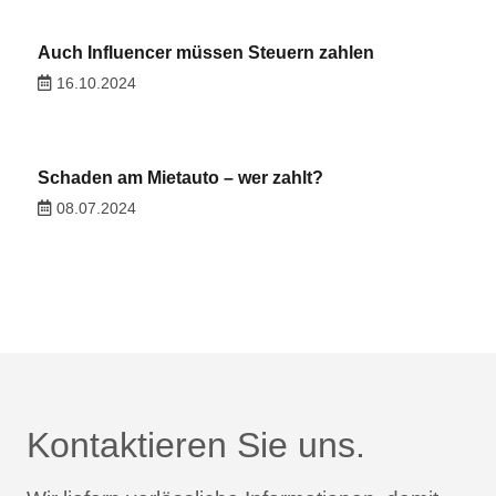
Auch Influencer müssen Steuern zahlen
16.10.2024
Schaden am Mietauto – wer zahlt?
08.07.2024
Kontaktieren Sie uns.