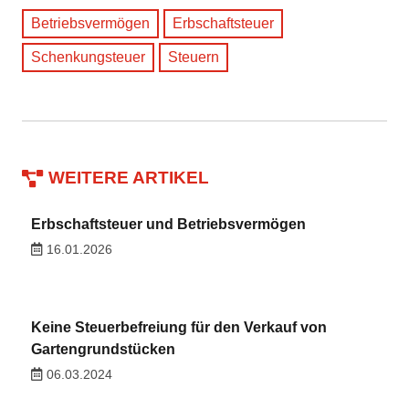
Betriebsvermögen
Erbschaftsteuer
Schenkungsteuer
Steuern
WEITERE ARTIKEL
Erbschaftsteuer und Betriebsvermögen
16.01.2026
Keine Steuerbefreiung für den Verkauf von
Gartengrundstücken
06.03.2024