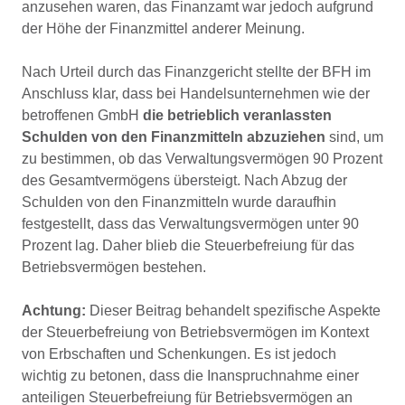
anzusehen waren, das Finanzamt war jedoch aufgrund
der Höhe der Finanzmittel anderer Meinung.
Nach Urteil durch das Finanzgericht stellte der BFH im
Anschluss klar, dass bei Handelsunternehmen wie der
betroffenen GmbH
die betrieblich veranlassten
Schulden von den Finanzmitteln abzuziehen
sind, um
zu bestimmen, ob das Verwaltungsvermögen 90 Prozent
des Gesamtvermögens übersteigt. Nach Abzug der
Schulden von den Finanzmitteln wurde daraufhin
festgestellt, dass das Verwaltungsvermögen unter 90
Prozent lag. Daher blieb die Steuerbefreiung für das
Betriebsvermögen bestehen.
Achtung:
Dieser Beitrag behandelt spezifische Aspekte
der Steuerbefreiung von Betriebsvermögen im Kontext
von Erbschaften und Schenkungen. Es ist jedoch
wichtig zu betonen, dass die Inanspruchnahme einer
anteiligen Steuerbefreiung für Betriebsvermögen an