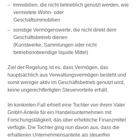
Immobilien, die nicht betrieblich genutzt werden, wie
vermietete Wohn- oder
Geschäftsimmobilien
sonstige Vermögenswerte, die nicht direkt dem
Geschäftsbetrieb dienen
(Kunstwerke, Sammlungen oder nicht
betriebsnotwendige liquide Mittel)
Ziel der Regelung ist es, dass Vermögen, das
hauptsächlich aus Verwaltungsvermögen besteht und
somit weniger aktiv im Geschäftsbetrieb genutzt wird,
keine ungerechtfertigten Steuervorteile erhält.
Im konkreten Fall erhielt eine Tochter von ihrem Vater
GmbH-Anteile für ein Handelsunternehmen mit
Forschungstätigkeit, das über erhebliche Finanzmittel
verfügte. Die Tochter ging nun davon aus, dass die
erhaltenen Unternehmensanteile als steuerfrei