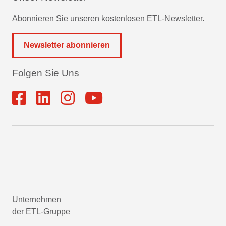
Abonnieren Sie unseren kostenlosen ETL-Newsletter.
Newsletter abonnieren
Folgen Sie Uns
Unternehmen
der ETL-Gruppe