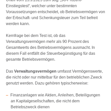
Einstiegstest“, welcher unter bestimmten
Voraussetzungen entscheidet, ob Betriebsvermögen von
der Erbschaft- und Schenkungsteuer zum Teil befreit
werden kann.
Kernfrage bei dem Test ist, ob das
Verwaltungsvermögen mehr als 90 Prozent des
Gesamtwerts des Betriebsvermögens ausmacht. In
diesem Fall entfällt die Steuerbegünstigung für das
gesamte Betriebsvermögen.
Das
Verwaltungsvermögen
umfasst Vermögenswerte,
die nicht oder nur mittelbar für den betrieblichen Zweck
genutzt werden. Dazu gehören typischerweise:
Finanzanlagen wie Aktien, Anleihen, Beteiligungen
an Kapitalgesellschaften, die nicht dem
Betriebszweck dienen