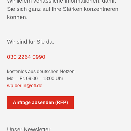
Wir liefern verlässliche Informationen,
damit
Sie sich ganz auf Ihre Stärken konzentrieren
können.
Wir sind für Sie da.
030 2264 0990
kostenlos aus deutschen Netzen
Mo. – Fr. 09:00 – 18:00 Uhr
wp-berlin@etl.de
Anfrage absenden (RFP)
Unser Newsletter