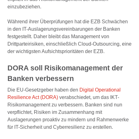
einzubeziehen.
Während ihrer Überprüfungen hat die EZB Schwächen
in den IT-Auslagerungsvereinbarungen der Banken
festgestellt. Daher bleibt das Management von
Drittparteirisiken, einschließlich Cloud-Outsourcing, eine
der wichtigsten Aufsichtsprioritäten der EZB.
DORA soll Risikomanagement der
Banken verbessern
Die EU-Gesetzgeber haben den
Digital Operational
Resilience Act (DORA)
verabschiedet, um das IKT-
Risikomanagement zu verbessern. Banken sind nun
verpflichtet, Risiken im Zusammenhang mit
Auslagerungen proaktiv zu mindern und Rahmenwerke
für IT-Sicherheit und Cyberresilienz zu erstellen.