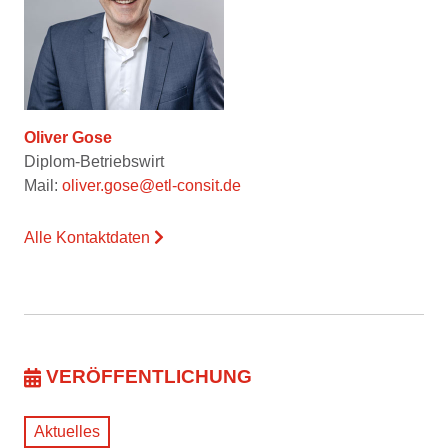
Oliver Gose
Diplom-Betriebswirt
Mail:
oliver.gose@etl-consit.de
Alle Kontaktdaten
VERÖFFENTLICHUNG
Aktuelles