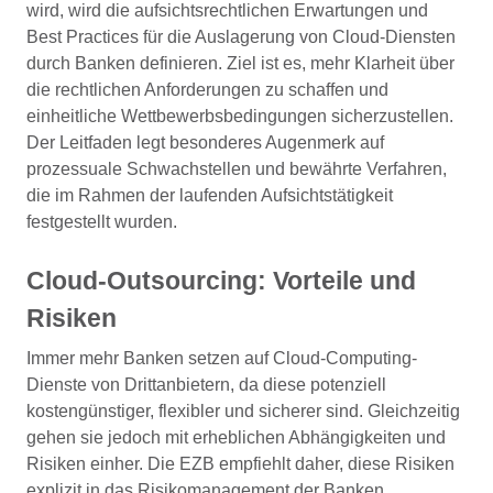
wird, wird die aufsichtsrechtlichen Erwartungen und
Best Practices für die Auslagerung von Cloud-Diensten
durch Banken definieren. Ziel ist es, mehr Klarheit über
die rechtlichen Anforderungen zu schaffen und
einheitliche Wettbewerbsbedingungen sicherzustellen.
Der Leitfaden legt besonderes Augenmerk auf
prozessuale Schwachstellen und bewährte Verfahren,
die im Rahmen der laufenden Aufsichtstätigkeit
festgestellt wurden.
Cloud-Outsourcing: Vorteile und
Risiken
Immer mehr Banken setzen auf Cloud-Computing-
Dienste von Drittanbietern, da diese potenziell
kostengünstiger, flexibler und sicherer sind. Gleichzeitig
gehen sie jedoch mit erheblichen Abhängigkeiten und
Risiken einher. Die EZB empfiehlt daher, diese Risiken
explizit in das Risikomanagement der Banken