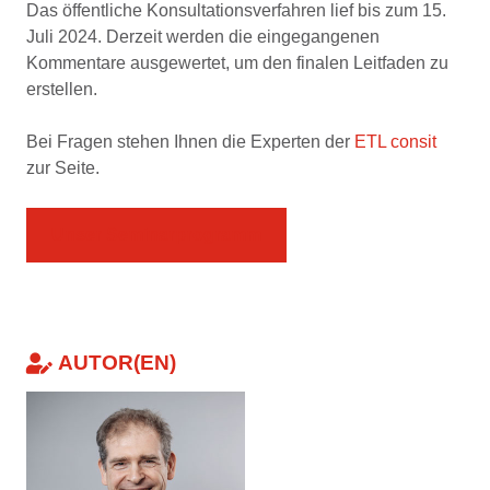
Das öffentliche Konsultationsverfahren lief bis zum 15.
Juli 2024. Derzeit werden die eingegangenen
Kommentare ausgewertet, um den finalen Leitfaden zu
erstellen.
Bei Fragen stehen Ihnen die Experten der
ETL consit
zur Seite.
Unser Seminarprogramm
AUTOR(EN)