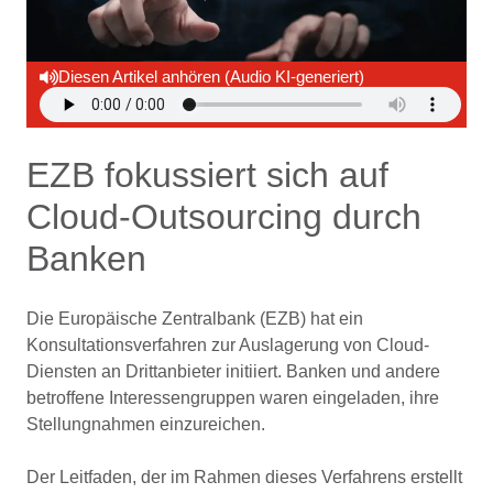
Diesen Artikel anhören (Audio KI-generiert)
EZB fokussiert sich auf
Cloud-Outsourcing durch
Banken
Die Europäische Zentralbank (EZB) hat ein
Konsultationsverfahren zur Auslagerung von Cloud-
Diensten an Drittanbieter initiiert. Banken und andere
betroffene Interessengruppen waren eingeladen, ihre
Stellungnahmen einzureichen.
Der Leitfaden, der im Rahmen dieses Verfahrens erstellt