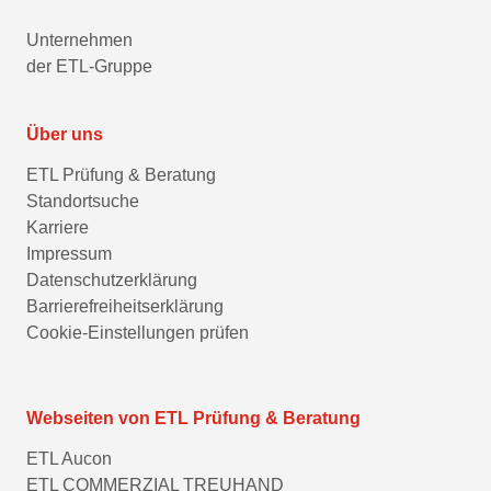
Unternehmen
der ETL-Gruppe
Über uns
ETL Prüfung & Beratung
Standortsuche
Karriere
Impressum
Datenschutzerklärung
Barrierefreiheitserklärung
Cookie-Einstellungen prüfen
Webseiten von ETL Prüfung & Beratung
ETL Aucon
ETL COMMERZIAL TREUHAND