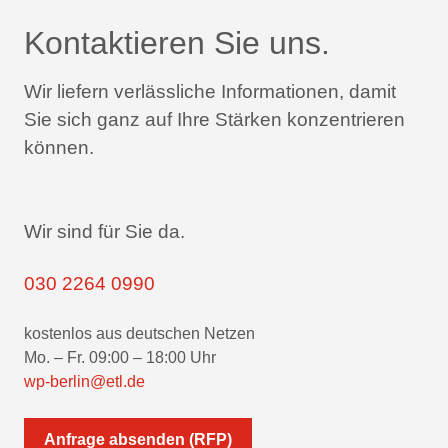
Kontaktieren Sie uns.
Wir liefern verlässliche Informationen,
damit
Sie sich ganz auf Ihre Stärken konzentrieren
können.
Wir sind für Sie da.
030 2264 0990
kostenlos aus deutschen Netzen
Mo. – Fr. 09:00 – 18:00 Uhr
wp-berlin@etl.de
Anfrage absenden (RFP)