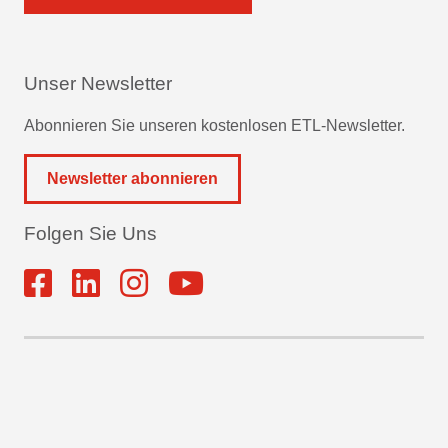
Unser Newsletter
Abonnieren Sie unseren kostenlosen ETL-Newsletter.
Newsletter abonnieren
Folgen Sie Uns