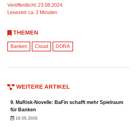
Veröffentlicht: 23.08.2024
Lesezeit: ca. 2 Minuten
THEMEN
Banken
Cloud
DORA
WEITERE ARTIKEL
9. MaRisk-Novelle: BaFin schafft mehr Spielraum
für Banken
16.05.2026