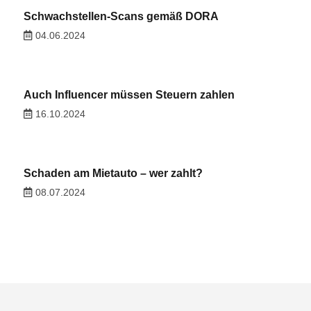
Schwachstellen-Scans gemäß DORA
04.06.2024
Auch Influencer müssen Steuern zahlen
16.10.2024
Schaden am Mietauto – wer zahlt?
08.07.2024