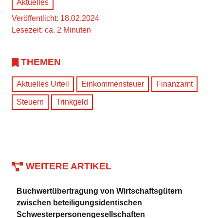
Aktuelles
Veröffentlicht: 18.02.2024
Lesezeit: ca. 2 Minuten
THEMEN
Aktuelles Urteil
Einkommensteuer
Finanzamt
Steuern
Trinkgeld
WEITERE ARTIKEL
Buchwertübertragung von Wirtschaftsgütern
zwischen beteiligungsidentischen
Schwesterpersonengesellschaften