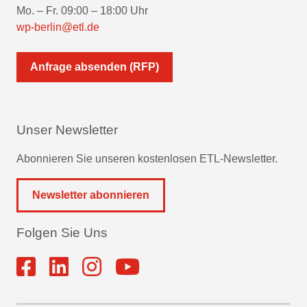
Mo. – Fr. 09:00 – 18:00 Uhr
wp-berlin@etl.de
Anfrage absenden (RFP)
Unser Newsletter
Abonnieren Sie unseren kostenlosen ETL-Newsletter.
Newsletter abonnieren
Folgen Sie Uns