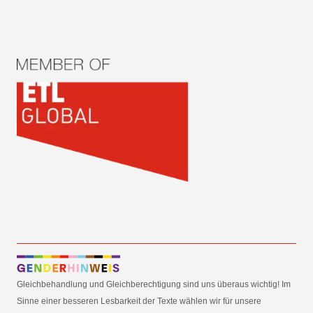
Gleichbehandlung und Gleichberechtigung sind uns überaus wichtig! Im
Sinne einer besseren Lesbarkeit der Texte wählen wir für unsere