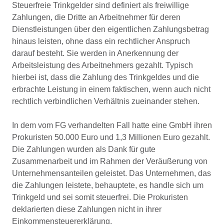
Steuerfreie Trinkgelder sind definiert als freiwillige
Zahlungen, die Dritte an Arbeitnehmer für deren
Dienstleistungen über den eigentlichen Zahlungsbetrag
hinaus leisten, ohne dass ein rechtlicher Anspruch
darauf besteht. Sie werden in Anerkennung der
Arbeitsleistung des Arbeitnehmers gezahlt. Typisch
hierbei ist, dass die Zahlung des Trinkgeldes und die
erbrachte Leistung in einem faktischen, wenn auch nicht
rechtlich verbindlichen Verhältnis zueinander stehen.
In dem vom FG verhandelten Fall hatte eine GmbH ihren
Prokuristen 50.000 Euro und 1,3 Millionen Euro gezahlt.
Die Zahlungen wurden als Dank für gute
Zusammenarbeit und im Rahmen der Veräußerung von
Unternehmensanteilen geleistet. Das Unternehmen, das
die Zahlungen leistete, behauptete, es handle sich um
Trinkgeld und sei somit steuerfrei. Die Prokuristen
deklarierten diese Zahlungen nicht in ihrer
Einkommensteuererklärung.