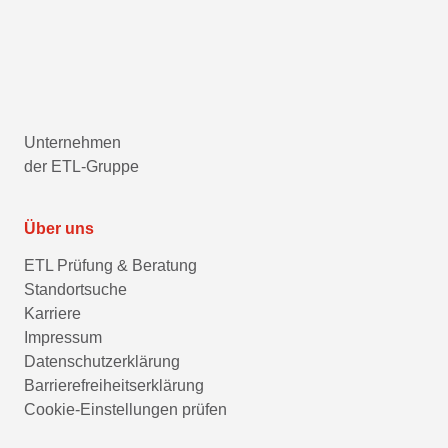
Unternehmen
der ETL-Gruppe
Über uns
ETL Prüfung & Beratung
Standortsuche
Karriere
Impressum
Datenschutzerklärung
Barrierefreiheitserklärung
Cookie-Einstellungen prüfen