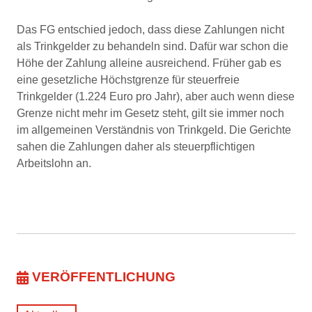
Das FG entschied jedoch, dass diese Zahlungen nicht
als Trinkgelder zu behandeln sind. Dafür war schon die
Höhe der Zahlung alleine ausreichend. Früher gab es
eine gesetzliche Höchstgrenze für steuerfreie
Trinkgelder (1.224 Euro pro Jahr), aber auch wenn diese
Grenze nicht mehr im Gesetz steht, gilt sie immer noch
im allgemeinen Verständnis von Trinkgeld. Die Gerichte
sahen die Zahlungen daher als steuerpflichtigen
Arbeitslohn an.
VERÖFFENTLICHUNG