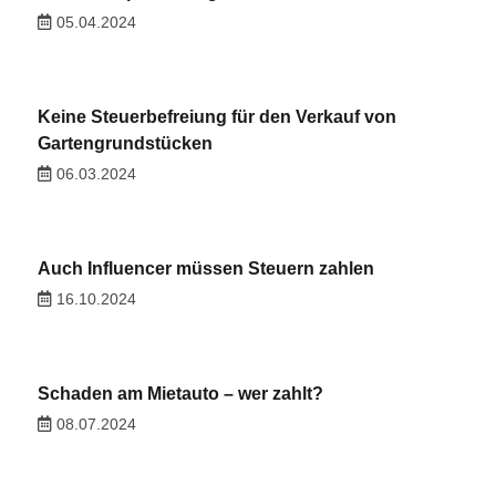
05.04.2024
Keine Steuerbefreiung für den Verkauf von
Gartengrundstücken
06.03.2024
Auch Influencer müssen Steuern zahlen
16.10.2024
Schaden am Mietauto – wer zahlt?
08.07.2024