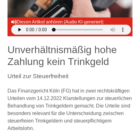
Diesen Artikel anhören (Audio KI-generiert)
Unverhältnismäßig hohe
Zahlung kein Trinkgeld
Urteil zur Steuerfreiheit
Das Finanzgericht Köln (FG) hat in zwei rechtskräftigen
Urteilen vom 14.12.2022 Klarstellungen zur steuerlichen
Behandlung von Trinkgeldern gemacht. Die Urteile sind
besonders relevant für die Unterscheidung zwischen
steuerfreien Trinkgeldern und steuerpflichtigem
Arbeitslohn.