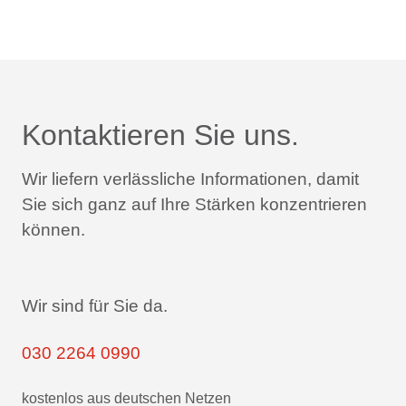
Kontaktieren Sie uns.
Wir liefern verlässliche Informationen,
damit
Sie sich ganz auf Ihre Stärken konzentrieren
können.
Wir sind für Sie da.
030 2264 0990
kostenlos aus deutschen Netzen