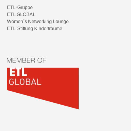
ETL-Gruppe
ETL GLOBAL
Women´s Networking Lounge
ETL-Stiftung Kinderträume