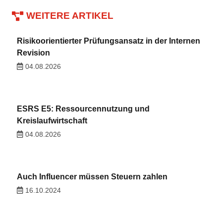
WEITERE ARTIKEL
Risikoorientierter Prüfungsansatz in der Internen
Revision
04.08.2026
ESRS E5: Ressourcennutzung und
Kreislaufwirtschaft
04.08.2026
Auch Influencer müssen Steuern zahlen
16.10.2024