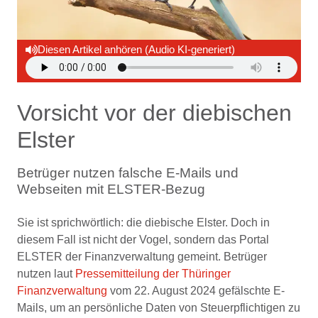
Diesen Artikel anhören (Audio KI-generiert)
Vorsicht vor der diebischen
Elster
Betrüger nutzen falsche E-Mails und
Webseiten mit ELSTER-Bezug
Sie ist sprichwörtlich: die diebische Elster. Doch in
diesem Fall ist nicht der Vogel, sondern das Portal
ELSTER der Finanzverwaltung gemeint. Betrüger
nutzen laut
Pressemitteilung der Thüringer
Finanzverwaltung
vom 22. August 2024 gefälschte E-
Mails, um an persönliche Daten von Steuerpflichtigen zu