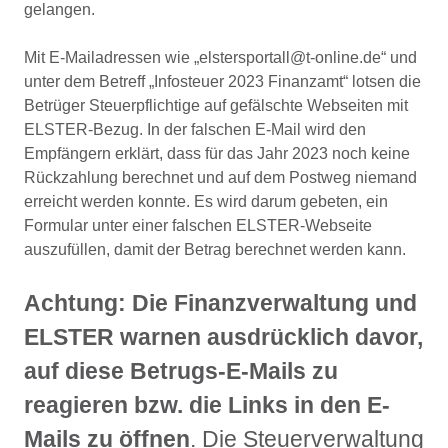
gelangen.
Mit E-Mailadressen wie „elstersportall@t-online.de“ und
unter dem Betreff „Infosteuer 2023 Finanzamt“ lotsen die
Betrüger Steuerpflichtige auf gefälschte Webseiten mit
ELSTER-Bezug. In der falschen E-Mail wird den
Empfängern erklärt, dass für das Jahr 2023 noch keine
Rückzahlung berechnet und auf dem Postweg niemand
erreicht werden konnte. Es wird darum gebeten, ein
Formular unter einer falschen ELSTER-Webseite
auszufüllen, damit der Betrag berechnet werden kann.
Achtung:
Die Finanzverwaltung und
ELSTER warnen ausdrücklich davor,
auf diese Betrugs-E-Mails zu
reagieren bzw. die Links in den E-
Mails zu öffnen
. Die Steuerverwaltung