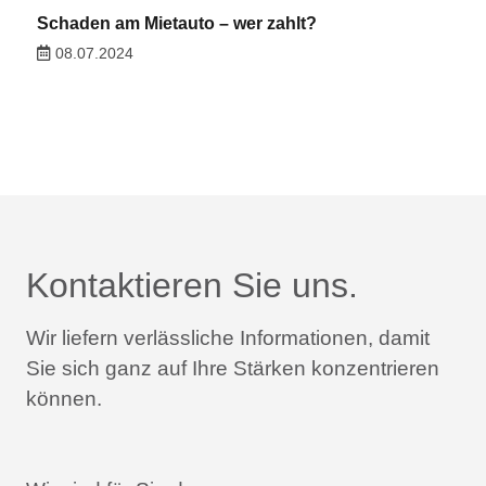
Schaden am Mietauto – wer zahlt?
08.07.2024
Kontaktieren Sie uns.
Wir liefern verlässliche Informationen,
damit
Sie sich ganz auf Ihre Stärken konzentrieren
können.