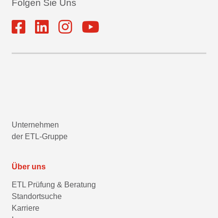
Folgen Sie Uns
Unternehmen
der ETL-Gruppe
Über uns
ETL Prüfung & Beratung
Standortsuche
Karriere