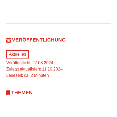
VERÖFFENTLICHUNG
Aktuelles
Veröffentlicht: 27.08.2024
Zuletzt aktualisiert: 11.10.2024
Lesezeit: ca. 2 Minuten
THEMEN