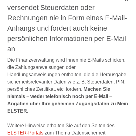
versendet Steuerdaten oder
Rechnungen nie in Form eines E-Mail-
Anhangs und fordert auch keine
persönlichen Informationen per E-Mail
an.
Die Finanzverwaltung wird Ihnen nie E-Mails schicken,
die Zahlungsanweisungen oder
Handlungsanweisungen enthalten, die die Herausgabe
sicherheitsrelevanter Daten wie z. B. Steuerdaten, PIN,
persönliches Zertifikat, etc. fordern.
Machen Sie
niemals – weder telefonisch noch per E-Mail –
Angaben über Ihre geheimen Zugangsdaten zu Mein
ELSTER.
Weitere Hinweise erhalten Sie auf den Seiten des
ELSTER-Portals
zum Thema Datensicherheit.