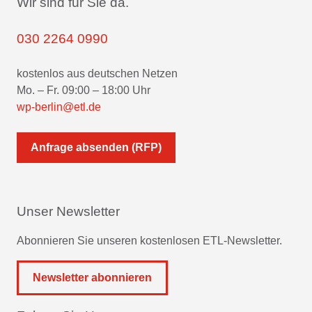
Wir sind für Sie da.
030 2264 0990
kostenlos aus deutschen Netzen
Mo. – Fr. 09:00 – 18:00 Uhr
wp-berlin@etl.de
Anfrage absenden (RFP)
Unser Newsletter
Abonnieren Sie unseren kostenlosen ETL-Newsletter.
Newsletter abonnieren