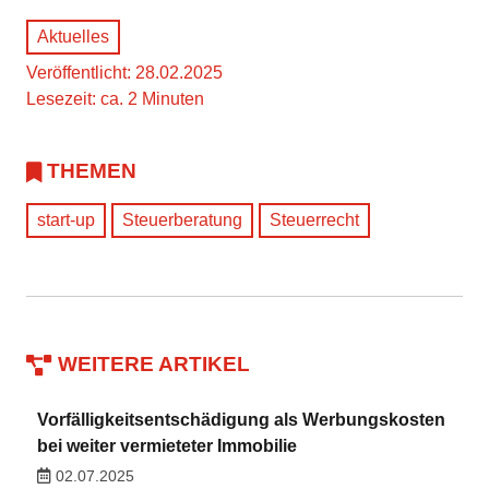
Aktuelles
Veröffentlicht: 28.02.2025
Lesezeit: ca. 2 Minuten
THEMEN
start-up
Steuerberatung
Steuerrecht
WEITERE ARTIKEL
Vorfälligkeitsentschädigung als Werbungskosten
bei weiter vermieteter Immobilie
02.07.2025