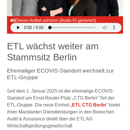
Diesen Artikel anhören (Audio KI-generiert)
ETL wächst weiter am
Stammsitz Berlin
Ehemaliger ECOVIS-Standort wechselt zur
ETL-Gruppe
Seit dem 1. Januar 2025 ist der ehemalige ECOVIS-
Standort am Ernst-Reuter-Platz „CTG Berlin“ Teil der
ETL-Gruppe. Die neue Einheit „
ETL CTG Berlin
“ bietet
ihren Mandanten Dienstleistungen in den Bereichen
Audit & Assurance direkt über die ETL AG
Wirtschaftsprüfungsgesellschaft