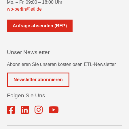
Mo. – Fr. 09:00 – 18:00 Uhr
wp-berlin@etl.de
Anfrage absenden (RFP)
Unser Newsletter
Abonnieren Sie unseren kostenlosen ETL-Newsletter.
Newsletter abonnieren
Folgen Sie Uns