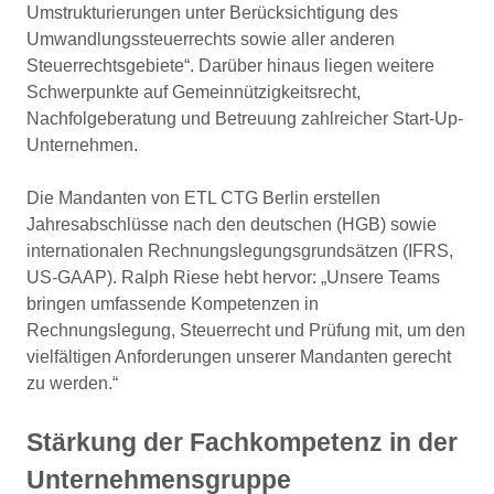
Umstrukturierungen unter Berücksichtigung des
Umwandlungssteuerrechts sowie aller anderen
Steuerrechtsgebiete“. Darüber hinaus liegen weitere
Schwerpunkte auf Gemeinnützigkeitsrecht,
Nachfolgeberatung und Betreuung zahlreicher Start-Up-
Unternehmen.
Die Mandanten von ETL CTG Berlin erstellen
Jahresabschlüsse nach den deutschen (HGB) sowie
internationalen Rechnungslegungsgrundsätzen (IFRS,
US-GAAP). Ralph Riese hebt hervor: „Unsere Teams
bringen umfassende Kompetenzen in
Rechnungslegung, Steuerrecht und Prüfung mit, um den
vielfältigen Anforderungen unserer Mandanten gerecht
zu werden.“
Stärkung der Fachkompetenz in der
Unternehmensgruppe