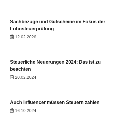
Sachbezüge und Gutscheine im Fokus der
Lohnsteuerprüfung
12.02.2026
Steuerliche Neuerungen 2024: Das ist zu
beachten
20.02.2024
Auch Influencer müssen Steuern zahlen
16.10.2024