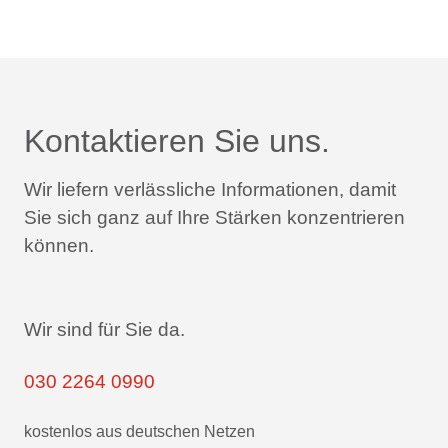
Kontaktieren Sie uns.
Wir liefern verlässliche Informationen,
damit
Sie sich ganz auf Ihre Stärken konzentrieren
können.
Wir sind für Sie da.
030 2264 0990
kostenlos aus deutschen Netzen