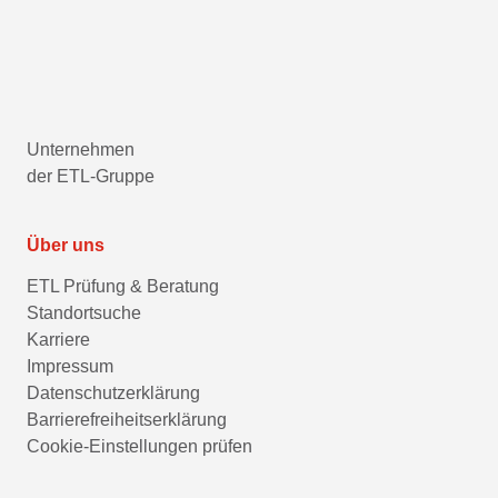
Unternehmen
der ETL-Gruppe
Über uns
ETL Prüfung & Beratung
Standortsuche
Karriere
Impressum
Datenschutzerklärung
Barrierefreiheitserklärung
Cookie-Einstellungen prüfen