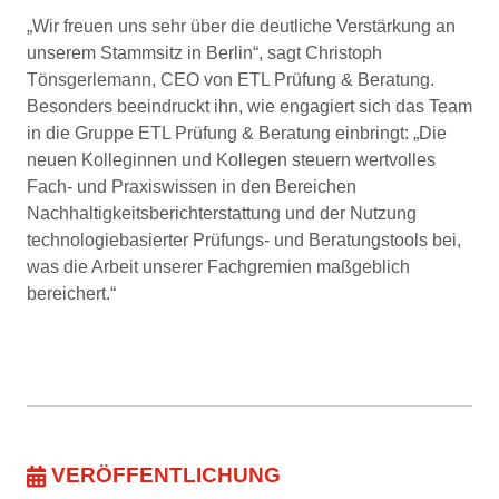
„Wir freuen uns sehr über die deutliche Verstärkung an
unserem Stammsitz in Berlin“, sagt Christoph
Tönsgerlemann, CEO von ETL Prüfung & Beratung.
Besonders beeindruckt ihn, wie engagiert sich das Team
in die Gruppe ETL Prüfung & Beratung einbringt: „Die
neuen Kolleginnen und Kollegen steuern wertvolles
Fach- und Praxiswissen in den Bereichen
Nachhaltigkeitsberichterstattung und der Nutzung
technologiebasierter Prüfungs- und Beratungstools bei,
was die Arbeit unserer Fachgremien maßgeblich
bereichert.“
VERÖFFENTLICHUNG