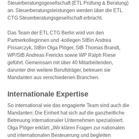
Steuerberatungsgesellschaft (ETL Prüfung & Beratung)
an. Steuerberatungsleistungen werden über die ETL
CTG Steuerberatungsgesellschaft erbracht.
Das Team der ETL CTG Berlin wird von den
Partnerkolleginnen und -kollegen StBin Andrea
Pissarczyk, StBin Olga Plöger, StB Thomas Brandt,
WP/StB Andreas Frericks sowie WP Ralph Riese
geführt. Gemeinsam mit über 40 Mitarbeitenden,
darunter drei weitere Berufsträger, betreuen sie
Mandanten aus verschiedenen Branchen.
Internationale Expertise
So international wie das engagierte Team sind auch die
Mandanten: Die Einheit hat sich auf die ganzheitliche
Betreuung internationaler Unternehmen spezialisiert.
Olga Plöger erklärt: „Wir klären Fragen zur nationalen
und internationalen Besteuerung und begleiten