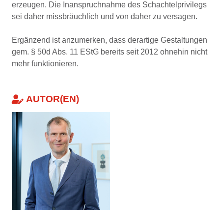
erzeugen. Die Inanspruchnahme des Schachtelprivilegs
sei daher missbräuchlich und von daher zu versagen.
Ergänzend ist anzumerken, dass derartige Gestaltungen
gem. § 50d Abs. 11 EStG bereits seit 2012 ohnehin nicht
mehr funktionieren.
AUTOR(EN)