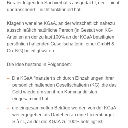
Berater folgenden Sachverhalts ausgedacht, der – nicht
überraschend – nicht funktioniert hat:
Klägerin war eine KGaA, an der wirtschaftlich nahezu
ausschließlich natürliche Person (in Gestalt von KG-
Anteilen an der zu fast 100% an der KGaA beteiligten
persönlich haftenden Gesellschafterin, einer GmbH &
Co. KG) beteiligt waren.
Die Idee bestand in Folgendem:
Die KGaA finanziert sich durch Einzahlungen ihrer
persönlich haftenden Gesellschafterin (KG), die das
Geld wiederum von ihren Kommanditisten
eingesammelt hat;
die eingesammelten Beträge werden von der KGaA
weitergegeben als Darlehen an eine Luxemburger
S.à r.l., an der die KGaA zu 100% beteiligt ist;