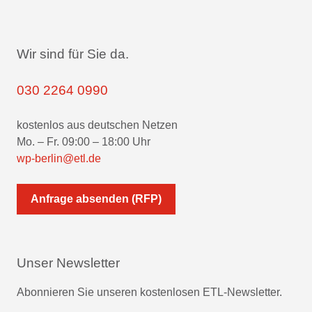
Wir sind für Sie da.
030 2264 0990
kostenlos aus deutschen Netzen
Mo. – Fr. 09:00 – 18:00 Uhr
wp-berlin@etl.de
Anfrage absenden (RFP)
Unser Newsletter
Abonnieren Sie unseren kostenlosen ETL-Newsletter.