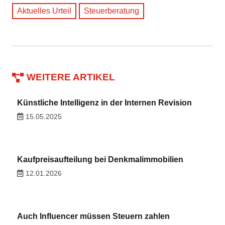
Aktuelles Urteil
Steuerberatung
WEITERE ARTIKEL
Künstliche Intelligenz in der Internen Revision
15.05.2025
Kaufpreisaufteilung bei Denkmalimmobilien
12.01.2026
Auch Influencer müssen Steuern zahlen