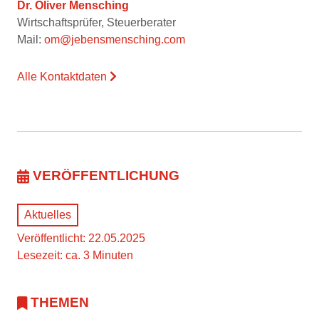
Dr. Oliver Mensching
Wirtschaftsprüfer, Steuerberater
Mail:
om@jebensmensching.com
Alle Kontaktdaten
VERÖFFENTLICHUNG
Aktuelles
Veröffentlicht: 22.05.2025
Lesezeit: ca. 3 Minuten
THEMEN