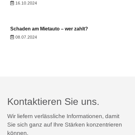
16.10.2024
Schaden am Mietauto – wer zahlt?
08.07.2024
Kontaktieren Sie uns.
Wir liefern verlässliche Informationen,
damit
Sie sich ganz auf Ihre Stärken konzentrieren
können.