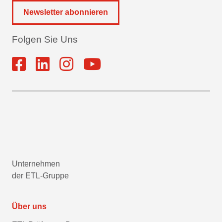
Newsletter abonnieren
Folgen Sie Uns
Unternehmen
der ETL-Gruppe
Über uns