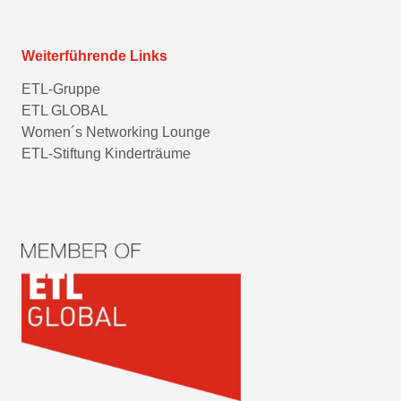
Weiterführende Links
ETL-Gruppe
ETL GLOBAL
Women´s Networking Lounge
ETL-Stiftung Kinderträume