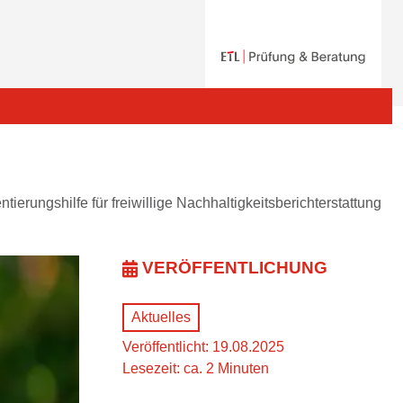
erungshilfe für freiwillige Nachhaltigkeitsberichterstattung
VERÖFFENTLICHUNG
Aktuelles
Veröffentlicht: 19.08.2025
Lesezeit: ca. 2 Minuten