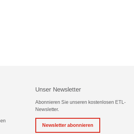
Unser Newsletter
Abonnieren Sie unseren kostenlosen ETL-
Newsletter.
zen
Newsletter abonnieren