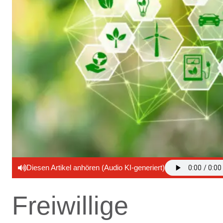
Diesen Artikel anhören (Audio KI-generiert)
Freiwillige