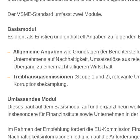
Der VSME-Standard umfasst zwei Module.
Basismodul
Es dient als Einstieg und enthält elf Angaben zu folgenden 
Allgemeine Angaben
wie Grundlagen der Berichterstellu
Unternehmens auf Nachhaltigkeit, Umsatzerlöse aus re
Übergang zu einer nachhaltigeren Wirtschaft.
Treibhausgasemissionen
(Scope 1 und 2), relevante 
Korruptionsbekämpfung.
Umfassendes Modul
Dieses baut auf dem Basismodul auf und ergänzt neun weit
insbesondere für Finanzinstitute sowie Unternehmen in der 
Im Rahmen der Empfehlung fordert die EU-Kommission Finan
Nachhaltigkeitsinformationen lediglich auf die Anforderun