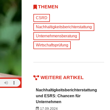
THEMEN
CSRD
Nachhaltigkeitsberichterstattung
Unternehmensberatung
Wirtschaftsprüfung
WEITERE ARTIKEL
Nachhaltigkeitsberichterstattung
und ESRS: Chancen für
Unternehmen
17.09.2024