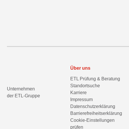
Über uns
ETL Prüfung & Beratung
Standortsuche
Unternehmen
Karriere
der ETL-Gruppe
Impressum
Datenschutzerklärung
Barrierefreiheitserklärung
Cookie-Einstellungen
prüfen