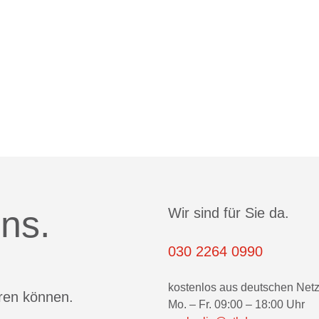
ns.
Wir sind für Sie da.
030 2264 0990
kostenlos aus deutschen Net
eren können.
Mo. – Fr. 09:00 – 18:00 Uhr