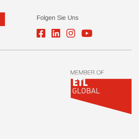
Folgen Sie Uns