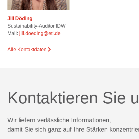
Jill Döding
Sustainability-Auditor IDW
Mail:
jill.doeding@etl.de
Alle Kontaktdaten
Kontaktieren Sie u
Wir liefern verlässliche Informationen,
damit Sie sich ganz auf Ihre Stärken konzentri