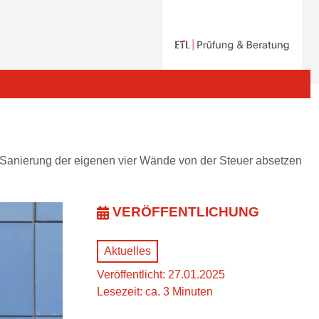
Sanierung der eigenen vier Wände von der Steuer absetzen
VERÖFFENTLICHUNG
Aktuelles
Veröffentlicht: 27.01.2025
Lesezeit: ca. 3 Minuten