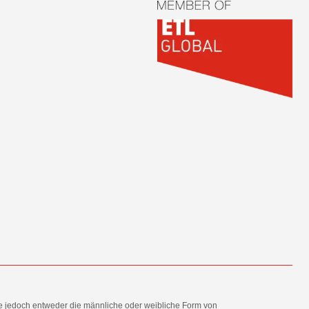
e jedoch entweder die männliche oder weibliche Form von