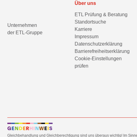
Über uns
ETL Prüfung & Beratung
Standortsuche
Unternehmen
Karriere
der ETL-Gruppe
Impressum
Datenschutzerklärung
Barrierefreiheitserklärung
Cookie-Einstellungen
prüfen
Gleichbehandlung und Gleichberechtigung sind uns überaus wichtig! Im Sinn