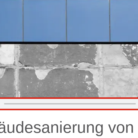
äudesanierung von 