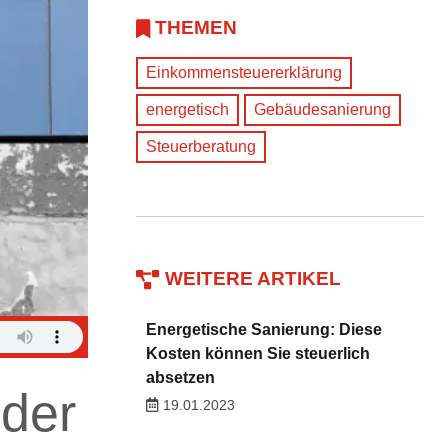
THEMEN
Einkommensteuererklärung
energetisch
Gebäudesanierung
Steuerberatung
WEITERE ARTIKEL
Energetische Sanierung: Diese
Kosten können Sie steuerlich
absetzen
der
19.01.2023