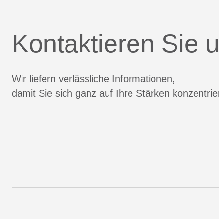
Kontaktieren Sie u
Wir liefern verlässliche Informationen,
damit Sie sich ganz auf Ihre Stärken konzentri