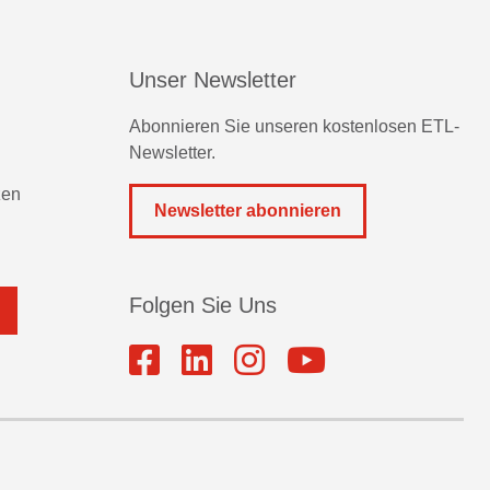
Unser Newsletter
Abonnieren Sie unseren kostenlosen ETL-
Newsletter.
zen
Newsletter abonnieren
Folgen Sie Uns