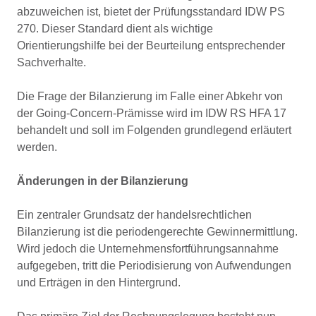
abzuweichen ist, bietet der Prüfungsstandard IDW PS
270. Dieser Standard dient als wichtige
Orientierungshilfe bei der Beurteilung entsprechender
Sachverhalte.
Die Frage der Bilanzierung im Falle einer Abkehr von
der Going-Concern-Prämisse wird im IDW RS HFA 17
behandelt und soll im Folgenden grundlegend erläutert
werden.
Änderungen in der Bilanzierung
Ein zentraler Grundsatz der handelsrechtlichen
Bilanzierung ist die periodengerechte Gewinnermittlung.
Wird jedoch die Unternehmensfortführungsannahme
aufgegeben, tritt die Periodisierung von Aufwendungen
und Erträgen in den Hintergrund.