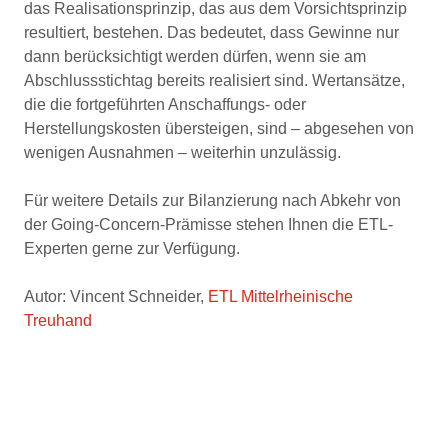
das Realisationsprinzip, das aus dem Vorsichtsprinzip
resultiert, bestehen. Das bedeutet, dass Gewinne nur
dann berücksichtigt werden dürfen, wenn sie am
Abschlussstichtag bereits realisiert sind. Wertansätze,
die die fortgeführten Anschaffungs- oder
Herstellungskosten übersteigen, sind – abgesehen von
wenigen Ausnahmen – weiterhin unzulässig.
Für weitere Details zur Bilanzierung nach Abkehr von
der Going-Concern-Prämisse stehen Ihnen die ETL-
Experten gerne zur Verfügung.
Autor: Vincent Schneider,
ETL Mittelrheinische
Treuhand