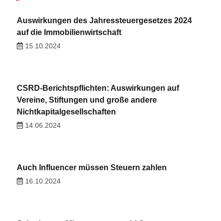
Auswirkungen des Jahressteuergesetzes 2024
auf die Immobilienwirtschaft
15.10.2024
CSRD-Berichtspflichten: Auswirkungen auf
Vereine, Stiftungen und große andere
Nichtkapitalgesellschaften
14.06.2024
Auch Influencer müssen Steuern zahlen
16.10.2024