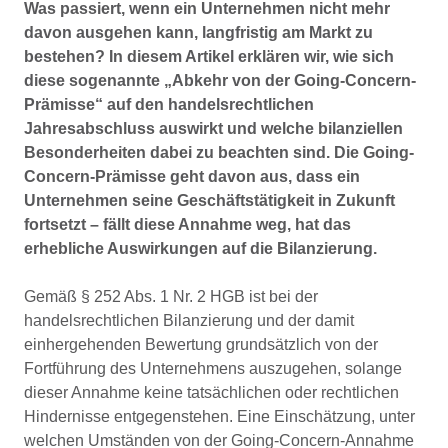
Was passiert, wenn ein Unternehmen nicht mehr
davon ausgehen kann, langfristig am Markt zu
bestehen? In diesem Artikel erklären wir, wie sich
diese sogenannte „Abkehr von der Going-Concern-
Prämisse“ auf den handelsrechtlichen
Jahresabschluss auswirkt und welche bilanziellen
Besonderheiten dabei zu beachten sind. Die Going-
Concern-Prämisse geht davon aus, dass ein
Unternehmen seine Geschäftstätigkeit in Zukunft
fortsetzt – fällt diese Annahme weg, hat das
erhebliche Auswirkungen auf die Bilanzierung.
Gemäß § 252 Abs. 1 Nr. 2 HGB ist bei der
handelsrechtlichen Bilanzierung und der damit
einhergehenden Bewertung grundsätzlich von der
Fortführung des Unternehmens auszugehen, solange
dieser Annahme keine tatsächlichen oder rechtlichen
Hindernisse entgegenstehen. Eine Einschätzung, unter
welchen Umständen von der Going-Concern-Annahme