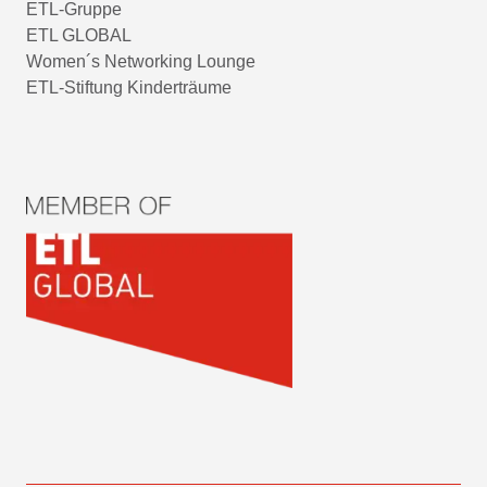
ETL-Gruppe
ETL GLOBAL
Women´s Networking Lounge
ETL-Stiftung Kinderträume