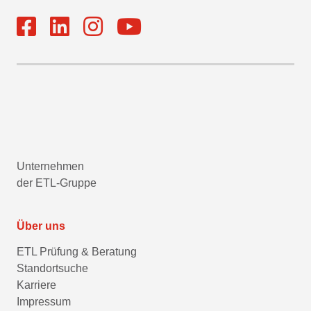
Unternehmen
der ETL-Gruppe
Über uns
ETL Prüfung & Beratung
Standortsuche
Karriere
Impressum