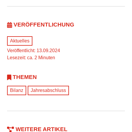
VERÖFFENTLICHUNG
Aktuelles
Veröffentlicht: 13.09.2024
Lesezeit: ca. 2 Minuten
THEMEN
Bilanz
Jahresabschluss
WEITERE ARTIKEL