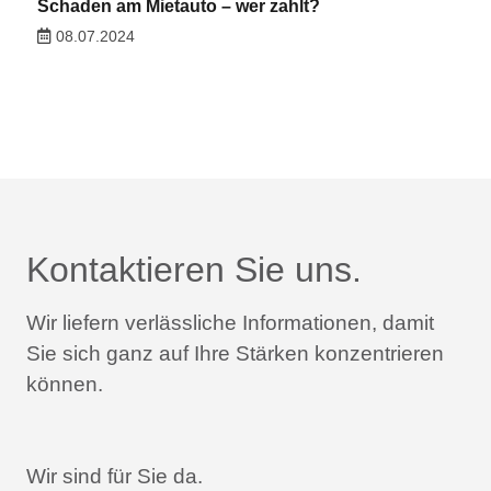
Schaden am Mietauto – wer zahlt?
08.07.2024
Kontaktieren Sie uns.
Wir liefern verlässliche Informationen,
damit
Sie sich ganz auf Ihre Stärken konzentrieren
können.
Wir sind für Sie da.