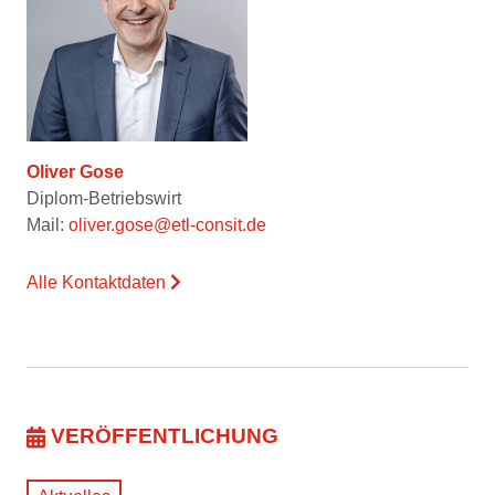
Oliver Gose
Diplom-Betriebswirt
Mail:
oliver.gose@etl-consit.de
Alle Kontaktdaten
VERÖFFENTLICHUNG