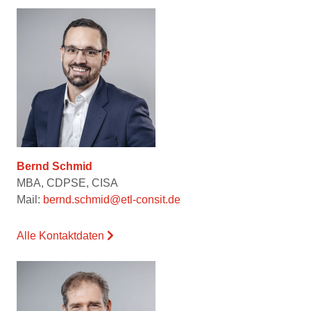
Bernd Schmid
MBA, CDPSE, CISA
Mail:
bernd.schmid@etl-consit.de
Alle Kontaktdaten