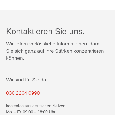
Kontaktieren Sie uns.
Wir liefern verlässliche Informationen,
damit
Sie sich ganz auf Ihre Stärken konzentrieren
können.
Wir sind für Sie da.
030 2264 0990
kostenlos aus deutschen Netzen
Mo. – Fr. 09:00 – 18:00 Uhr