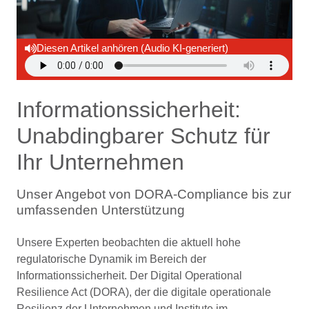
Diesen Artikel anhören (Audio KI-generiert)
Informationssicherheit:
Unabdingbarer Schutz für
Ihr Unternehmen
Unser Angebot von DORA-Compliance bis zur
umfassenden Unterstützung
Unsere Experten beobachten die aktuell hohe
regulatorische Dynamik im Bereich der
Informationssicherheit. Der Digital Operational
Resilience Act (DORA), der die digitale operationale
Resilienz der Unternehmen und Institute im