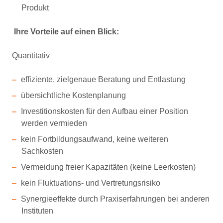
Produkt
Ihre Vorteile auf einen Blick:
Quantitativ
effiziente, zielgenaue Beratung und Entlastung
übersichtliche Kostenplanung
Investitionskosten für den Aufbau einer Position
werden vermieden
kein Fortbildungsaufwand, keine weiteren
Sachkosten
Vermeidung freier Kapazitäten (keine Leerkosten)
kein Fluktuations- und Vertretungsrisiko
Synergieeffekte durch Praxiserfahrungen bei anderen
Instituten