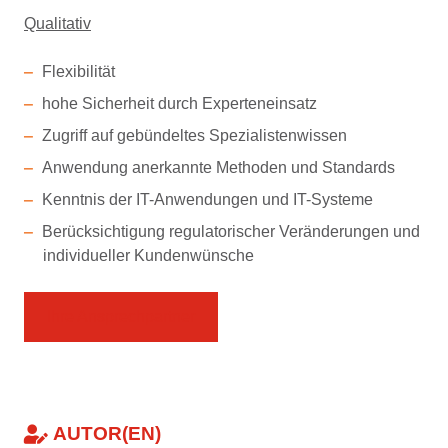
Qualitativ
Flexibilität
hohe Sicherheit durch Experteneinsatz
Zugriff auf gebündeltes Spezialistenwissen
Anwendung anerkannte Methoden und Standards
Kenntnis der IT-Anwendungen und IT-Systeme
Berücksichtigung regulatorischer Veränderungen und
individueller Kundenwünsche
Ihre Ansprechpartner
AUTOR(EN)