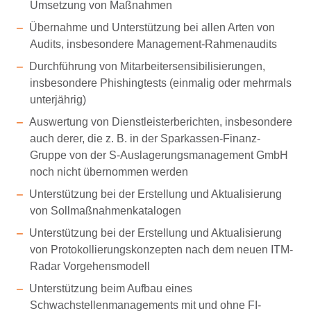
Umsetzung von Maßnahmen
Übernahme und Unterstützung bei allen Arten von
Audits, insbesondere Management-Rahmenaudits
Durchführung von Mitarbeitersensibilisierungen,
insbesondere Phishingtests (einmalig oder mehrmals
unterjährig)
Auswertung von Dienstleisterberichten, insbesondere
auch derer, die z. B. in der Sparkassen-Finanz-
Gruppe von der S-Auslagerungsmanagement GmbH
noch nicht übernommen werden
Unterstützung bei der Erstellung und Aktualisierung
von Sollmaßnahmenkatalogen
Unterstützung bei der Erstellung und Aktualisierung
von Protokollierungskonzepten nach dem neuen ITM-
Radar Vorgehensmodell
Unterstützung beim Aufbau eines
Schwachstellenmanagements mit und ohne FI-