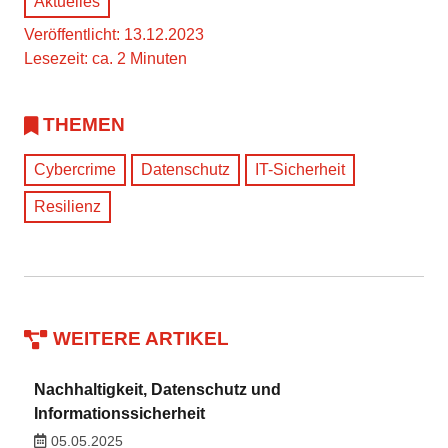
Aktuelles
Veröffentlicht: 13.12.2023
Lesezeit: ca. 2 Minuten
THEMEN
Cybercrime
Datenschutz
IT-Sicherheit
Resilienz
WEITERE ARTIKEL
Nachhaltigkeit, Datenschutz und
Informationssicherheit
05.05.2025