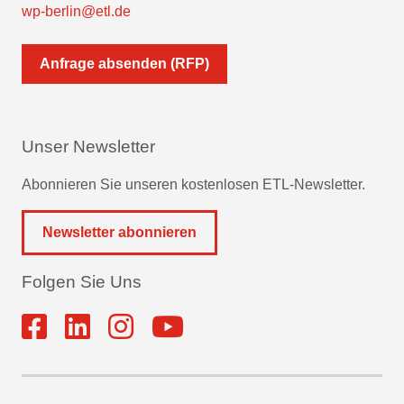
wp-berlin@etl.de
Anfrage absenden (RFP)
Unser Newsletter
Abonnieren Sie unseren kostenlosen ETL-Newsletter.
Newsletter abonnieren
Folgen Sie Uns