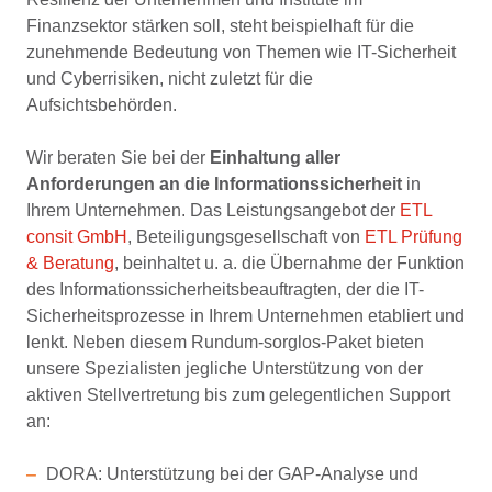
Finanzsektor stärken soll, steht beispielhaft für die
zunehmende Bedeutung von Themen wie IT-Sicherheit
und Cyberrisiken, nicht zuletzt für die
Aufsichtsbehörden.
Wir beraten Sie bei der
Einhaltung aller
Anforderungen an die Informationssicherheit
in
Ihrem Unternehmen. Das Leistungsangebot der
ETL
consit GmbH
, Beteiligungsgesellschaft von
ETL Prüfung
& Beratung
, beinhaltet u. a. die Übernahme der Funktion
des Informationssicherheitsbeauftragten, der die IT-
Sicherheitsprozesse in Ihrem Unternehmen etabliert und
lenkt. Neben diesem Rundum-sorglos-Paket bieten
unsere Spezialisten jegliche Unterstützung von der
aktiven Stellvertretung bis zum gelegentlichen Support
an:
DORA: Unterstützung bei der GAP-Analyse und