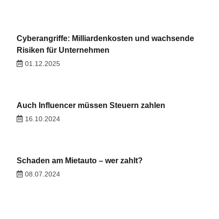
Cyberangriffe: Milliardenkosten und wachsende
Risiken für Unternehmen
01.12.2025
Auch Influencer müssen Steuern zahlen
16.10.2024
Schaden am Mietauto – wer zahlt?
08.07.2024