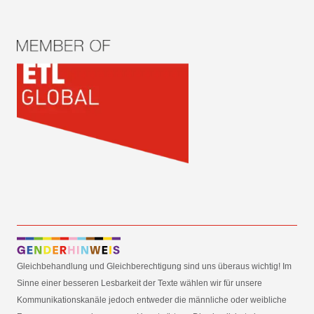
Gleichbehandlung und Gleichberechtigung sind uns überaus wichtig! Im
Sinne einer besseren Lesbarkeit der Texte wählen wir für unsere
Kommunikationskanäle jedoch entweder die männliche oder weibliche