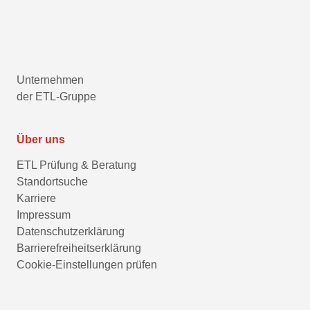
Unternehmen
der ETL-Gruppe
Über uns
ETL Prüfung & Beratung
Standortsuche
Karriere
Impressum
Datenschutzerklärung
Barrierefreiheitserklärung
Cookie-Einstellungen prüfen