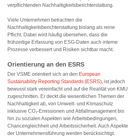
verpflichtenden Nachhaltigkeitsberichterstattung.
Viele Unternehmen betrachten die
Nachhaltigkeitsberichterstattung bislang als reine
Pflicht. Dabei wird häufig übersehen, dass die
frühzeitige Erfassung von ESG-Daten auch interne
Prozesse verbessert und Risiken sichtbar macht.
Orientierung an den ESRS
Der VSME orientiert sich an den
European
Sustainability Reporting Standards (ESRS)
, ist jedoch
bewusst stark vereinfacht und auf die Realität von KMU
zugeschnitten. Er deckt die wesentlichen Themen der
Nachhaltigkeit ab, von Umwelt- und Klimaschutz
inklusive CO₂-Emissionen und Abfallmanagement bis
hin zu sozialen Aspekten wie Arbeitsbedingungen,
Chancengleichheit und Arbeitssicherheit. Auch Aspekte
der Unternehmensführung werden berücksichtigt.