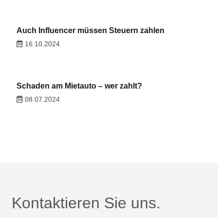
Auch Influencer müssen Steuern zahlen
16.10.2024
Schaden am Mietauto – wer zahlt?
08.07.2024
Kontaktieren Sie uns.