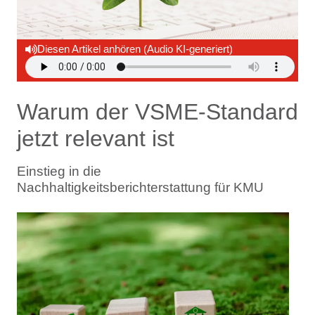
Diesen Artikel anhören (Audio KI-generiert)
Warum der VSME-Standard
jetzt relevant ist
Einstieg in die
Nachhaltigkeitsberichterstattung für KMU