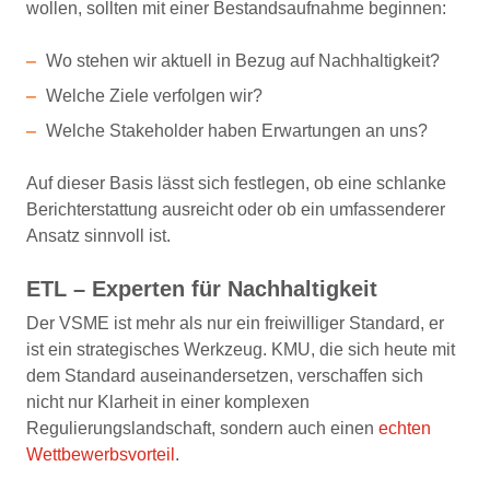
wollen, sollten mit einer Bestandsaufnahme beginnen:
Wo stehen wir aktuell in Bezug auf Nachhaltigkeit?
Welche Ziele verfolgen wir?
Welche Stakeholder haben Erwartungen an uns?
Auf dieser Basis lässt sich festlegen, ob eine schlanke
Berichterstattung ausreicht oder ob ein umfassenderer
Ansatz sinnvoll ist.
ETL – Experten für Nachhaltigkeit
Der VSME ist mehr als nur ein freiwilliger Standard, er
ist ein strategisches Werkzeug. KMU, die sich heute mit
dem Standard auseinandersetzen, verschaffen sich
nicht nur Klarheit in einer komplexen
Regulierungslandschaft, sondern auch einen
echten
Wettbewerbsvorteil
.