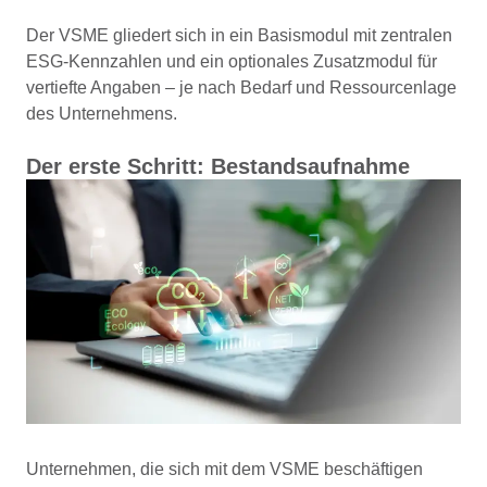
Der VSME gliedert sich in ein Basismodul mit zentralen
ESG-Kennzahlen und ein optionales Zusatzmodul für
vertiefte Angaben – je nach Bedarf und Ressourcenlage
des Unternehmens.
Der erste Schritt: Bestandsaufnahme
Unternehmen, die sich mit dem VSME beschäftigen