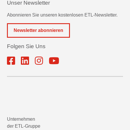
Unser Newsletter
Abonnieren Sie unseren kostenlosen ETL-Newsletter.
Newsletter abonnieren
Folgen Sie Uns
Unternehmen
der ETL-Gruppe