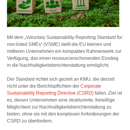
Mit dem „Voluntary Sustainability Reporting Standard for
non-listed SMEs“ (VSME) stellt die EU kleinen und
mittleren Unternehmen ein kompaktes Rahmenwerk zur
Verfügung, das einen ressourcenschonenden Einstieg
in die Nachhaltigkeitsberichterstattung ermöglicht.
Der Standard richtet sich gezielt an KMU, die derzeit
nicht unter die Berichtspflichten der
Corporate
Sustainability Reporting Directive (CSRD)
fallen. Ziel ist
es, diesen Unternehmen eine strukturierte, freiwillige
Möglichkeit zur Nachhaltigkeitsberichterstattung zu
bieten, ohne sie mit den komplexen Anforderungen der
CSRD zu überfordern.