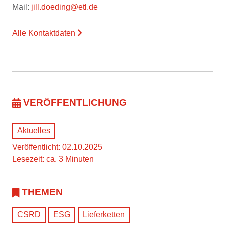
Mail:
jill.doeding@etl.de
Alle Kontaktdaten
VERÖFFENTLICHUNG
Aktuelles
Veröffentlicht: 02.10.2025
Lesezeit: ca. 3 Minuten
THEMEN
CSRD
ESG
Lieferketten