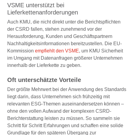
VSME unterstützt bei
Lieferkettenanforderungen
Auch KMU, die nicht direkt unter die Berichtspflichten
der CSRD fallen, stehen zunehmend vor der
Herausforderung, Kunden und Geschäftspartnern
Nachhaltigkeitsinformationen bereitzustellen. Die EU-
Kommission
empfiehlt den VSME
, um KMU Sicherheit
im Umgang mit Datenanfragen größerer Unternehmen
innerhalb der Lieferkette zu geben.
Oft unterschätzte Vorteile
Der größte Mehrwert bei der Anwendung des Standards
liegt darin, dass Unternehmen sich frühzeitig mit
relevanten ESG-Themen auseinandersetzen können –
ohne den vollen Aufwand der komplexen CSRD-
Berichterstattung leisten zu müssen. So sammeln sie
Schritt für Schritt Erfahrungen und schaffen eine solide
Grundlage für den späteren Übergang zur