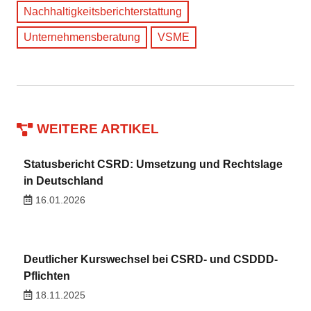
Nachhaltigkeitsberichterstattung
Unternehmensberatung
VSME
WEITERE ARTIKEL
Statusbericht CSRD: Umsetzung und Rechtslage
in Deutschland
16.01.2026
Deutlicher Kurswechsel bei CSRD- und CSDDD-
Pflichten
18.11.2025