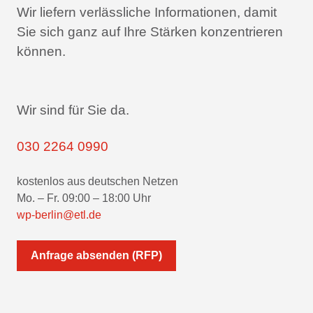
Wir liefern verlässliche Informationen,
damit
Sie sich ganz auf Ihre Stärken konzentrieren
können.
Wir sind für Sie da.
030 2264 0990
kostenlos aus deutschen Netzen
Mo. – Fr. 09:00 – 18:00 Uhr
wp-berlin@etl.de
Anfrage absenden (RFP)