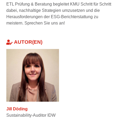
ETL Prüfung & Beratung begleitet KMU Schritt für Schritt
dabei, nachhaltige Strategien umzusetzen und die
Herausforderungen der ESG-Berichterstattung zu
meistern. Sprechen Sie uns an!
AUTOR(EN)
Jill Döding
Sustainability-Auditor IDW