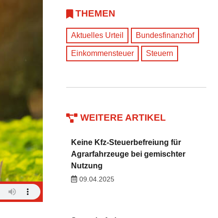
THEMEN
Aktuelles Urteil
Bundesfinanzhof
Einkommensteuer
Steuern
WEITERE ARTIKEL
Keine Kfz-Steuerbefreiung für
Agrarfahrzeuge bei gemischter
Nutzung
09.04.2025