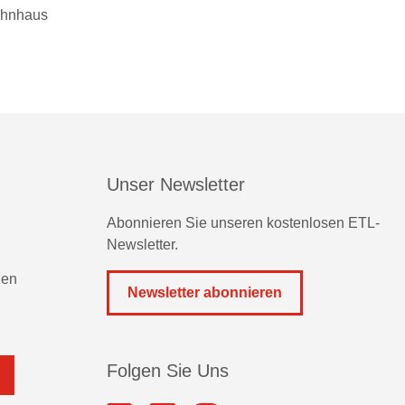
Wohnhaus
Unser Newsletter
Abonnieren Sie unseren kostenlosen ETL-
Newsletter.
zen
Newsletter abonnieren
Folgen Sie Uns