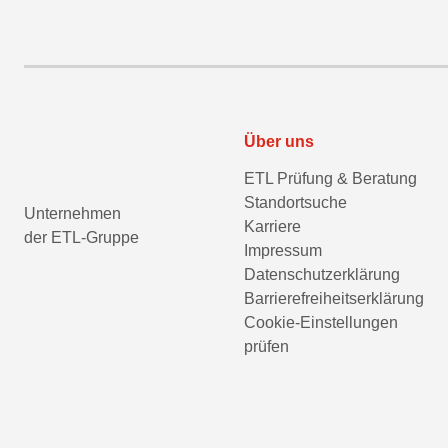
Über uns
ETL Prüfung & Beratung
Standortsuche
Unternehmen
Karriere
der ETL-Gruppe
Impressum
Datenschutzerklärung
Barrierefreiheitserklärung
Cookie-Einstellungen
prüfen