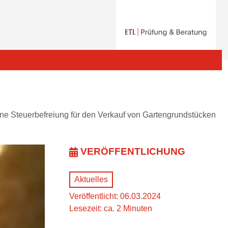
ne Steuerbefreiung für den Verkauf von Gartengrundstücken
VERÖFFENTLICHUNG
Aktuelles
Veröffentlicht: 06.03.2024
Lesezeit: ca. 2 Minuten