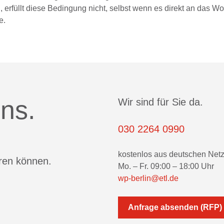
 erfüllt diese Bedingung nicht, selbst wenn es direkt an das 
e.
ns.
Wir sind für Sie da.
030 2264 0990
kostenlos aus deutschen Net
eren können.
Mo. – Fr. 09:00 – 18:00 Uhr
wp-berlin@etl.de
Anfrage absenden (RFP)