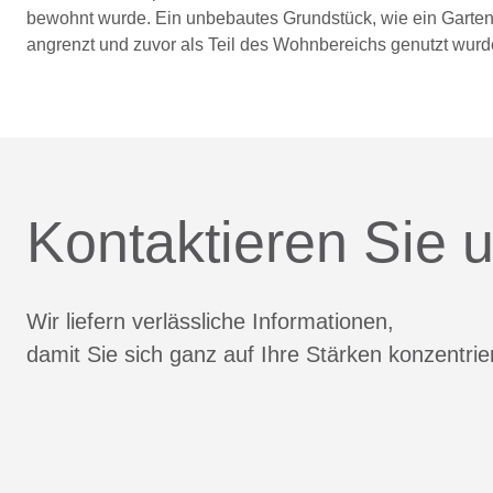
bewohnt wurde. Ein unbebautes Grundstück, wie ein Garten,
angrenzt und zuvor als Teil des Wohnbereichs genutzt wurd
Kontaktieren Sie u
Wir liefern verlässliche Informationen,
damit Sie sich ganz auf Ihre Stärken konzentri