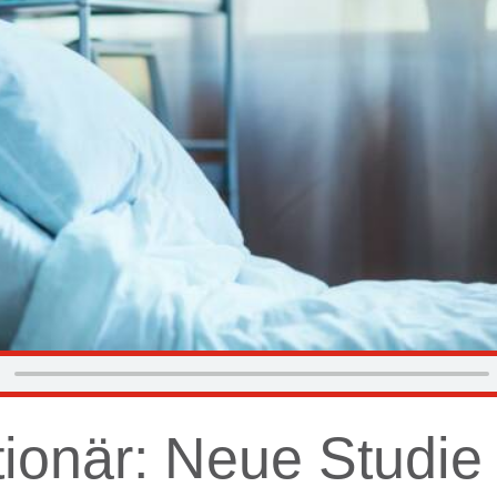
tionär: Neue Studie