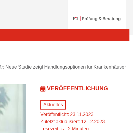
när: Neue Studie zeigt Handlungsoptionen für Krankenhäuser
VERÖFFENTLICHUNG
Aktuelles
Veröffentlicht: 23.11.2023
Zuletzt aktualisiert: 12.12.2023
Lesezeit: ca. 2 Minuten