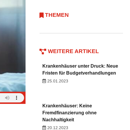
THEMEN
WEITERE ARTIKEL
Krankenhäuser unter Druck: Neue
Fristen für Budgetverhandlungen
25.01.2023
Krankenhäuser: Keine
Fremdfinanzierung ohne
Nachhaltigkeit
20.12.2023