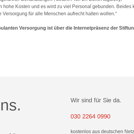
en hohe Kosten und es wird zu viel Personal gebunden. Beides 
e Versorgung für alle Menschen aufrecht halten wollen.“
lanten Versorgung ist über die Internetpräsenz der Stiftu
ns.
Wir sind für Sie da.
030 2264 0990
kostenlos aus deutschen Net