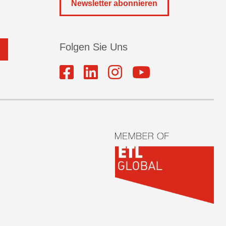
Newsletter abonnieren
Folgen Sie Uns