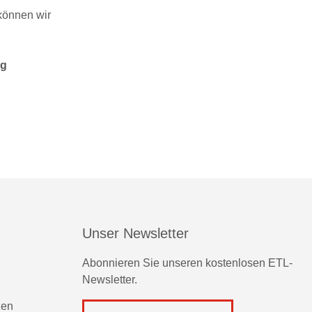
können wir
ng
Unser Newsletter
Abonnieren Sie unseren kostenlosen ETL-
Newsletter.
zen