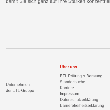
damit Sie sich ganz auf Ihre Stärken konzentri
Über uns
ETL Prüfung & Beratung
Standortsuche
Unternehmen
Karriere
der ETL-Gruppe
Impressum
Datenschutzerklärung
Barrierefreiheitserklärung