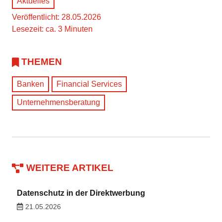
Aktuelles
Veröffentlicht: 28.05.2026
Lesezeit: ca. 3 Minuten
THEMEN
Banken
Financial Services
Unternehmensberatung
WEITERE ARTIKEL
Datenschutz in der Direktwerbung
21.05.2026