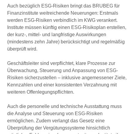
Auch bezüglich ESG-Risiken bringt das BRUBEG für
Finanzinstitute weitreichende Neuerungen: Erstmals
werden ESG-Risiken verbindlich im KWG verankert.
Institute müssen künftig einen ESG-Risikoplan erstellen,
der kurz-, mittel- und langfristige Auswirkungen
(mindestens zehn Jahre) berücksichtigt und regelmäßig
überprüft wird.
Geschäftsleiter sind verpflichtet, klare Prozesse zur
Überwachung, Steuerung und Anpassung von ESG-
Risiken sicherzustellen – inklusive angemessener Ziele,
Kennzahlen und einer konsistenten Verzahnung mit
weiteren Offenlegungspflichten.
Auch die personelle und technische Ausstattung muss
die Analyse und Steuerung von ESG-Risiken
ermöglichen. Zudem verlangt das Gesetz eine
Überprüfung der Vergütungssysteme hinsichtlich