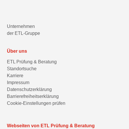
Unternehmen
der ETL-Gruppe
Über uns
ETL Prüfung & Beratung
Standortsuche
Karriere
Impressum
Datenschutzerklärung
Barrierefreiheitserklärung
Cookie-Einstellungen prüfen
Webseiten von ETL Prüfung & Beratung