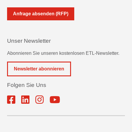
Anfrage absenden (RFP)
Unser Newsletter
Abonnieren Sie unseren kostenlosen ETL-Newsletter.
Newsletter abonnieren
Folgen Sie Uns