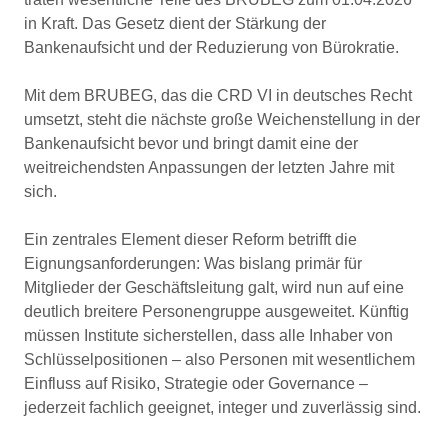
in Kraft. Das Gesetz dient der Stärkung der
Bankenaufsicht und der Reduzierung von Bürokratie.
Mit dem BRUBEG, das die CRD VI in deutsches Recht
umsetzt, steht die nächste große Weichenstellung in der
Bankenaufsicht bevor und bringt damit eine der
weitreichendsten Anpassungen der letzten Jahre mit
sich.
Ein zentrales Element dieser Reform betrifft die
Eignungsanforderungen: Was bislang primär für
Mitglieder der Geschäftsleitung galt, wird nun auf eine
deutlich breitere Personengruppe ausgeweitet. Künftig
müssen Institute sicherstellen, dass alle Inhaber von
Schlüsselpositionen – also Personen mit wesentlichem
Einfluss auf Risiko, Strategie oder Governance –
jederzeit fachlich geeignet, integer und zuverlässig sind.