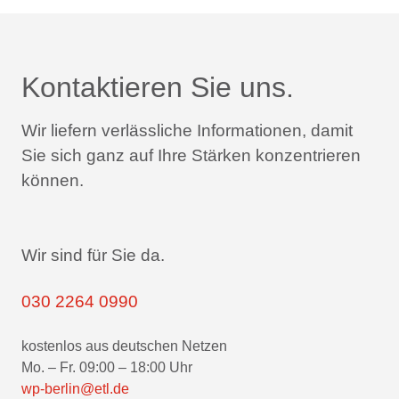
Kontaktieren Sie uns.
Wir liefern verlässliche Informationen,
damit
Sie sich ganz auf Ihre Stärken konzentrieren
können.
Wir sind für Sie da.
030 2264 0990
kostenlos aus deutschen Netzen
Mo. – Fr. 09:00 – 18:00 Uhr
wp-berlin@etl.de