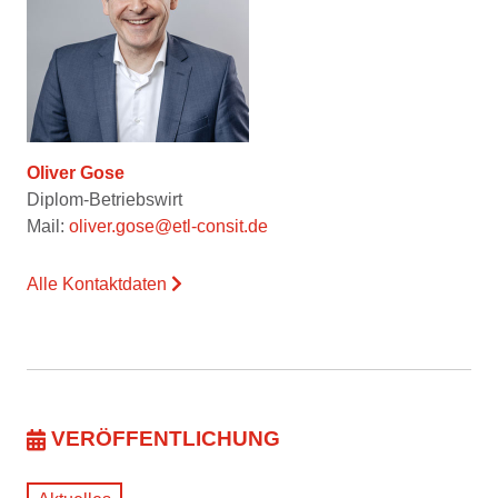
Oliver Gose
Diplom-Betriebswirt
Mail:
oliver.gose@etl-consit.de
Alle Kontaktdaten
VERÖFFENTLICHUNG