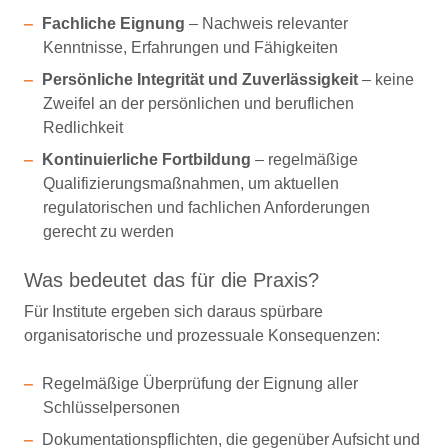
Fachliche Eignung
– Nachweis relevanter
Kenntnisse, Erfahrungen und Fähigkeiten
Persönliche Integrität und Zuverlässigkeit
– keine
Zweifel an der persönlichen und beruflichen
Redlichkeit
Kontinuierliche Fortbildung
– regelmäßige
Qualifizierungsmaßnahmen, um aktuellen
regulatorischen und fachlichen Anforderungen
gerecht zu werden
Was bedeutet das für die Praxis?
Für Institute ergeben sich daraus spürbare
organisatorische und prozessuale Konsequenzen:
Regelmäßige Überprüfung der Eignung aller
Schlüsselpersonen
Dokumentationspflichten, die gegenüber Aufsicht und