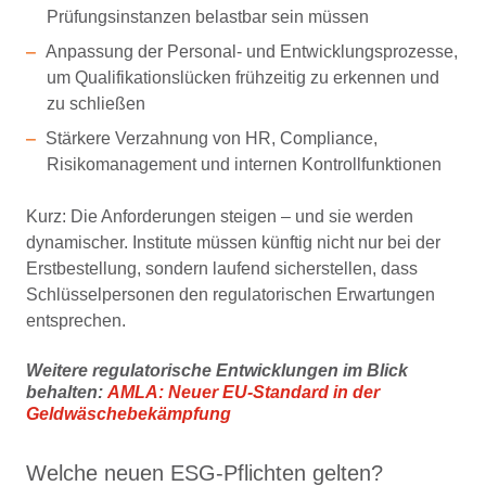
Prüfungsinstanzen belastbar sein müssen
Anpassung der Personal- und Entwicklungsprozesse,
um Qualifikationslücken frühzeitig zu erkennen und
zu schließen
Stärkere Verzahnung von HR, Compliance,
Risikomanagement und internen Kontrollfunktionen
Kurz: Die Anforderungen steigen – und sie werden
dynamischer. Institute müssen künftig nicht nur bei der
Erstbestellung, sondern laufend sicherstellen, dass
Schlüsselpersonen den regulatorischen Erwartungen
entsprechen.
Weitere regulatorische Entwicklungen im Blick
behalten:
AMLA: Neuer EU-Standard in der
Geldwäschebekämpfung
Welche neuen ESG-Pflichten gelten?