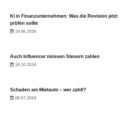
KI in Finanzunternehmen: Was die Revision jetzt
prüfen sollte
19.06.2026
Auch Influencer müssen Steuern zahlen
16.10.2024
Schaden am Mietauto – wer zahlt?
08.07.2024