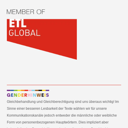
Gleichbehandlung und Gleichberechtigung sind uns überaus wichtig! Im
Sinne einer besseren Lesbarkeit der Texte wählen wir für unsere
Kommunikationskanäle jedoch entweder die männliche oder weibliche
Form von personenbezogenen Hauptwörtern. Dies impliziert aber