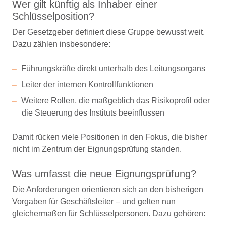
Wer gilt künftig als Inhaber einer
Schlüsselposition?
Der Gesetzgeber definiert diese Gruppe bewusst weit.
Dazu zählen insbesondere:
Führungskräfte direkt unterhalb des Leitungsorgans
Leiter der internen Kontrollfunktionen
Weitere Rollen, die maßgeblich das Risikoprofil oder
die Steuerung des Instituts beeinflussen
Damit rücken viele Positionen in den Fokus, die bisher
nicht im Zentrum der Eignungsprüfung standen.
Was umfasst die neue Eignungsprüfung?
Die Anforderungen orientieren sich an den bisherigen
Vorgaben für Geschäftsleiter – und gelten nun
gleichermaßen für Schlüsselpersonen. Dazu gehören: