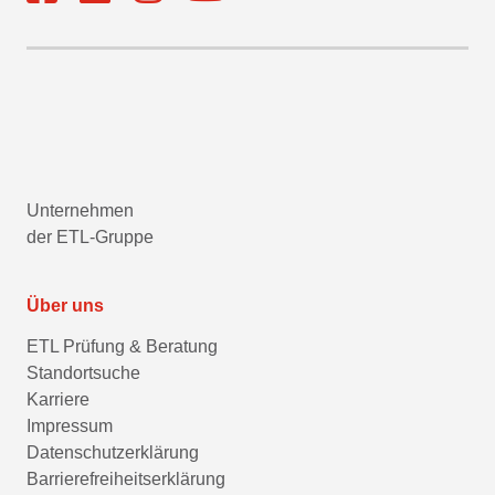
Unternehmen
der ETL-Gruppe
Über uns
ETL Prüfung & Beratung
Standortsuche
Karriere
Impressum
Datenschutzerklärung
Barrierefreiheitserklärung