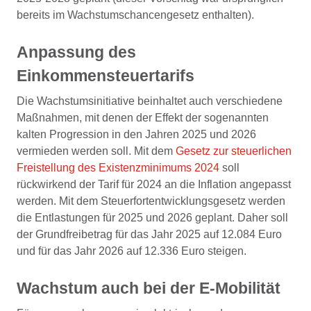
bereits im Wachstumschancengesetz enthalten).
Anpassung des
Einkommensteuertarifs
Die Wachstumsinitiative beinhaltet auch verschiedene
Maßnahmen, mit denen der Effekt der sogenannten
kalten Progression in den Jahren 2025 und 2026
vermieden werden soll. Mit dem
Gesetz zur steuerlichen
Freistellung des Existenzminimums 2024
soll
rückwirkend der Tarif für 2024 an die Inflation angepasst
werden. Mit dem Steuerfortentwicklungsgesetz werden
die Entlastungen für 2025 und 2026 geplant. Daher soll
der Grundfreibetrag für das Jahr 2025 auf 12.084 Euro
und für das Jahr 2026 auf 12.336 Euro steigen.
Wachstum auch bei der E-Mobilität