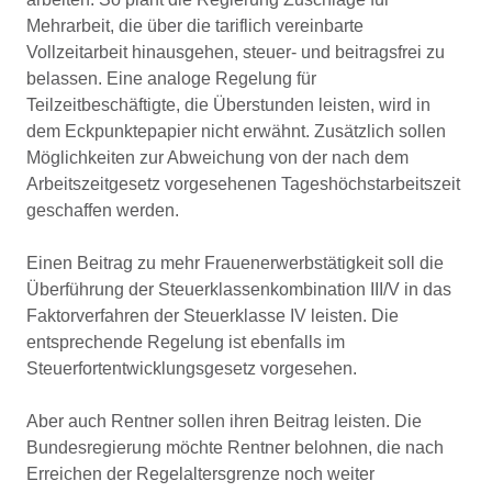
Mehrarbeit, die über die tariflich vereinbarte
Vollzeitarbeit hinausgehen, steuer- und beitragsfrei zu
belassen. Eine analoge Regelung für
Teilzeitbeschäftigte, die Überstunden leisten, wird in
dem Eckpunktepapier nicht erwähnt. Zusätzlich sollen
Möglichkeiten zur Abweichung von der nach dem
Arbeitszeitgesetz vorgesehenen Tageshöchstarbeitszeit
geschaffen werden.
Einen Beitrag zu mehr Frauenerwerbstätigkeit soll die
Überführung der Steuerklassenkombination III/V in das
Faktorverfahren der Steuerklasse IV leisten. Die
entsprechende Regelung ist ebenfalls im
Steuerfortentwicklungsgesetz vorgesehen.
Aber auch Rentner sollen ihren Beitrag leisten. Die
Bundesregierung möchte Rentner belohnen, die nach
Erreichen der Regelaltersgrenze noch weiter