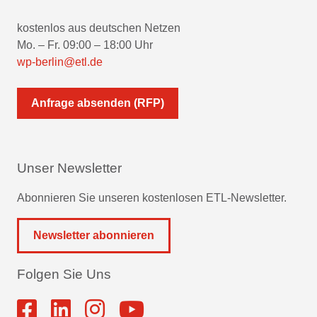
kostenlos aus deutschen Netzen
Mo. – Fr. 09:00 – 18:00 Uhr
wp-berlin@etl.de
Anfrage absenden (RFP)
Unser Newsletter
Abonnieren Sie unseren kostenlosen ETL-Newsletter.
Newsletter abonnieren
Folgen Sie Uns