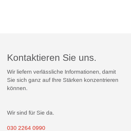
Kontaktieren Sie uns.
Wir liefern verlässliche Informationen,
damit
Sie sich ganz auf Ihre Stärken konzentrieren
können.
Wir sind für Sie da.
030 2264 0990