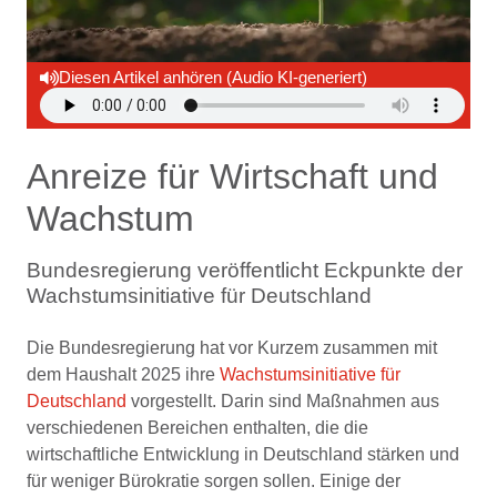
Diesen Artikel anhören (Audio KI-generiert)
Anreize für Wirtschaft und
Wachstum
Bundesregierung veröffentlicht Eckpunkte der
Wachstumsinitiative für Deutschland
Die Bundesregierung hat vor Kurzem zusammen mit
dem Haushalt 2025 ihre
Wachstumsinitiative für
Deutschland
vorgestellt. Darin sind Maßnahmen aus
verschiedenen Bereichen enthalten, die die
wirtschaftliche Entwicklung in Deutschland stärken und
für weniger Bürokratie sorgen sollen. Einige der