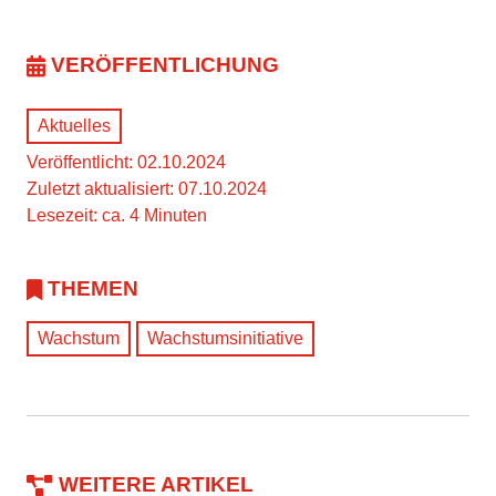
VERÖFFENTLICHUNG
Aktuelles
Veröffentlicht: 02.10.2024
Zuletzt aktualisiert: 07.10.2024
Lesezeit: ca. 4 Minuten
THEMEN
Wachstum
Wachstumsinitiative
WEITERE ARTIKEL