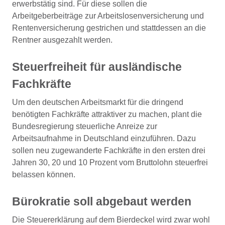
erwerbstätig sind. Für diese sollen die
Arbeitgeberbeiträge zur Arbeitslosenversicherung und
Rentenversicherung gestrichen und stattdessen an die
Rentner ausgezahlt werden.
Steuerfreiheit für ausländische
Fachkräfte
Um den deutschen Arbeitsmarkt für die dringend
benötigten Fachkräfte attraktiver zu machen, plant die
Bundesregierung steuerliche Anreize zur
Arbeitsaufnahme in Deutschland einzuführen. Dazu
sollen neu zugewanderte Fachkräfte in den ersten drei
Jahren 30, 20 und 10 Prozent vom Bruttolohn steuerfrei
belassen können.
Bürokratie soll abgebaut werden
Die Steuererklärung auf dem Bierdeckel wird zwar wohl