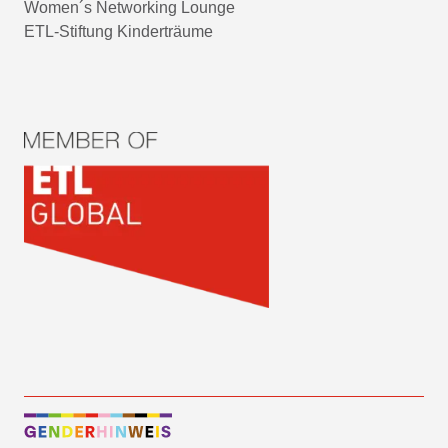
Women´s Networking Lounge
ETL-Stiftung Kinderträume