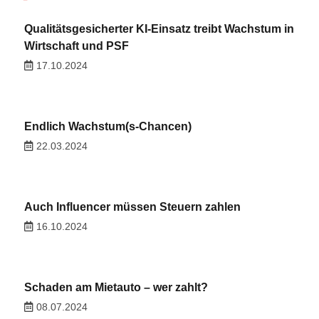
Qualitätsgesicherter KI-Einsatz treibt Wachstum in
Wirtschaft und PSF
17.10.2024
Endlich Wachstum(s-Chancen)
22.03.2024
Auch Influencer müssen Steuern zahlen
16.10.2024
Schaden am Mietauto – wer zahlt?
08.07.2024