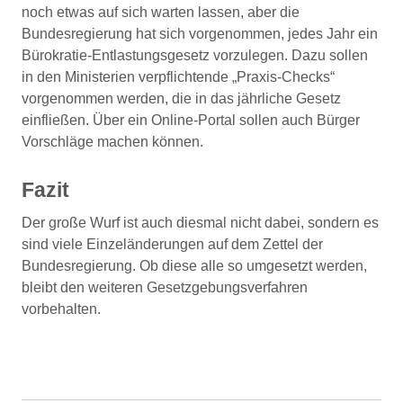
noch etwas auf sich warten lassen, aber die
Bundesregierung hat sich vorgenommen, jedes Jahr ein
Bürokratie-Entlastungsgesetz vorzulegen. Dazu sollen
in den Ministerien verpflichtende „Praxis-Checks“
vorgenommen werden, die in das jährliche Gesetz
einfließen. Über ein Online-Portal sollen auch Bürger
Vorschläge machen können.
Fazit
Der große Wurf ist auch diesmal nicht dabei, sondern es
sind viele Einzeländerungen auf dem Zettel der
Bundesregierung. Ob diese alle so umgesetzt werden,
bleibt den weiteren Gesetzgebungsverfahren
vorbehalten.