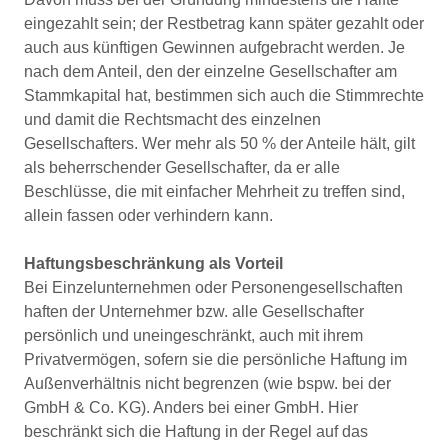
eingezahlt sein; der Restbetrag kann später gezahlt oder
auch aus künftigen Gewinnen aufgebracht werden. Je
nach dem Anteil, den der einzelne Gesellschafter am
Stammkapital hat, bestimmen sich auch die Stimmrechte
und damit die Rechtsmacht des einzelnen
Gesellschafters. Wer mehr als 50 % der Anteile hält, gilt
als beherrschender Gesellschafter, da er alle
Beschlüsse, die mit einfacher Mehrheit zu treffen sind,
allein fassen oder verhindern kann.
Haftungsbeschränkung als Vorteil
Bei Einzelunternehmen oder Personengesellschaften
haften der Unternehmer bzw. alle Gesellschafter
persönlich und uneingeschränkt, auch mit ihrem
Privatvermögen, sofern sie die persönliche Haftung im
Außenverhältnis nicht begrenzen (wie bspw. bei der
GmbH & Co. KG). Anders bei einer GmbH. Hier
beschränkt sich die Haftung in der Regel auf das