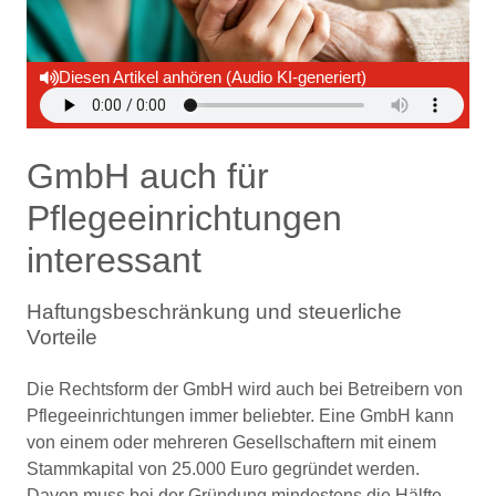
Diesen Artikel anhören (Audio KI-generiert)
GmbH auch für
Pflegeeinrichtungen
interessant
Haftungsbeschränkung und steuerliche
Vorteile
Die Rechtsform der GmbH wird auch bei Betreibern von
Pflegeeinrichtungen immer beliebter. Eine GmbH kann
von einem oder mehreren Gesellschaftern mit einem
Stammkapital von 25.000 Euro gegründet werden.
Davon muss bei der Gründung mindestens die Hälfte