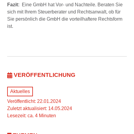
Fazit:
Eine GmbH hat Vor- und Nachteile. Beraten Sie
sich mit Ihrem Steuerberater und Rechtsanwalt, ob für
Sie persönlich die GmbH die vorteilhaftere Rechtsform
ist.
VERÖFFENTLICHUNG
Aktuelles
Veröffentlicht: 22.01.2024
Zuletzt aktualisiert: 14.05.2024
Lesezeit: ca. 4 Minuten