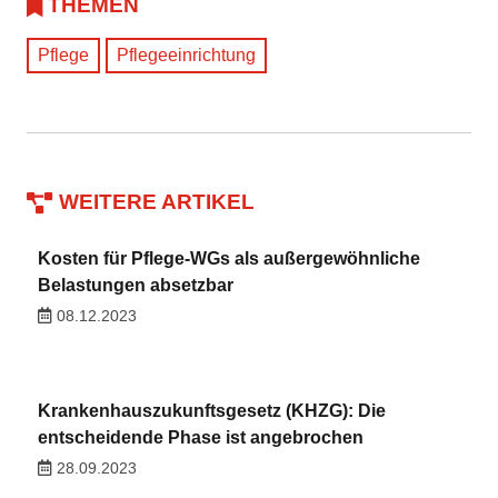
THEMEN
Pflege
Pflegeeinrichtung
WEITERE ARTIKEL
Kosten für Pflege-WGs als außergewöhnliche
Belastungen absetzbar
08.12.2023
Krankenhauszukunftsgesetz (KHZG): Die
entscheidende Phase ist angebrochen
28.09.2023