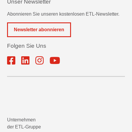
Unser Newsletter
Abonnieren Sie unseren kostenlosen ETL-Newsletter.
Newsletter abonnieren
Folgen Sie Uns
Unternehmen
der ETL-Gruppe