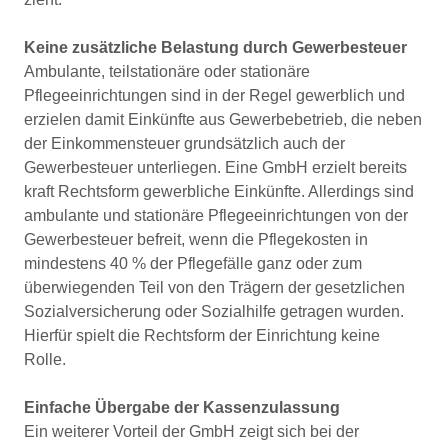
Keine zusätzliche Belastung durch Gewerbesteuer
Ambulante, teilstationäre oder stationäre
Pflegeeinrichtungen sind in der Regel gewerblich und
erzielen damit Einkünfte aus Gewerbebetrieb, die neben
der Einkommensteuer grundsätzlich auch der
Gewerbesteuer unterliegen. Eine GmbH erzielt bereits
kraft Rechtsform gewerbliche Einkünfte. Allerdings sind
ambulante und stationäre Pflegeeinrichtungen von der
Gewerbesteuer befreit, wenn die Pflegekosten in
mindestens 40 % der Pflegefälle ganz oder zum
überwiegenden Teil von den Trägern der gesetzlichen
Sozialversicherung oder Sozialhilfe getragen wurden.
Hierfür spielt die Rechtsform der Einrichtung keine
Rolle.
Einfache Übergabe der Kassenzulassung
Ein weiterer Vorteil der GmbH zeigt sich bei der