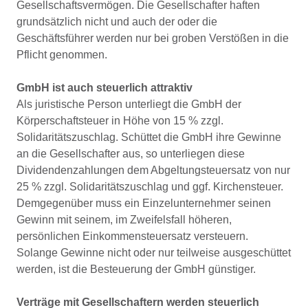
Gesellschaftsvermögen. Die Gesellschafter haften
grundsätzlich nicht und auch der oder die
Geschäftsführer werden nur bei groben Verstößen in die
Pflicht genommen.
GmbH ist auch steuerlich attraktiv
Als juristische Person unterliegt die GmbH der
Körperschaftsteuer in Höhe von 15 % zzgl.
Solidaritätszuschlag. Schüttet die GmbH ihre Gewinne
an die Gesellschafter aus, so unterliegen diese
Dividendenzahlungen dem Abgeltungsteuersatz von nur
25 % zzgl. Solidaritätszuschlag und ggf. Kirchensteuer.
Demgegenüber muss ein Einzelunternehmer seinen
Gewinn mit seinem, im Zweifelsfall höheren,
persönlichen Einkommensteuersatz versteuern.
Solange Gewinne nicht oder nur teilweise ausgeschüttet
werden, ist die Besteuerung der GmbH günstiger.
Verträge mit Gesellschaftern werden steuerlich