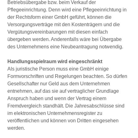
Betriebsübergabe bzw. beim Verkauf der
Pflegeeinrichtung. Denn wird eine Pflegeeinrichtung in
der Rechtsform einer GmbH geführt, können die
Versorgungsverträge mit den Kostenträgern und die
Vergütungsvereinbarungen mit diesen einfach
übergeben werden. Anderenfalls wäre bei Übergabe
des Unternehmens eine Neubeantragung notwendig.
Handlungsspielraum wird eingeschränkt
Als juristische Person muss eine GmbH einige
Formvorschriften und Regelungen beachten. So dürfen
Gesellschafter nur Geld aus dem Unternehmen
entnehmen, auf das sie auf vertraglicher Grundlage
Anspruch haben und wenn der Vertrag einem
Fremdvergleich standhält. Die Jahresabschlüsse sind
im elektronischen Unternehmensregister zu
veröffentlichen und können von Dritten eingesehen
werden.