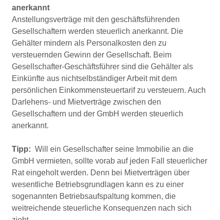
anerkannt
Anstellungsverträge mit den geschäftsführenden
Gesellschaftern werden steuerlich anerkannt. Die
Gehälter mindern als Personalkosten den zu
versteuernden Gewinn der Gesellschaft. Beim
Gesellschafter-Geschäftsführer sind die Gehälter als
Einkünfte aus nichtselbständiger Arbeit mit dem
persönlichen Einkommensteuertarif zu versteuern. Auch
Darlehens- und Mietverträge zwischen den
Gesellschaftern und der GmbH werden steuerlich
anerkannt.
Tipp:
Will ein Gesellschafter seine Immobilie an die
GmbH vermieten, sollte vorab auf jeden Fall steuerlicher
Rat eingeholt werden. Denn bei Mietverträgen über
wesentliche Betriebsgrundlagen kann es zu einer
sogenannten Betriebsaufspaltung kommen, die
weitreichende steuerliche Konsequenzen nach sich
zieht.