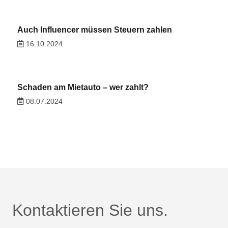
Auch Influencer müssen Steuern zahlen
16.10.2024
Schaden am Mietauto – wer zahlt?
08.07.2024
Kontaktieren Sie uns.