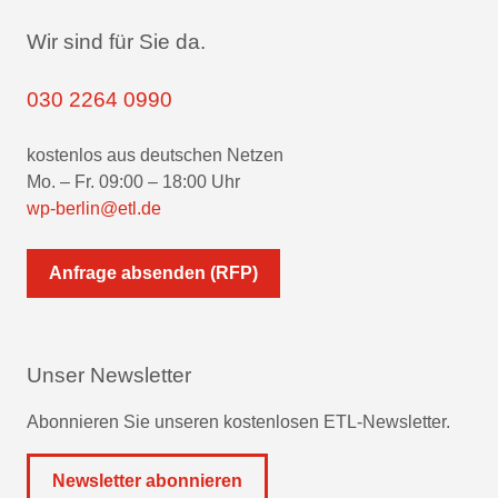
Wir sind für Sie da.
030 2264 0990
kostenlos aus deutschen Netzen
Mo. – Fr. 09:00 – 18:00 Uhr
wp-berlin@etl.de
Anfrage absenden (RFP)
Unser Newsletter
Abonnieren Sie unseren kostenlosen ETL-Newsletter.
Newsletter abonnieren