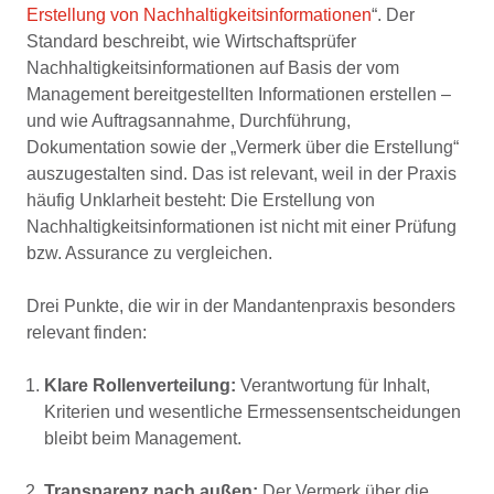
Erstellung von Nachhaltigkeitsinformationen
“. Der
Standard beschreibt, wie Wirtschaftsprüfer
Nachhaltigkeitsinformationen auf Basis der vom
Management bereitgestellten Informationen erstellen –
und wie Auftragsannahme, Durchführung,
Dokumentation sowie der „Vermerk über die Erstellung“
auszugestalten sind. Das ist relevant, weil in der Praxis
häufig Unklarheit besteht: Die Erstellung von
Nachhaltigkeitsinformationen ist nicht mit einer Prüfung
bzw. Assurance zu vergleichen.
Drei Punkte, die wir in der Mandantenpraxis besonders
relevant finden:
Klare Rollenverteilung:
Verantwortung für Inhalt,
Kriterien und wesentliche Ermessensentscheidungen
bleibt beim
Management.
Transparenz nach außen:
Der
Vermerk über die