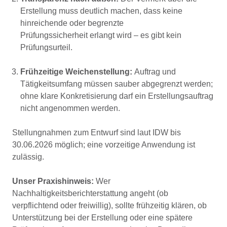
Erstellung muss deutlich machen, dass keine
hinreichende oder begrenzte
Prüfungssicherheit erlangt wird – es gibt kein
Prüfungsurteil.
Frühzeitige Weichenstellung:
Auftrag und
Tätigkeitsumfang müssen
sauber abgegrenzt
werden;
ohne klare Konkretisierung darf ein Erstellungsauftrag
nicht angenommen werden.
Stellungnahmen zum Entwurf sind laut IDW bis
30.06.2026 möglich; eine vorzeitige Anwendung ist
zulässig.
Unser Praxishinweis:
Wer
Nachhaltigkeitsberichterstattung angeht (ob
verpflichtend oder freiwillig), sollte frühzeitig klären, ob
Unterstützung bei der Erstellung oder eine spätere