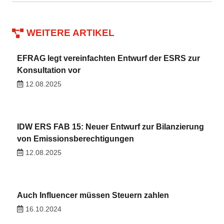
WEITERE ARTIKEL
EFRAG legt vereinfachten Entwurf der ESRS zur
Konsultation vor
12.08.2025
IDW ERS FAB 15: Neuer Entwurf zur Bilanzierung
von Emissionsberechtigungen
12.08.2025
Auch Influencer müssen Steuern zahlen
16.10.2024