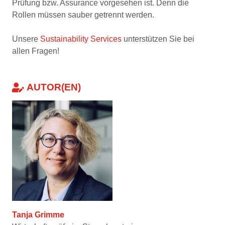
Prüfung bzw. Assurance vorgesehen ist. Denn die
Rollen müssen sauber getrennt werden.
Unsere
Sustainability Services
unterstützen Sie bei
allen Fragen!
AUTOR(EN)
Tanja Grimme