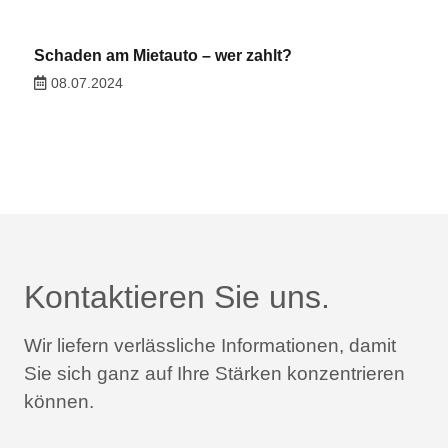
Schaden am Mietauto – wer zahlt?
08.07.2024
Kontaktieren Sie uns.
Wir liefern verlässliche Informationen,
damit
Sie sich ganz auf Ihre Stärken konzentrieren
können.