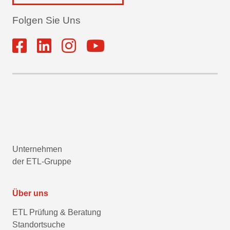
Folgen Sie Uns
Unternehmen
der ETL-Gruppe
Über uns
ETL Prüfung & Beratung
Standortsuche