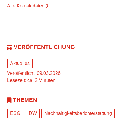
Alle Kontaktdaten
VERÖFFENTLICHUNG
Aktuelles
Veröffentlicht: 09.03.2026
Lesezeit: ca. 2 Minuten
THEMEN
ESG
IDW
Nachhaltigkeitsberichterstattung