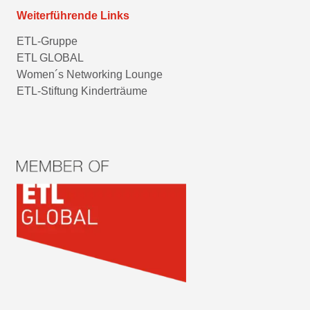
Weiterführende Links
ETL-Gruppe
ETL GLOBAL
Women´s Networking Lounge
ETL-Stiftung Kinderträume