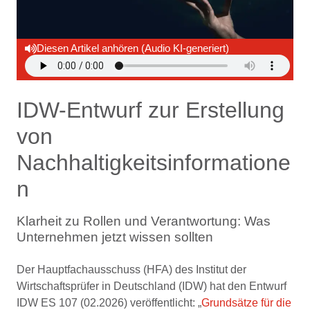
Diesen Artikel anhören (Audio KI-generiert)
IDW-Entwurf zur Erstellung
von
Nachhaltigkeitsinformatione
n
Klarheit zu Rollen und Verantwortung: Was
Unternehmen jetzt wissen sollten
Der Hauptfachausschuss (HFA) des
Institut der
Wirtschaftsprüfer in Deutschland
(IDW) hat den Entwurf
IDW ES 107 (02.2026) veröffentlicht: „
Grundsätze für die