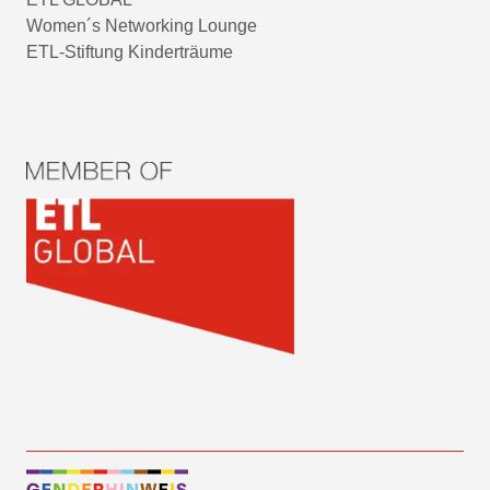
Women´s Networking Lounge
ETL-Stiftung Kinderträume