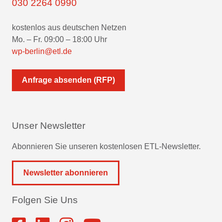
030 2264 0990
kostenlos aus deutschen Netzen
Mo. – Fr. 09:00 – 18:00 Uhr
wp-berlin@etl.de
Anfrage absenden (RFP)
Unser Newsletter
Abonnieren Sie unseren kostenlosen ETL-Newsletter.
Newsletter abonnieren
Folgen Sie Uns